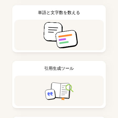
単語と文字数を数える
引用生成ツール