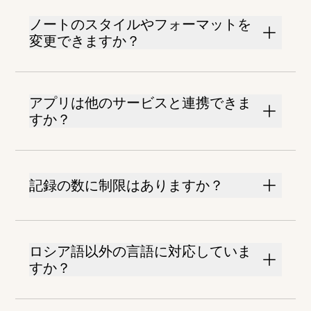
ノートのスタイルやフォーマットを
変更できますか？
アプリは他のサービスと連携できま
すか？
記録の数に制限はありますか？
ロシア語以外の言語に対応していま
すか？