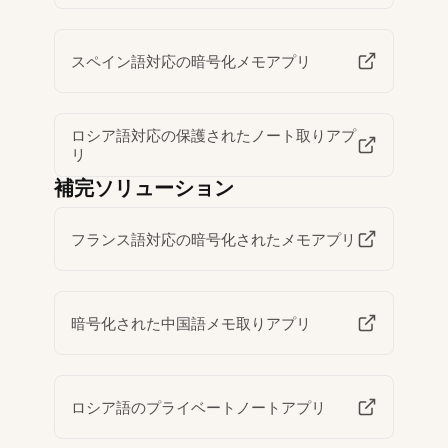
スペイン語対応の暗号化メモアプリ
ロシア語対応の保護されたノート取りアプ
リ
補完ソリューション
フランス語対応の暗号化されたメモアプリ
暗号化された中国語メモ取りアプリ
ロシア語のプライベートノートアプリ