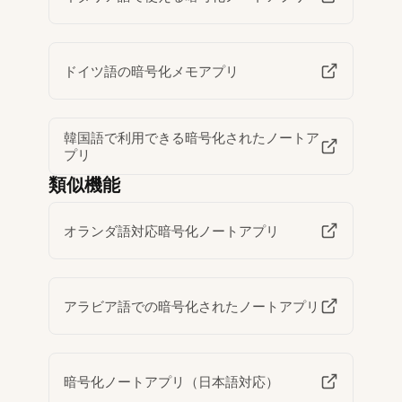
ドイツ語の暗号化メモアプリ
韓国語で利用できる暗号化されたノートア
プリ
類似機能
オランダ語対応暗号化ノートアプリ
アラビア語での暗号化されたノートアプリ
暗号化ノートアプリ（日本語対応）