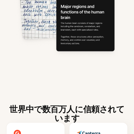
世界中で数百万人に信頼されて
います