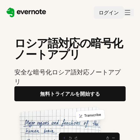
ログイン
ロシア語対応の暗号化
ノートアプリ
安全な暗号化ロシア語対応ノートアプ
リ
無料トライアルを開始する