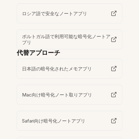
ロシア語で安全なノートアプリ
ポルトガル語で利用可能な暗号化ノートア
プリ
代替アプローチ
日本語の暗号化されたメモアプリ
Mac向け暗号化ノート取りアプリ
Safari向け暗号化ノートアプリ