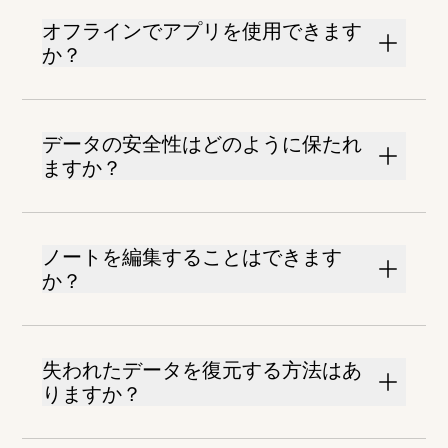
オフラインでアプリを使用できます
か？
データの安全性はどのように保たれ
ますか？
ノートを編集することはできます
か？
失われたデータを復元する方法はあ
りますか？