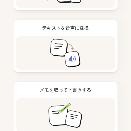
テキストを音声に変換
メモを取って下書きする