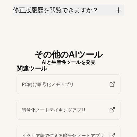
修正版履歴を閲覧できますか？
その他のAIツール
AIと生産性ツールを発見
関連ツール
PC向け暗号化メモアプリ
暗号化ノートテイキングアプリ
イタリア語で使える暗号化ノートアプリ