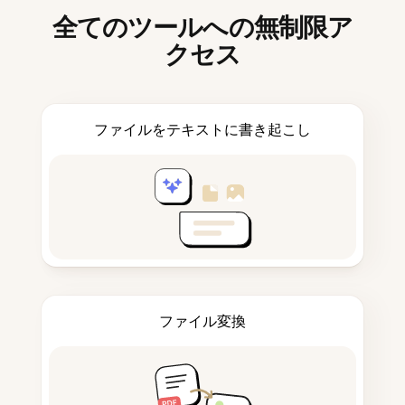
全てのツールへの無制限ア
クセス
ファイルをテキストに書き起こし
ファイル変換