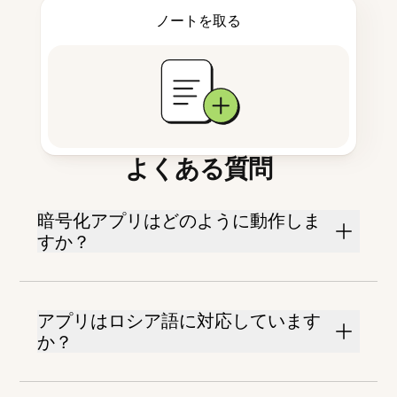
ノートを取る
よくある質問
暗号化アプリはどのように動作しま
すか？
アプリはロシア語に対応しています
か？