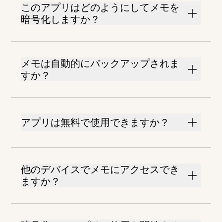
このアプリはどのようにしてメモを
暗号化しますか？
メモは自動的にバックアップされま
すか？
アプリは無料で使用できますか？
他のデバイスでメモにアクセスでき
ますか？