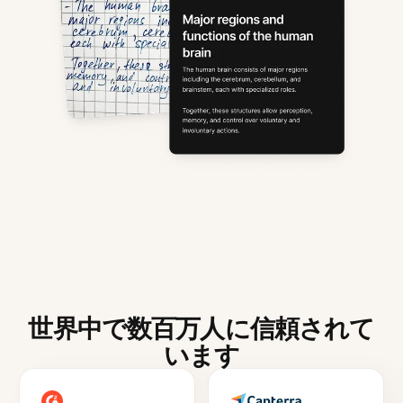
世界中で数百万人に信頼されて
います