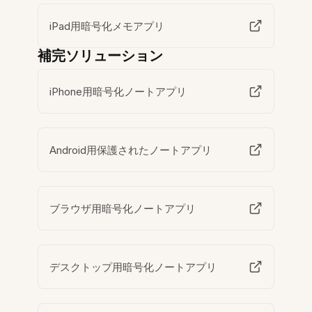
iPad用暗号化メモアプリ
補完ソリューション
iPhone用暗号化ノートアプリ
Android用保護されたノートアプリ
ブラウザ用暗号化ノートアプリ
デスクトップ用暗号化ノートアプリ