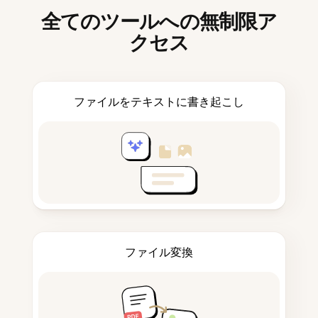
全てのツールへの無制限ア
クセス
ファイルをテキストに書き起こし
ファイル変換