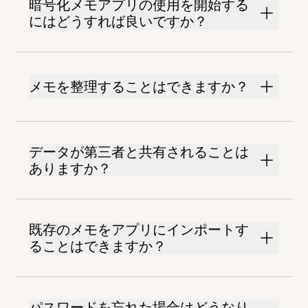
暗号化メモアプリの使用を開始する
にはどうすれば良いですか？
メモを整理することはできますか？
データが第三者と共有されることは
ありますか？
既存のメモをアプリにインポートす
ることはできますか？
パスワードを忘れた場合はどうなり