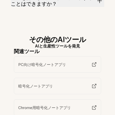
ことはできますか？
その他のAIツール
AIと生産性ツールを発見
関連ツール
PC向け暗号化ノートアプリ
暗号化ノートアプリ
Chrome用暗号化ノートアプリ