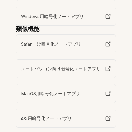
Windows用暗号化ノートアプリ
類似機能
Safari向け暗号化ノートアプリ
ノートパソコン向け暗号化ノートアプリ
MacOS用暗号化ノートアプリ
iOS用暗号化ノートアプリ