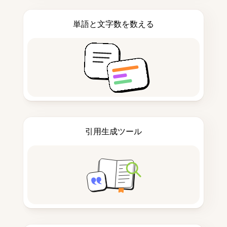
単語と文字数を数える
引用生成ツール