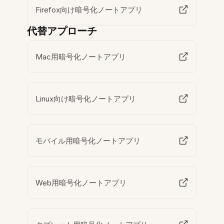
Firefox向け暗号化ノートアプリ
代替アプローチ
Mac用暗号化ノートアプリ
Linux向け暗号化ノートアプリ
モバイル用暗号化ノートアプリ
Web用暗号化ノートアプリ