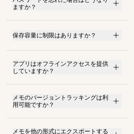
ますか？
保存容量に制限はありますか？
アプリはオフラインアクセスを提供
していますか？
メモのバージョントラッキングは利
用可能ですか？
メモを他の形式にエクスポートする