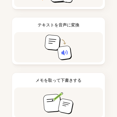
テキストを音声に変換
メモを取って下書きする