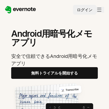
ログイン
Android用暗号化メモ
アプリ
安全で信頼できるAndroid用暗号化メモ
アプリ
無料トライアルを開始する