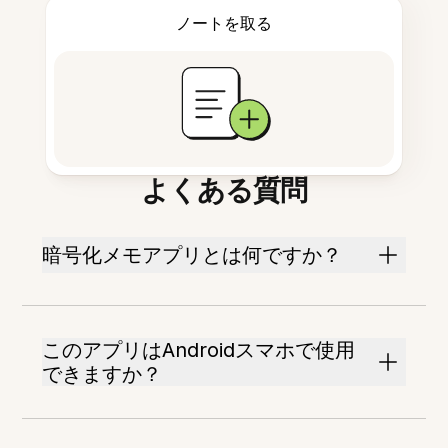
ノートを取る
よくある質問
暗号化メモアプリとは何ですか？
このアプリはAndroidスマホで使用
できますか？