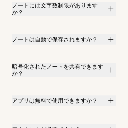
ノートには文字数制限があります
か？
ノートは自動で保存されますか？
暗号化されたノートを共有できます
か？
アプリは無料で使用できますか？