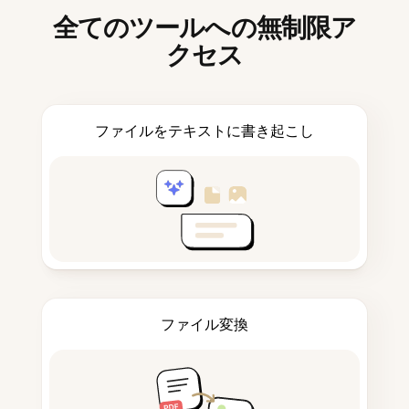
全てのツールへの無制限ア
クセス
ファイルをテキストに書き起こし
ファイル変換