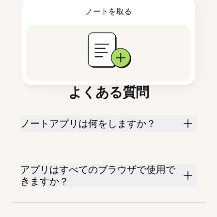
ノートを取る
よくある質問
ノートアプリは何をしますか？
アプリはすべてのブラウザで使用で
きますか？