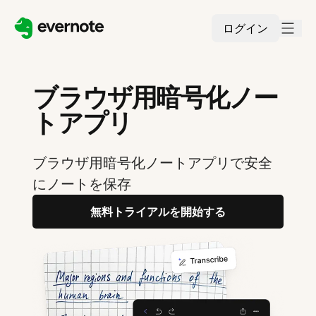
ログイン
ブラウザ用暗号化ノー
トアプリ
ブラウザ用暗号化ノートアプリで安全
にノートを保存
無料トライアルを開始する