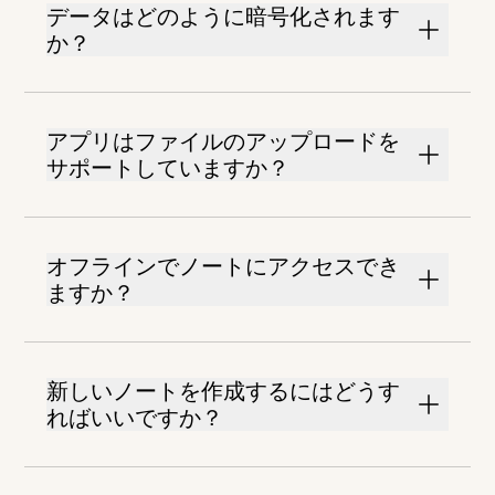
データはどのように暗号化されます
か？
アプリはファイルのアップロードを
サポートしていますか？
オフラインでノートにアクセスでき
ますか？
新しいノートを作成するにはどうす
ればいいですか？