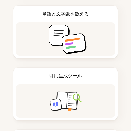
単語と文字数を数える
引用生成ツール