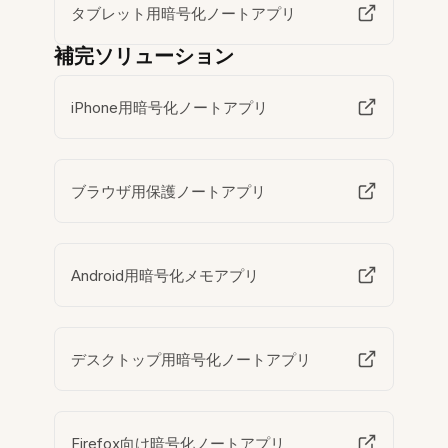
タブレット用暗号化ノートアプリ
補完ソリューション
iPhone用暗号化ノートアプリ
ブラウザ用保護ノートアプリ
Android用暗号化メモアプリ
デスクトップ用暗号化ノートアプリ
Firefox向け暗号化ノートアプリ