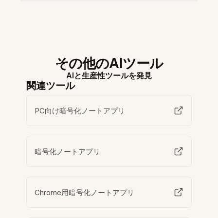
その他のAIツール
AIと生産性ツールを発見
関連ツール
PC向け暗号化ノートアプリ
暗号化ノートアプリ
Chrome用暗号化ノートアプリ