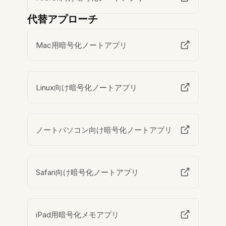
代替アプローチ
Mac用暗号化ノートアプリ
Linux向け暗号化ノートアプリ
ノートパソコン向け暗号化ノートアプリ
Safari向け暗号化ノートアプリ
iPad用暗号化メモアプリ