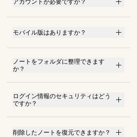
アカウントが必要ですか？
モバイル版はありますか？
ノートをフォルダに整理できます
か？
ログイン情報のセキュリティはどう
ですか？
削除したノートを復元できますか？