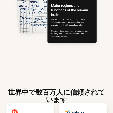
世界中で数百万人に信頼されて
います