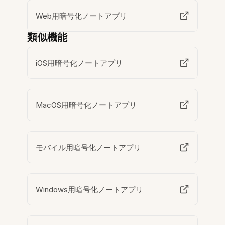
Web用暗号化ノートアプリ
類似機能
iOS用暗号化ノートアプリ
MacOS用暗号化ノートアプリ
モバイル用暗号化ノートアプリ
Windows用暗号化ノートアプリ