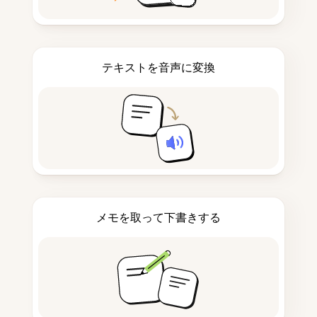
テキストを音声に変換
メモを取って下書きする