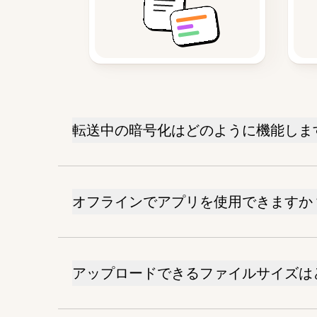
転送中の暗号化はどのように機能しま
オフラインでアプリを使用できますか
アップロードできるファイルサイズは