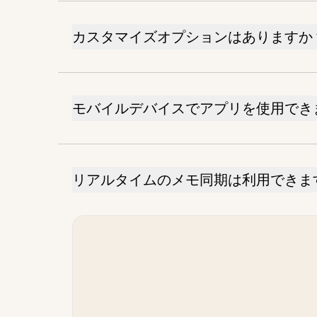
カスタマイズオプションはありますか
モバイルデバイスでアプリを使用でき
リアルタイムのメモ同期は利用できま