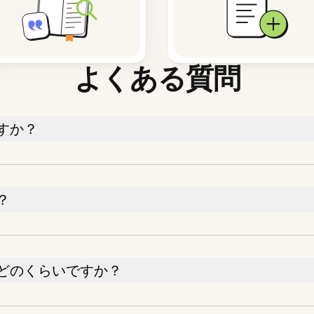
よくある質問
すか？
？
どのくらいですか？