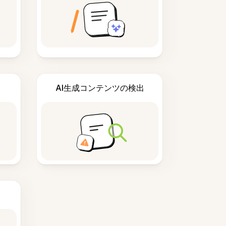
AI生成コンテンツの検出