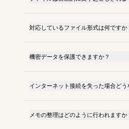
対応しているファイル形式は何ですか
機密データを保護できますか？
インターネット接続を失った場合どう
メモの整理はどのように行われますか