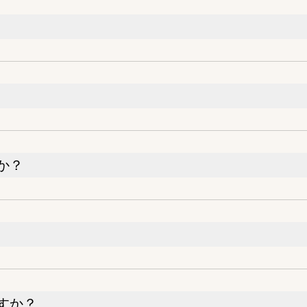
か？
すか？