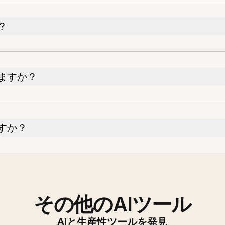
？
ますか？
すか？
その他のAIツール
AIと生産性ツールを発見