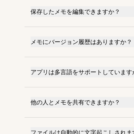
保存したメモを編集できますか？
メモにバージョン履歴はありますか？
アプリは多言語をサポートしています
他の人とメモを共有できますか？
ファイルは自動的に文字起こしされま