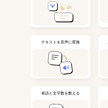
テキストを音声に変換
単語と文字数を数える