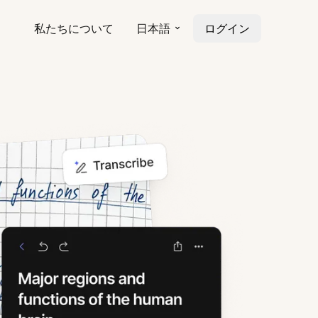
私たちについて
日本語
ログイン