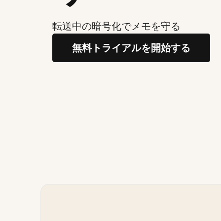
転送中の暗号化でメモを守る
無料トライアルを開始する