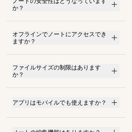
ノートの安全性はどうなっています
か？
オフラインでノートにアクセスでき
ますか？
ファイルサイズの制限はあります
か？
アプリはモバイルでも使えますか？