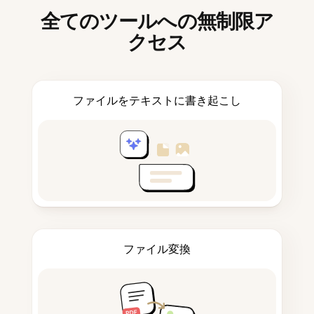
全てのツールへの無制限ア
クセス
ファイルをテキストに書き起こし
ファイル変換