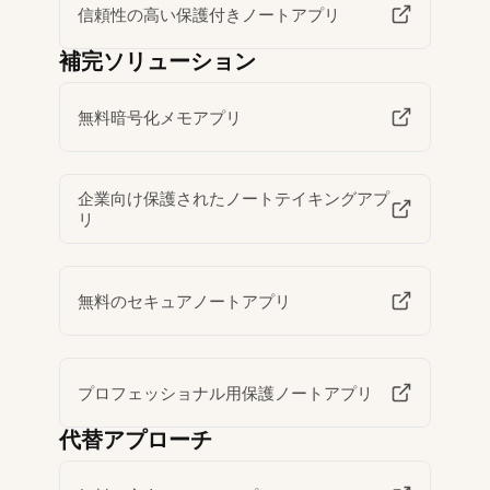
信頼性の高い保護付きノートアプリ
補完ソリューション
無料暗号化メモアプリ
企業向け保護されたノートテイキングアプ
リ
無料のセキュアノートアプリ
プロフェッショナル用保護ノートアプリ
代替アプローチ