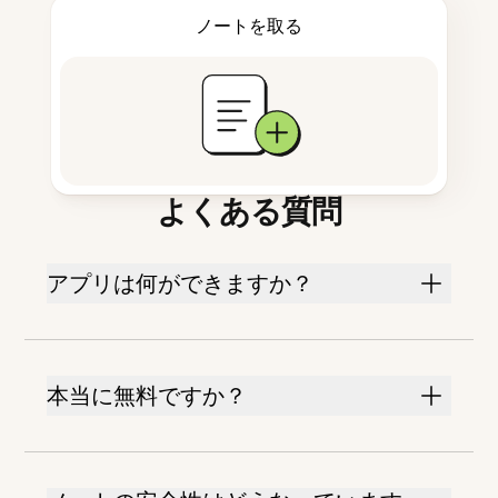
ノートを取る
よくある質問
アプリは何ができますか？
本当に無料ですか？