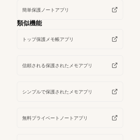
簡単保護ノートアプリ
類似機能
トップ保護メモ帳アプリ
信頼される保護されたメモアプリ
シンプルで保護されたメモアプリ
無料プライベートノートアプリ