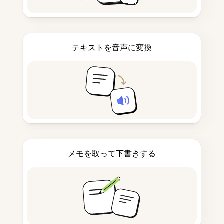
テキストを音声に変換
メモを取って下書きする