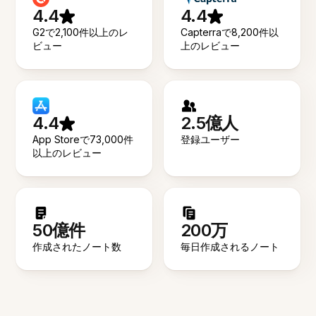
4.4
4.4
G2で2,100件以上のレ
Capterraで8,200件以
ビュー
上のレビュー
4.4
2.5億人
App Storeで73,000件
登録ユーザー
以上のレビュー
50億件
200万
作成されたノート数
毎日作成されるノート