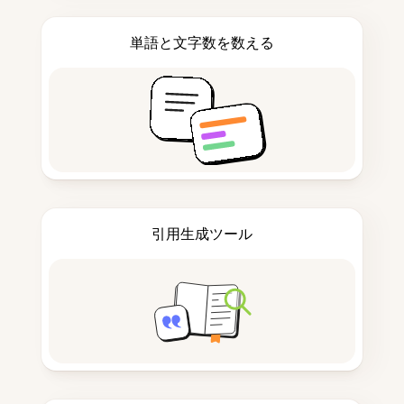
単語と文字数を数える
引用生成ツール