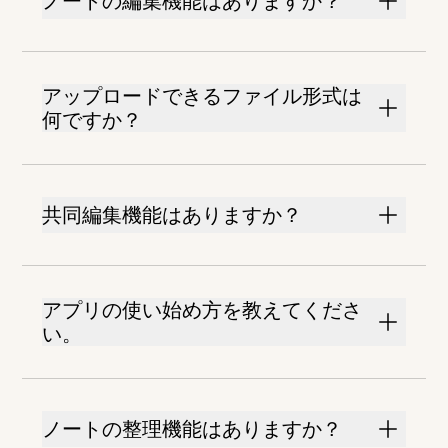
ノートの編集機能はありますか？
アップロードできるファイル形式は
何ですか？
共同編集機能はありますか？
アプリの使い始め方を教えてくださ
い。
ノートの整理機能はありますか？