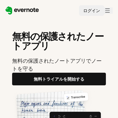
ログイン
無料の保護されたノー
トアプリ
無料の保護されたノートアプリでノー
トを守る
無料トライアルを開始する