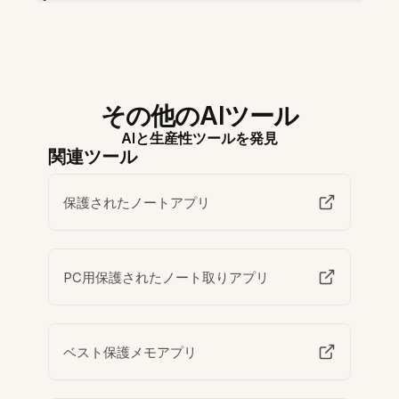
その他のAIツール
AIと生産性ツールを発見
関連ツール
保護されたノートアプリ
PC用保護されたノート取りアプリ
ベスト保護メモアプリ