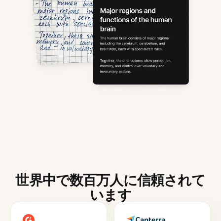
世界中で数百万人に信頼されて
います