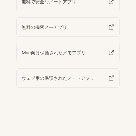
無料で安全なノートアプリ
無料の機密メモアプリ
Mac向け保護されたメモアプリ
ウェブ用の保護されたノートアプリ