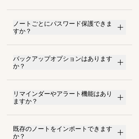
ノートごとにパスワード保護できま
すか？
バックアップオプションはあります
か？
リマインダーやアラート機能はあり
ますか？
既存のノートをインポートできます
か？