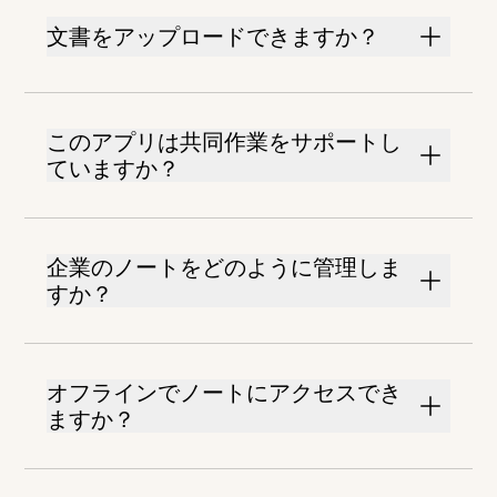
文書をアップロードできますか？
このアプリは共同作業をサポートし
ていますか？
企業のノートをどのように管理しま
すか？
オフラインでノートにアクセスでき
ますか？