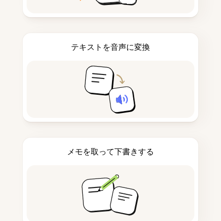
テキストを音声に変換
メモを取って下書きする