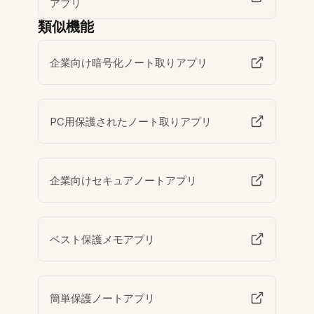
アプリ
類似機能
企業向け暗号化ノート取りアプリ
PC用保護されたノート取りアプリ
企業向けセキュアノートアプリ
ベスト保護メモアプリ
簡単保護ノートアプリ