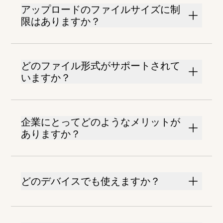
アップロードのファイルサイズに制
限はありますか？
どのファイル形式がサポートされて
いますか？
企業にとってどのようなメリットが
ありますか？
どのデバイスでも使えますか？