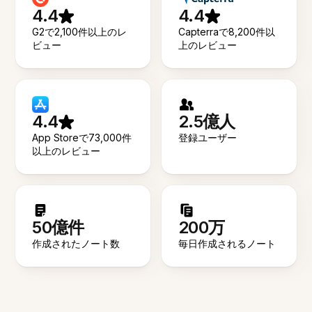
4.4
4.4
G2で2,100件以上のレ
Capterraで8,200件以
ビュー
上のレビュー
4.4
2.5億人
App Storeで73,000件
登録ユーザー
以上のレビュー
50億件
200万
作成されたノート数
毎日作成されるノート