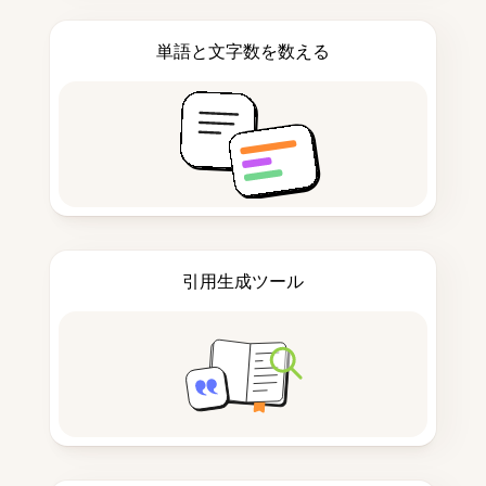
単語と文字数を数える
引用生成ツール