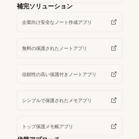
補完ソリューション
企業向け安全なノート作成アプリ
無料の保護されたノートアプリ
信頼性の高い保護付きノートアプリ
シンプルで保護されたメモアプリ
トップ保護メモ帳アプリ