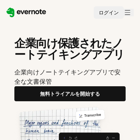
ログイン
企業向け保護されたノ
ートテイキングアプリ
企業向けノートテイキングアプリで安
全な文書保管
無料トライアルを開始する