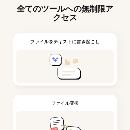
全てのツールへの無制限ア
クセス
ファイルをテキストに書き起こし
ファイル変換