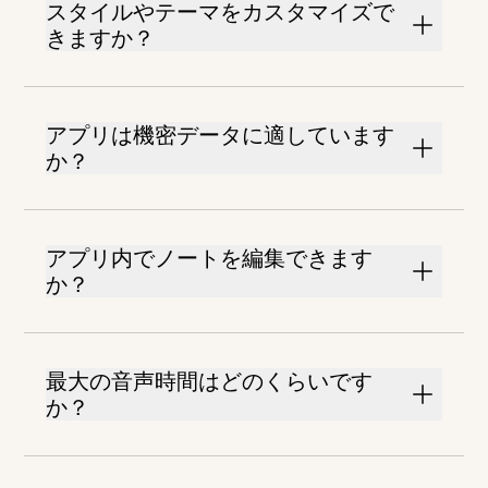
スタイルやテーマをカスタマイズで
きますか？
アプリは機密データに適しています
か？
アプリ内でノートを編集できます
か？
最大の音声時間はどのくらいです
か？