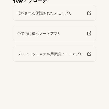
代替アプローチ
信頼される保護されたメモアプリ
企業向け機密ノートアプリ
プロフェッショナル用保護ノートアプリ