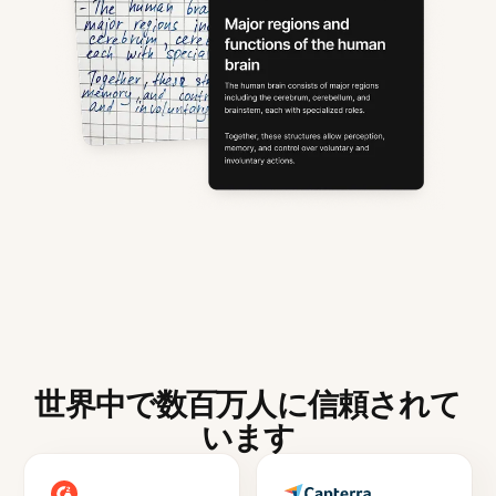
世界中で数百万人に信頼されて
います