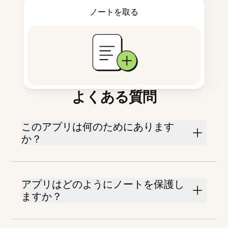
ノートを取る
よくある質問
このアプリは何のためにあります
か？
アプリはどのようにノートを保護し
ますか？