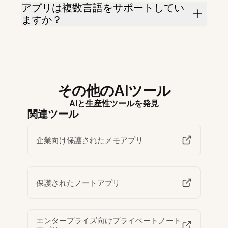
アプリは複数言語をサポートしてい
ますか？
その他のAIツール
AIと生産性ツールを発見
関連ツール
企業向け保護されたメモアプリ
保護されたノートアプリ
エンタープライズ向けプライベートノート