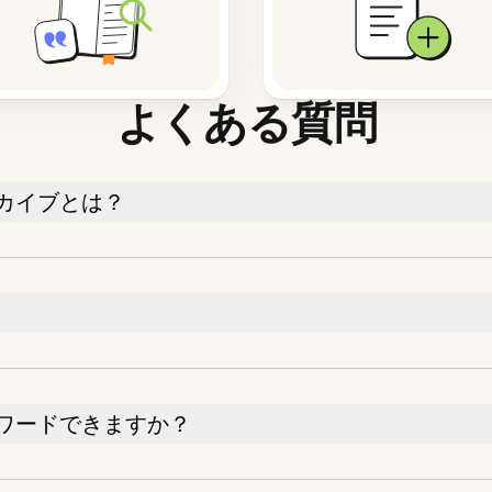
よくある質問
カイブとは？
ワードできますか？