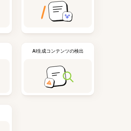
AI生成コンテンツの検出