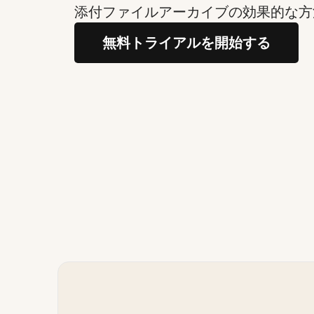
添付ファイルアーカイブの効果的な方
無料トライアルを開始する