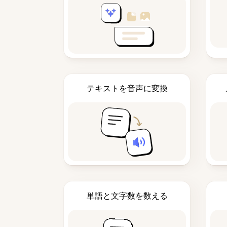
テキストを音声に変換
単語と文字数を数える