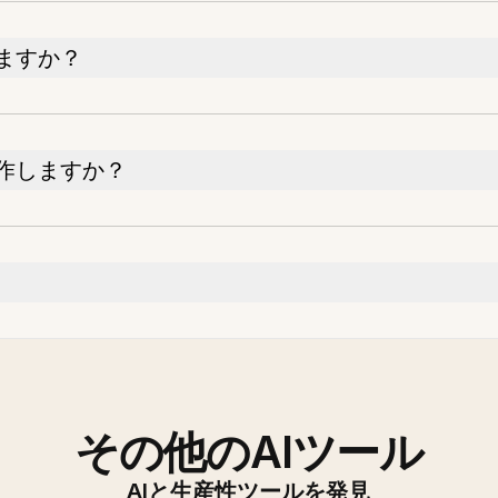
ますか？
作しますか？
その他のAIツール
AIと生産性ツールを発見