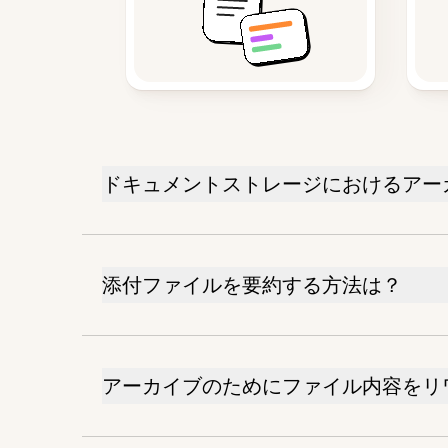
ドキュメントストレージにおけるアー
添付ファイルを要約する方法は？
アーカイブのためにファイル内容をリ