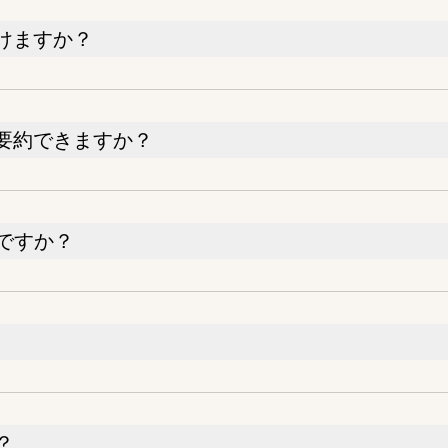
けますか？
要約できますか？
ですか？
？