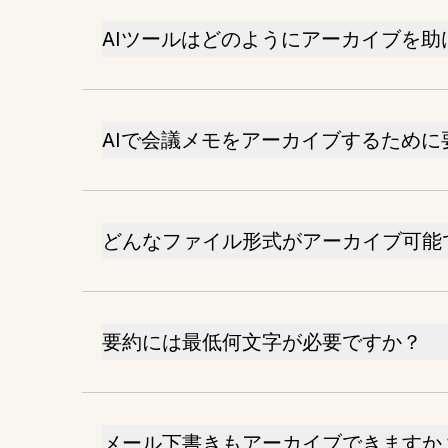
AIツールはどのようにアーカイブを助
AIで会議メモをアーカイブするために
どんなファイル形式がアーカイブ可能
要約には最低何文字が必要ですか？
メール下書きもアーカイブできますか