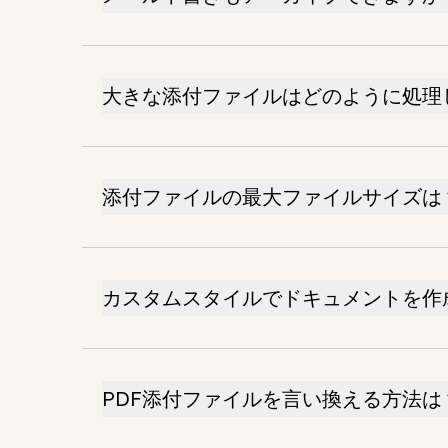
大きな添付ファイルはどのように処理
添付ファイルの最大ファイルサイズは
カスタムスタイルでドキュメントを作
PDF添付ファイルを言い換える方法は