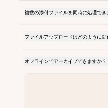
複数の添付ファイルを同時に処理でき
ファイルアップロードはどのように動
オフラインでアーカイブできますか？