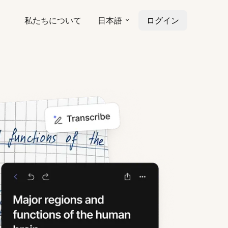
私たちについて
日本語
ログイン