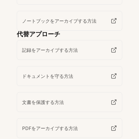
ノートブックをアーカイブする方法
代替アプローチ
記録をアーカイブする方法
ドキュメントを守る方法
文書を保護する方法
PDFをアーカイブする方法