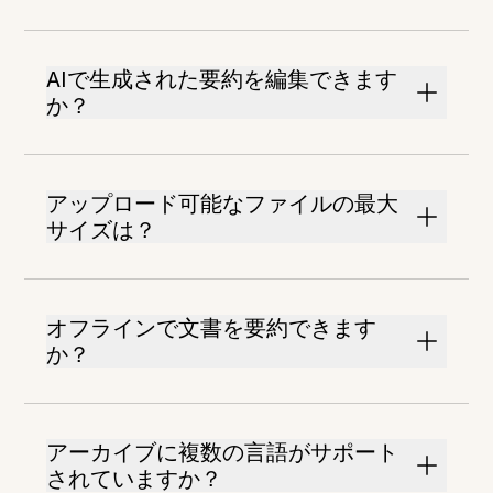
AIで生成された要約を編集できます
か？
アップロード可能なファイルの最大
サイズは？
オフラインで文書を要約できます
か？
アーカイブに複数の言語がサポート
されていますか？