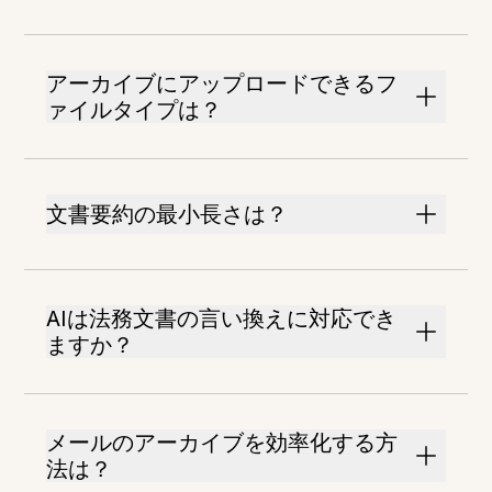
アーカイブにアップロードできるフ
ァイルタイプは？
文書要約の最小長さは？
AIは法務文書の言い換えに対応でき
ますか？
メールのアーカイブを効率化する方
法は？