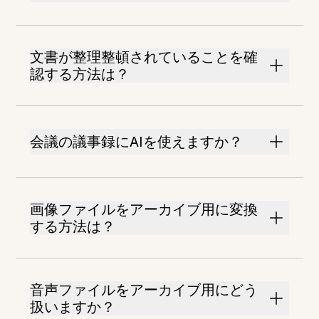
文書が整理整頓されていることを確
認する方法は？
会議の議事録にAIを使えますか？
画像ファイルをアーカイブ用に変換
する方法は？
音声ファイルをアーカイブ用にどう
扱いますか？