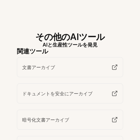
その他のAIツール
AIと生産性ツールを発見
関連ツール
文書アーカイブ
ドキュメントを安全にアーカイブ
暗号化文書アーカイブ