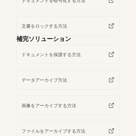
ドキュメントを暗号化する方法
文書をロックする方法
補完ソリューション
ドキュメントを保護する方法
データアーカイブ方法
画像をアーカイブする方法
ファイルをアーカイブする方法