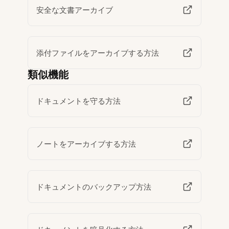
安全な文書アーカイブ
添付ファイルをアーカイブする方法
類似機能
ドキュメントを守る方法
ノートをアーカイブする方法
ドキュメントのバックアップ方法