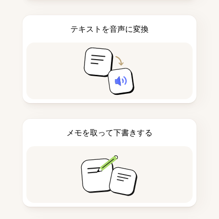
テキストを音声に変換
メモを取って下書きする