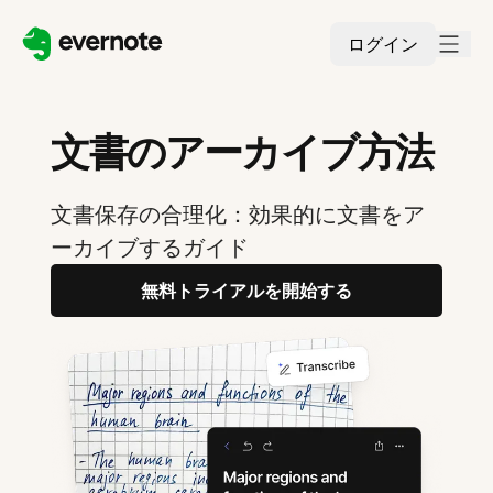
ログイン
文書のアーカイブ方法
文書保存の合理化：効果的に文書をア
ーカイブするガイド
無料トライアルを開始する