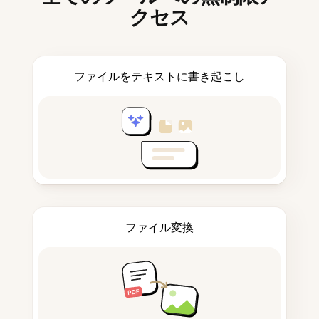
クセス
ファイルをテキストに書き起こし
ファイル変換