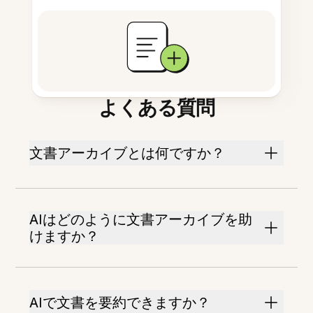
よくある質問
文書アーカイブとは何ですか？
AIはどのように文書アーカイブを助
けますか？
AIで文書を要約できますか？