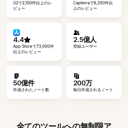
G2で2,100件以上のレ
Capterraで8,200件以
ビュー
上のレビュー
4.4
2.5億人
App Storeで73,000件
登録ユーザー
以上のレビュー
50億件
200万
作成されたノート数
毎日作成されるノート
全てのツールへの無制限ア