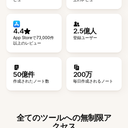
4.4
2.5億人
App Storeで73,000件
登録ユーザー
以上のレビュー
50億件
200万
作成されたノート数
毎日作成されるノート
全てのツールへの無制限ア
クセス