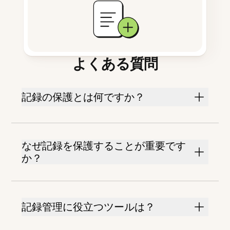
よくある質問
記録の保護とは何ですか？
なぜ記録を保護することが重要です
か？
記録管理に役立つツールは？