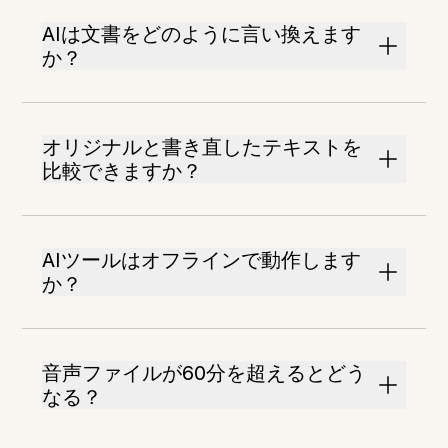
AIは文書をどのように言い換えます
か？
オリジナルと書き直したテキストを
比較できますか？
AIツールはオフラインで動作します
か？
音声ファイルが60分を超えるとどう
なる？