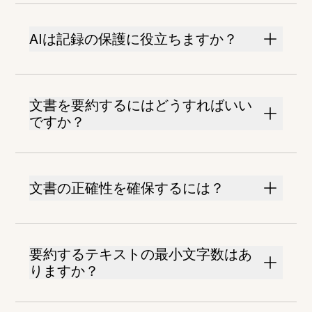
AIは記録の保護に役立ちますか？
文書を要約するにはどうすればいい
ですか？
文書の正確性を確保するには？
要約するテキストの最小文字数はあ
りますか？