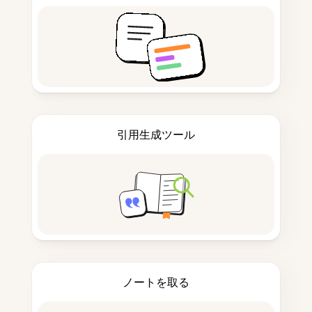
引用生成ツール
ノートを取る