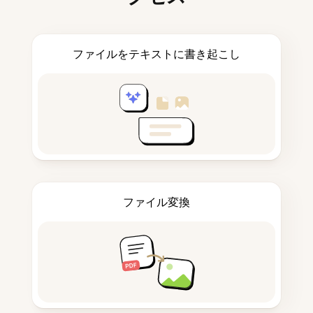
ファイルをテキストに書き起こし
ファイル変換