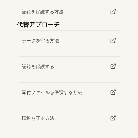
記録を保護する方法
代替アプローチ
データを守る方法
記録を保護する
添付ファイルを保護する方法
情報を守る方法