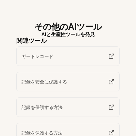
その他のAIツール
AIと生産性ツールを発見
関連ツール
ガードレコード
記録を安全に保護する
記録を保護する方法
記録を保護する方法