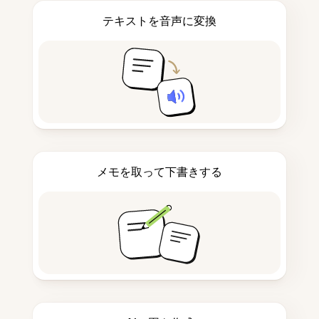
テキストを音声に変換
メモを取って下書きする