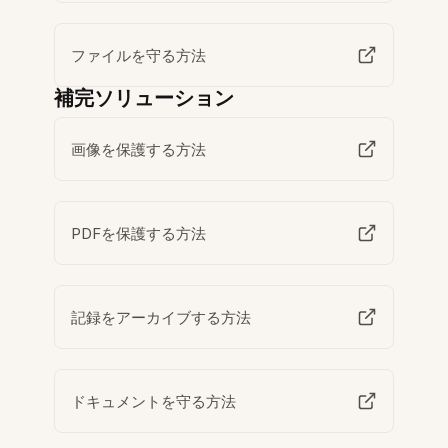
ファイルを守る方法
補完ソリューション
画像を保護する方法
PDFを保護する方法
記録をアーカイブする方法
ドキュメントを守る方法