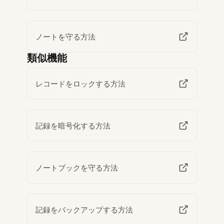
ノートを守る方法
類似機能
レコードをロックする方法
記録を暗号化する方法
ノートブックを守る方法
記録をバックアップする方法