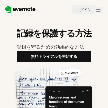
ログイン
記録を保護する方法
記録を守るための効果的な方法
無料トライアルを開始する