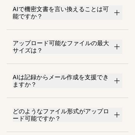
AIで機密文書を言い換えることは可
能ですか？
アップロード可能なファイルの最大
サイズは？
AIは記録からメール作成を支援でき
ますか？
どのようなファイル形式がアップロ
ード可能ですか？