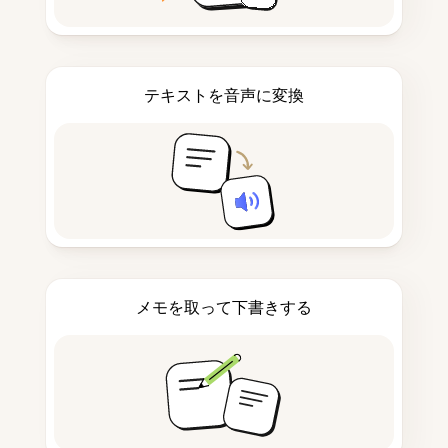
テキストを音声に変換
メモを取って下書きする