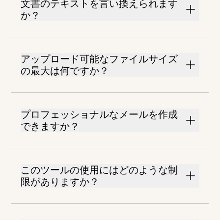
文書のテキストを言い換えられます
か？
アップロード可能なファイルサイズ
の最大は何ですか？
プロフェッショナルなメールを作成
できますか？
このツールの使用にはどのような制
限がありますか？