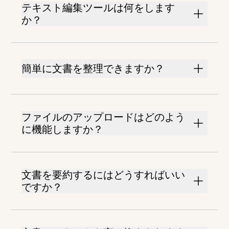
テキスト編集ツールは何をします
か？
簡単に文書を整理できますか？
ファイルのアップロードはどのよう
に機能しますか？
文書を要約するにはどうすればいい
ですか？