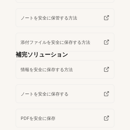
ノートを安全に保管する方法
添付ファイルを安全に保存する方法
補完ソリューション
情報を安全に保存する方法
ノートを安全に保存する
PDFを安全に保存