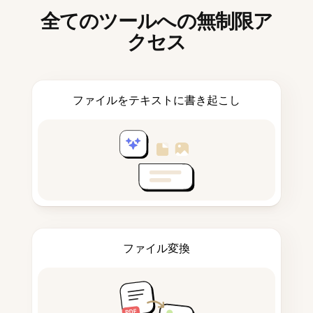
全てのツールへの無制限ア
クセス
ファイルをテキストに書き起こし
ファイル変換