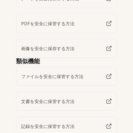
PDFを安全に保管する方法
画像を安全に保存する方法
類似機能
ファイルを安全に保管する方法
文書を安全に保管する方法
記録を安全に保管する方法