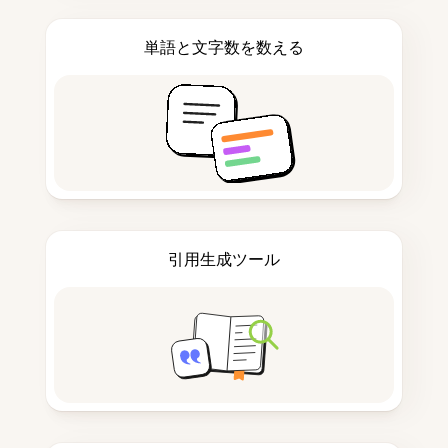
単語と文字数を数える
引用生成ツール