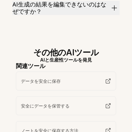
AI生成の結果を編集できないのはな
ぜですか？
その他のAIツール
AIと生産性ツールを発見
関連ツール
データを安全に保存
安全にデータを保管する
ノートを安全に保存する方法