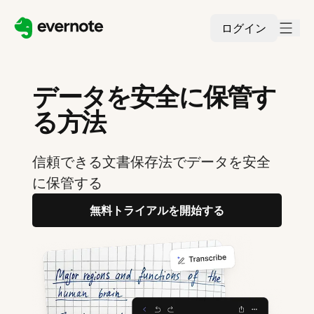
ログイン
データを安全に保管す
る方法
信頼できる文書保存法でデータを安全
に保管する
無料トライアルを開始する