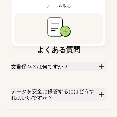
ノートを取る
よくある質問
文書保存とは何ですか？
データを安全に保管するにはどうす
ればいいですか？