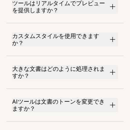
ツールはリアルタイムでプレビュー
を提供しますか？
カスタムスタイルを使用できます
か？
大きな文書はどのように処理されま
すか？
AIツールは文書のトーンを変更でき
ますか？