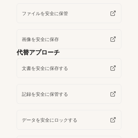
ファイルを安全に保管
画像を安全に保存
代替アプローチ
文書を安全に保存する
記録を安全に保管する
データを安全にロックする