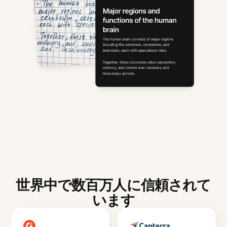
世界中で数百万人に信頼されて
います