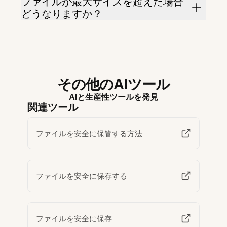
ファイルが最大サイズを超えた場合
どうなりますか？
その他のAIツール
AIと生産性ツールを発見
関連ツール
ファイルを安全に保管する方法
ファイルを安全に保存する
ファイルを安全に保存