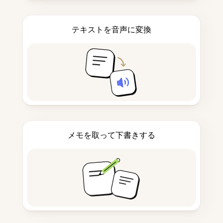
テキストを音声に変換
メモを取って下書きする