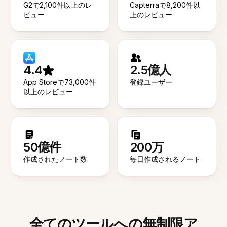
G2で2,100件以上のレ
Capterraで8,200件以
ビュー
上のレビュー
4.4
2.5億人
App Storeで73,000件
登録ユーザー
以上のレビュー
50億件
200万
作成されたノート数
毎日作成されるノート
全てのツールへの無制限ア