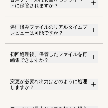
トに保管されますか？
処理済みファイルのリアルタイムプ
レビューは可能ですか？
初回処理後、保管したファイルを再
編集できますか？
変更が必要な出力はどのように処理
しますか？