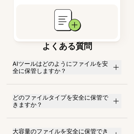
よくある質問
AIツールはどのようにファイルを安
全に保管しますか？
どのファイルタイプを安全に保管で
きますか？
大容量のファイルを安全に保管でき