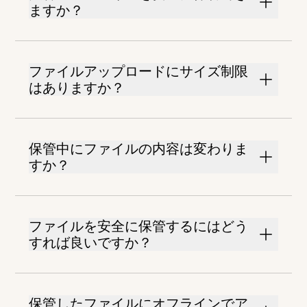
ますか？
ファイルアップロードにサイズ制限
はありますか？
保管中にファイルの内容は変わりま
すか？
ファイルを安全に保管するにはどう
すれば良いですか？
保管したファイルにオフラインでア