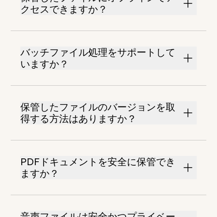
クセスできますか？
バッチファイル処理をサポートして
いますか？
保管したファイルのバージョンを取
得する方法はありますか？
PDFドキュメントを安全に保管でき
ますか？
音声ファイルは安全かつプライベー