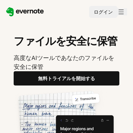
ログイン
ファイルを安全に保管
高度なAIツールであなたのファイルを
安全に保管
無料トライアルを開始する