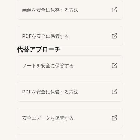
画像を安全に保存する方法
PDFを安全に保管する
代替アプローチ
ノートを安全に保管する
PDFを安全に保管する方法
安全にデータを保管する