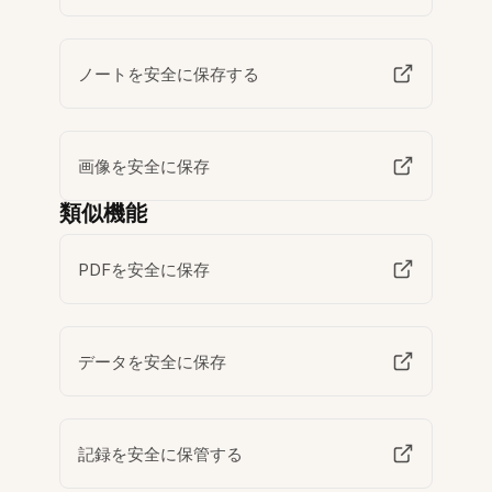
ノートを安全に保存する
画像を安全に保存
類似機能
PDFを安全に保存
データを安全に保存
記録を安全に保管する