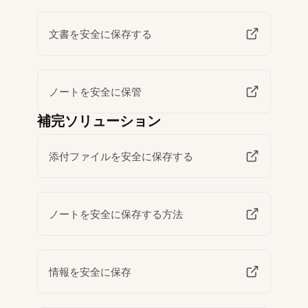
文書を安全に保存する
ノートを安全に保管
補完ソリューション
添付ファイルを安全に保存する
ノートを安全に保存する方法
情報を安全に保存