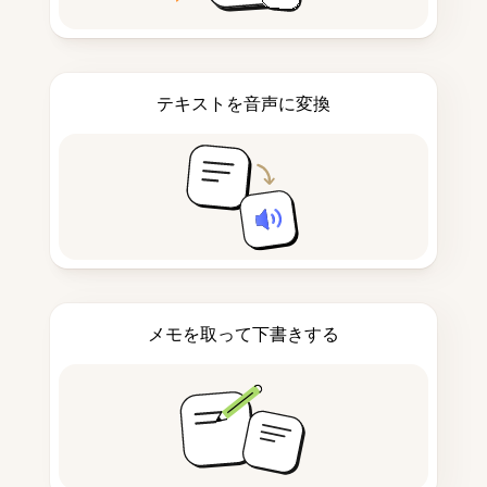
テキストを音声に変換
メモを取って下書きする