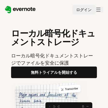
ログイン
ローカル暗号化ドキュ
メントストレージ
ローカル暗号化ドキュメントストレー
ジでファイルを安全に保護
無料トライアルを開始する