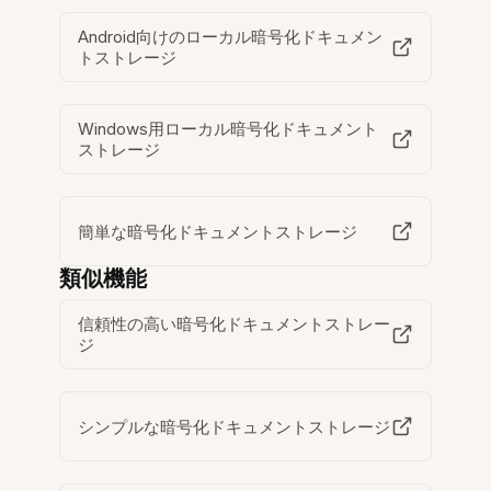
Android向けのローカル暗号化ドキュメン
トストレージ
Windows用ローカル暗号化ドキュメント
ストレージ
簡単な暗号化ドキュメントストレージ
類似機能
信頼性の高い暗号化ドキュメントストレー
ジ
シンプルな暗号化ドキュメントストレージ