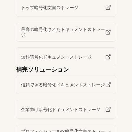
トップ暗号化文書ストレージ
最高の暗号化されたドキュメントストレー
ジ
無料暗号化ドキュメントストレージ
補完ソリューション
信頼できる暗号化ドキュメントストレージ
企業向け暗号化ドキュメントストレージ
プロフェッショナルな暗号化文書ストレー