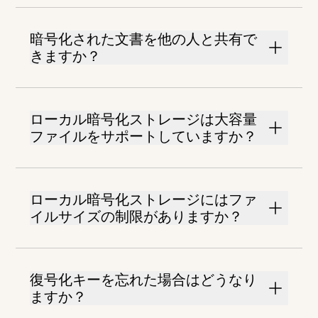
暗号化された文書を他の人と共有で
きますか？
ローカル暗号化ストレージは大容量
ファイルをサポートしていますか？
ローカル暗号化ストレージにはファ
イルサイズの制限がありますか？
復号化キーを忘れた場合はどうなり
ますか？