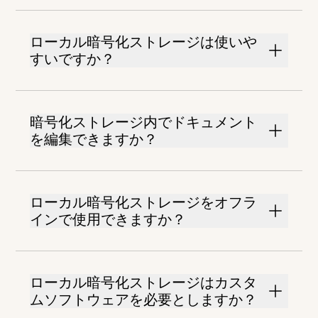
ローカル暗号化ストレージは使いや
すいですか？
暗号化ストレージ内でドキュメント
を編集できますか？
ローカル暗号化ストレージをオフラ
インで使用できますか？
ローカル暗号化ストレージはカスタ
ムソフトウェアを必要としますか？