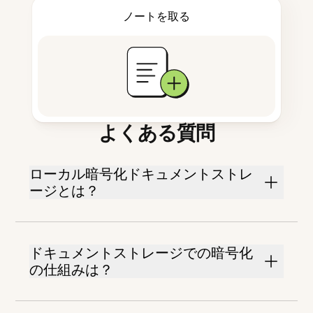
ノートを取る
よくある質問
ローカル暗号化ドキュメントストレ
ージとは？
ドキュメントストレージでの暗号化
の仕組みは？