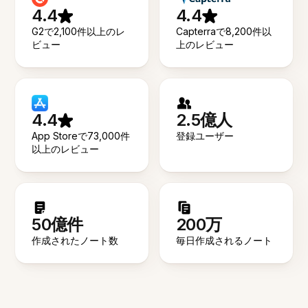
4.4
4.4
G2で2,100件以上のレ
Capterraで8,200件以
ビュー
上のレビュー
4.4
2.5億人
App Storeで73,000件
登録ユーザー
以上のレビュー
50億件
200万
作成されたノート数
毎日作成されるノート