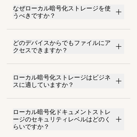
なぜローカル暗号化ストレージを使
うべきですか？
どのデバイスからでもファイルにア
クセスできますか？
ローカル暗号化ストレージはビジネ
スに適していますか？
ローカル暗号化ドキュメントストレ
ージのセキュリティレベルはどのく
らいですか？