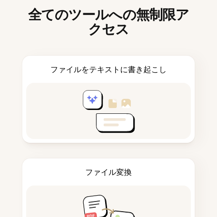
全てのツールへの無制限ア
クセス
ファイルをテキストに書き起こし
ファイル変換