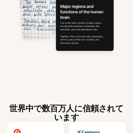
世界中で数百万人に信頼されて
います