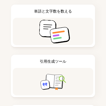
単語と文字数を数える
引用生成ツール