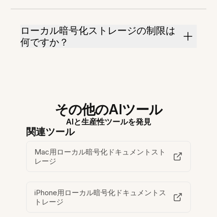
ローカル暗号化ストレージの制限は
何ですか？
その他のAIツール
AIと生産性ツールを発見
関連ツール
Mac用ローカル暗号化ドキュメントスト
レージ
iPhone用ローカル暗号化ドキュメントス
トレージ