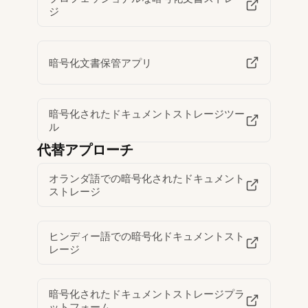
ジ
暗号化文書保管アプリ
暗号化されたドキュメントストレージツー
ル
代替アプローチ
オランダ語での暗号化されたドキュメント
ストレージ
ヒンディー語での暗号化ドキュメントスト
レージ
暗号化されたドキュメントストレージプラ
ットフォーム