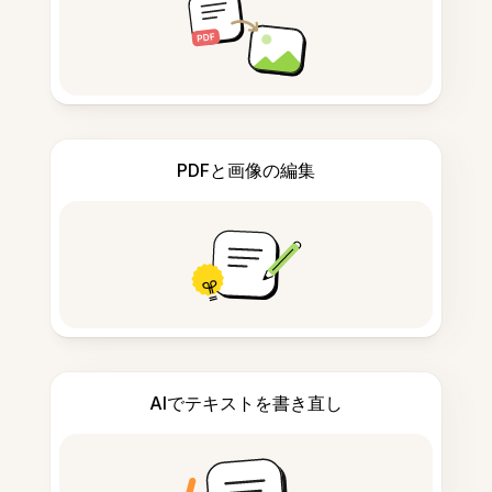
PDFと画像の編集
AIでテキストを書き直し