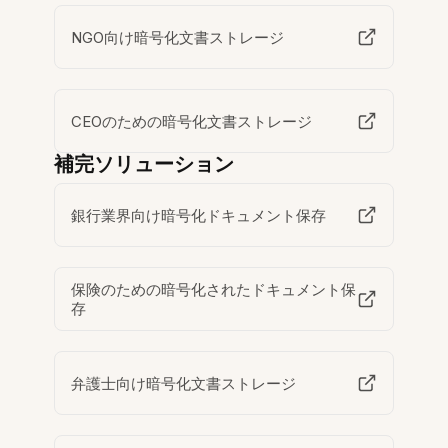
NGO向け暗号化文書ストレージ
CEOのための暗号化文書ストレージ
補完ソリューション
銀行業界向け暗号化ドキュメント保存
保険のための暗号化されたドキュメント保
存
弁護士向け暗号化文書ストレージ