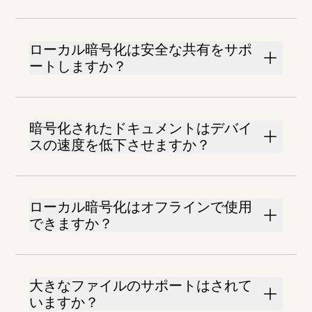
ローカル暗号化は安全な共有をサポ
ートしますか？
暗号化されたドキュメントはデバイ
スの速度を低下させますか？
ローカル暗号化はオフラインで使用
できますか？
大きなファイルのサポートはされて
いますか？