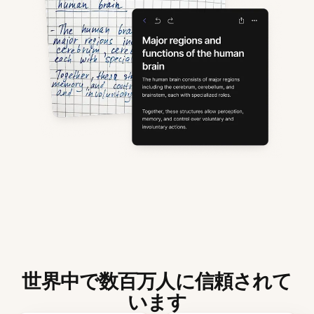
世界中で数百万人に信頼されて
います