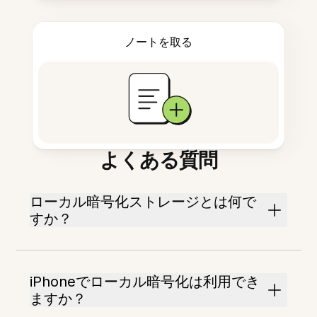
ノートを取る
よくある質問
ローカル暗号化ストレージとは何で
すか？
iPhoneでローカル暗号化は利用でき
ますか？