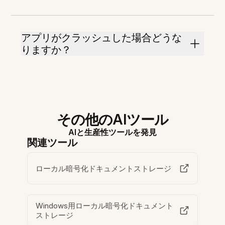
アプリがクラッシュした場合どうな
りますか？
その他のAIツール
AIと生産性ツールを発見
関連ツール
ローカル暗号化ドキュメントストレージ
Windows用ローカル暗号化ドキュメント
ストレージ