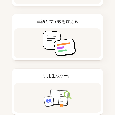
単語と文字数を数える
引用生成ツール