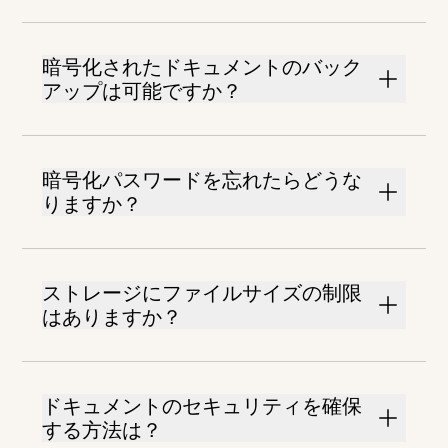
暗号化されたドキュメントのバック
アップは可能ですか？
暗号化パスワードを忘れたらどうな
りますか？
ストレージにファイルサイズの制限
はありますか？
ドキュメントのセキュリティを確保
する方法は？