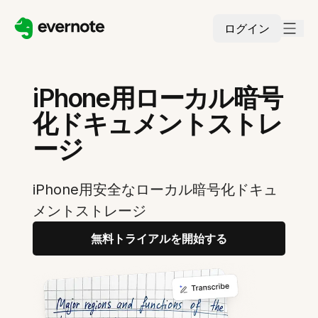
ログイン
iPhone用ローカル暗号
化ドキュメントストレ
ージ
iPhone用安全なローカル暗号化ドキュ
メントストレージ
無料トライアルを開始する