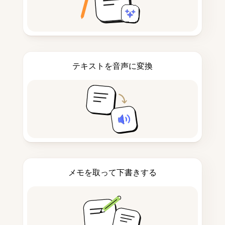
テキストを音声に変換
メモを取って下書きする