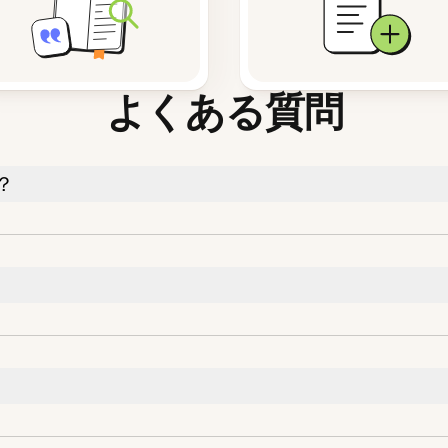
よくある質問
？