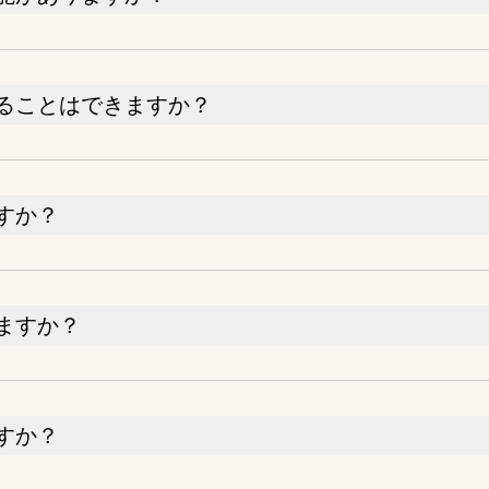
ることはできますか？
すか？
ますか？
すか？