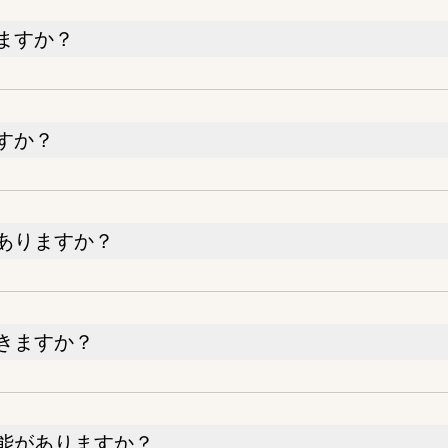
ますか？
すか？
ありますか？
きますか？
能がありますか？