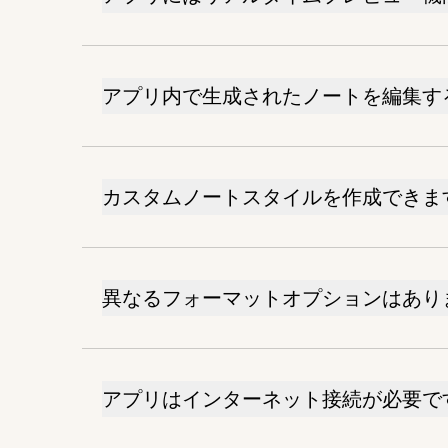
アプリ内で生成されたノートを編集す
カスタムノートスタイルを作成できま
異なるフォーマットオプションはあり
アプリはインターネット接続が必要で