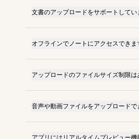
文書のアップロードをサポートしてい
オフラインでノートにアクセスできま
アップロードのファイルサイズ制限は
音声や動画ファイルをアップロードで
アプリにはリアルタイムプレビュー機