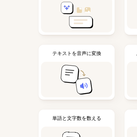
テキストを音声に変換
単語と文字数を数える