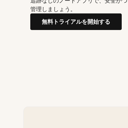
追跡なしのノートアプリで、安全かつ
管理しましょう。
無料トライアルを開始する