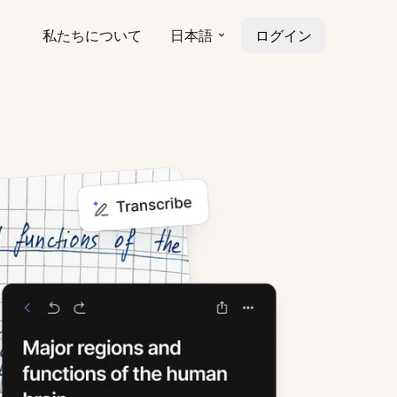
私たちについて
日本語
ログイン