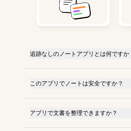
追跡なしのノートアプリとは何ですか
このアプリでノートは安全ですか？
アプリで文書を整理できますか？