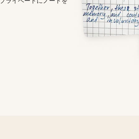
プライベートにノートを