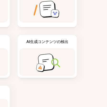
AI生成コンテンツの検出