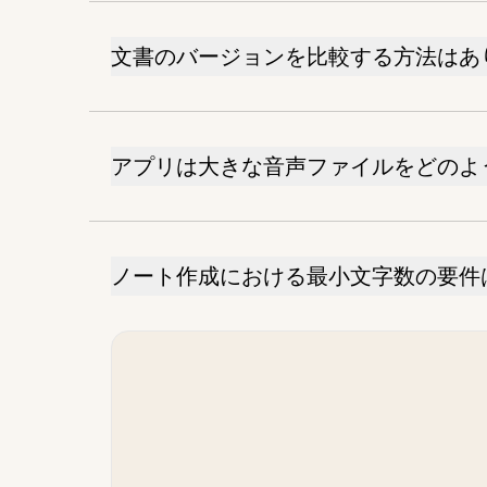
文書のバージョンを比較する方法はあ
アプリは大きな音声ファイルをどのよ
ノート作成における最小文字数の要件