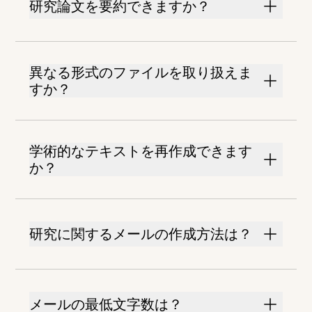
研究論文を要約できますか？
異なる形式のファイルを取り扱えま
すか？
学術的なテキストを再作成できます
か？
研究に関するメールの作成方法は？
メールの最低文字数は？