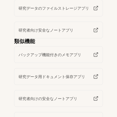
研究データのファイルストレージアプリ
研究者向け安全なノートアプリ
類似機能
バックアップ機能付きのメモアプリ
研究データ用ドキュメント保存アプリ
研究者向けの安全なノートアプリ