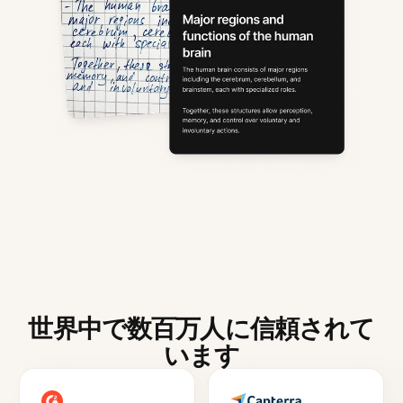
世界中で数百万人に信頼されて
います