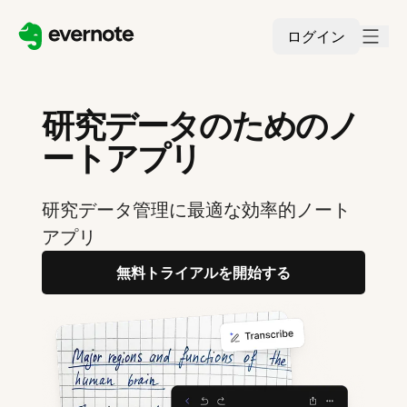
ログイン
研究データのためのノ
ートアプリ
研究データ管理に最適な効率的ノート
アプリ
無料トライアルを開始する