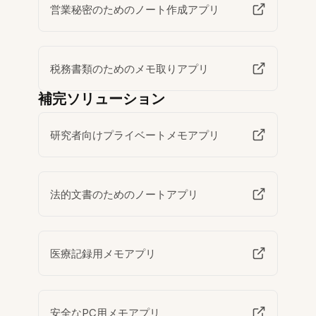
営業秘密のためのノート作成アプリ
税務書類のためのメモ取りアプリ
補完ソリューション
研究者向けプライベートメモアプリ
法的文書のためのノートアプリ
医療記録用メモアプリ
安全なPC用メモアプリ