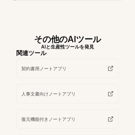
その他のAIツール
AIと生産性ツールを発見
関連ツール
契約書用ノートアプリ
人事文書向けノートアプリ
復元機能付きノートアプリ