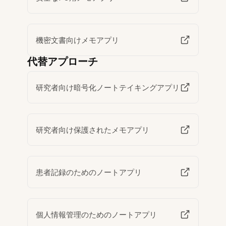
機密文書向けメモアプリ
代替アプローチ
研究者向け暗号化ノートテイキングアプリ
研究者向け保護されたメモアプリ
患者記録のためのノートアプリ
個人情報管理のためのノートアプリ