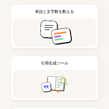
単語と文字数を数える
引用生成ツール