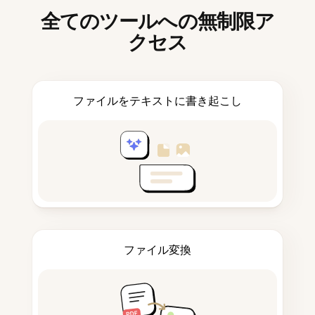
全てのツールへの無制限ア
クセス
ファイルをテキストに書き起こし
ファイル変換