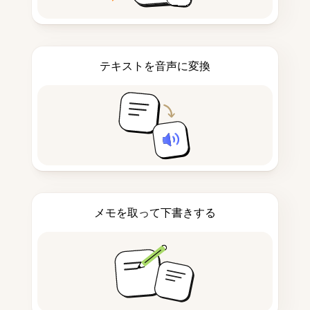
テキストを音声に変換
メモを取って下書きする