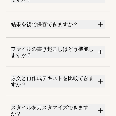
結果を後で保存できますか？
ファイルの書き起こしはどう機能し
ますか？
原文と再作成テキストを比較できま
すか？
スタイルをカスタマイズできます
か？