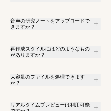
音声の研究ノートをアップロードで
きますか？
再作成スタイルにはどのようなもの
がありますか？
大容量のファイルを処理できます
か？
リアルタイムプレビューは利用可能
ですか？