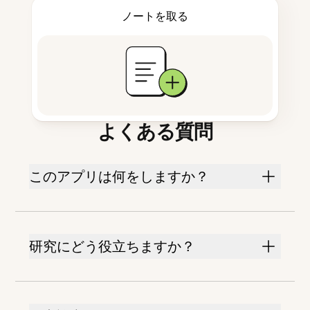
ノートを取る
よくある質問
このアプリは何をしますか？
研究にどう役立ちますか？