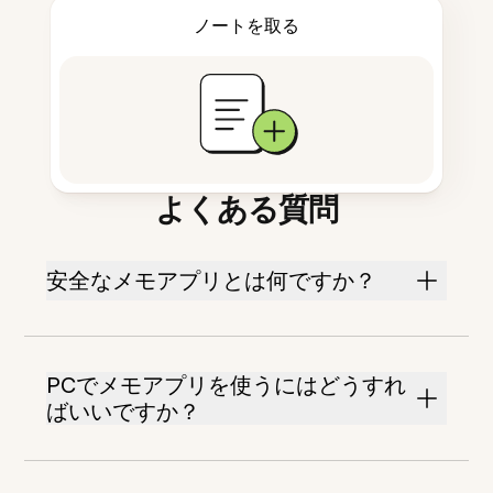
ノートを取る
よくある質問
安全なメモアプリとは何ですか？
PCでメモアプリを使うにはどうすれ
ばいいですか？