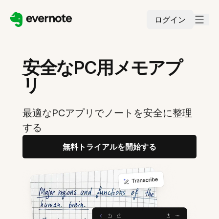
ログイン
安全なPC用メモアプ
リ
最適なPCアプリでノートを安全に整理
する
無料トライアルを開始する