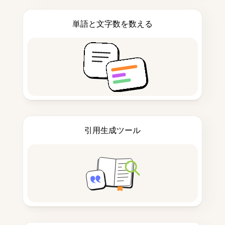
単語と文字数を数える
引用生成ツール