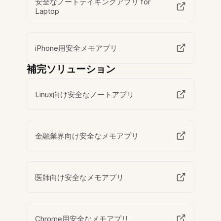
安全なノートテイキングアプリ for
Laptop
iPhone用安全メモアプリ
補完ソリューション
Linux向け安全なノートアプリ
金融業界向け安全なメモアプリ
医師向け安全なメモアプリ
Chrome用安全なメモアプリ