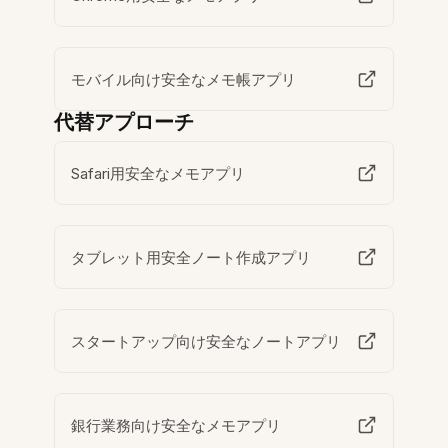
モバイル向け安全なメモ帳アプリ
代替アプローチ
Safari用安全なメモアプリ
タブレット用安全ノート作成アプリ
スタートアップ向け安全なノートアプリ
銀行業務向け安全なメモアプリ