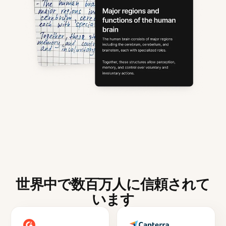
世界中で数百万人に信頼されて
います