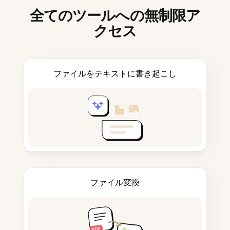
全てのツールへの無制限ア
クセス
ファイルをテキストに書き起こし
ファイル変換