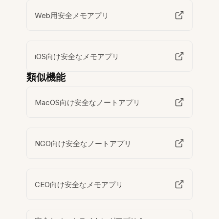
Web用安全メモアプリ
iOS向け安全なメモアプリ
類似機能
MacOS向け安全なノートアプリ
NGO向け安全なノートアプリ
CEO向け安全なメモアプリ