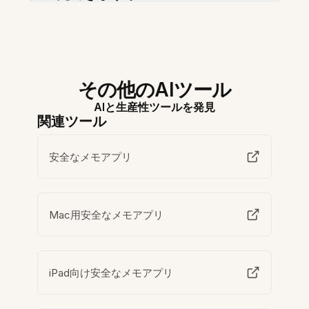
その他のAIツール
AIと生産性ツールを発見
関連ツール
安全なメモアプリ
Mac用安全なメモアプリ
iPad向け安全なメモアプリ