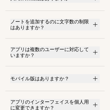
ノートを追加するのに文字数の制限
はありますか？
アプリは複数のユーザーに対応して
いますか？
モバイル版はありますか？
アプリのインターフェイスを個人用
に変更できますか？