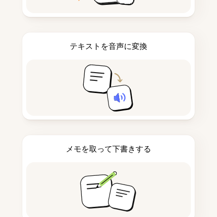
テキストを音声に変換
メモを取って下書きする