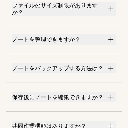
ファイルのサイズ制限があります
か？
ノートを整理できますか？
ノートをバックアップする方法は？
保存後にノートを編集できますか？
共同作業機能はありますか？