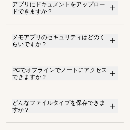
アプリにドキュメントをアップロー
ドできますか？
メモアプリのセキュリティはどのく
らいですか？
PCでオフラインでノートにアクセス
できますか？
どんなファイルタイプを保存できま
すか？