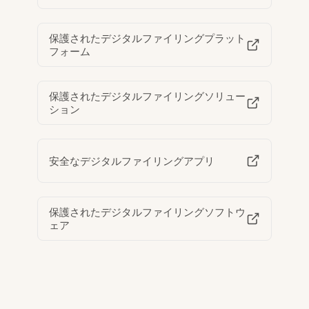
保護されたデジタルファイリングプラット
フォーム
保護されたデジタルファイリングソリュー
ション
安全なデジタルファイリングアプリ
保護されたデジタルファイリングソフトウ
ェア