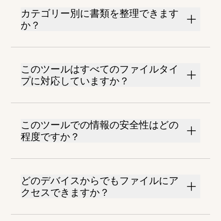
カテゴリー別に書類を整理できます
か？
このツールはすべてのファイルタイ
プに対応していますか？
このツールでの情報の安全性はどの
程度ですか？
どのデバイスからでもファイルにア
クセスできますか？