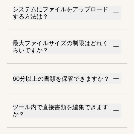
システムにファイルをアップロード
する方法は？
最大ファイルサイズの制限はどれく
らいですか？
60分以上の書類を保管できますか？
ツール内で直接書類を編集できます
か？