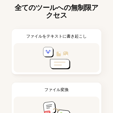
全てのツールへの無制限ア
クセス
ファイルをテキストに書き起こし
ファイル変換