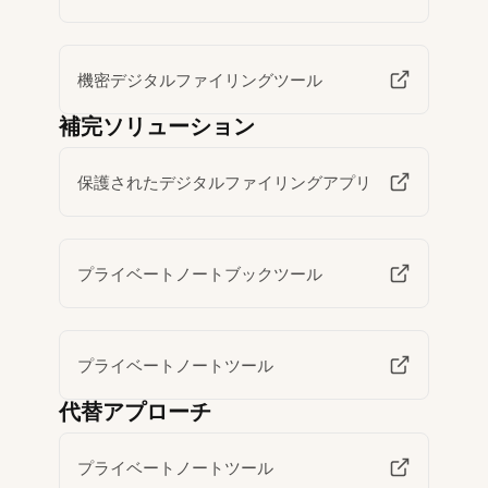
機密デジタルファイリングツール
補完ソリューション
保護されたデジタルファイリングアプリ
プライベートノートブックツール
プライベートノートツール
代替アプローチ
プライベートノートツール