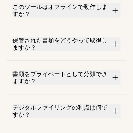
このツールはオフラインで動作しま
すか？
保管された書類をどうやって取得し
ますか？
書類をプライベートとして分類でき
ますか？
デジタルファイリングの利点は何で
すか？