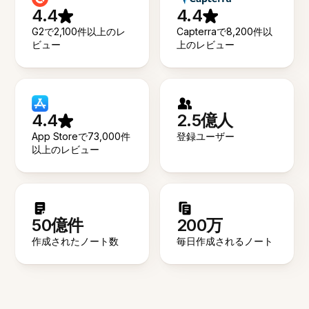
4.4
4.4
G2で2,100件以上のレ
Capterraで8,200件以
ビュー
上のレビュー
4.4
2.5億人
App Storeで73,000件
登録ユーザー
以上のレビュー
50億件
200万
作成されたノート数
毎日作成されるノート