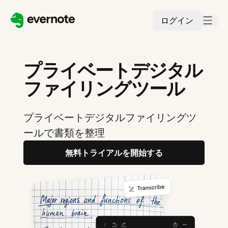
ログイン
プライベートデジタル
ファイリングツール
プライベートデジタルファイリングツ
ールで書類を整理
無料トライアルを開始する