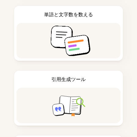
単語と文字数を数える
引用生成ツール