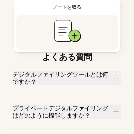
ノートを取る
よくある質問
デジタルファイリングツールとは何
ですか？
プライベートデジタルファイリング
はどのように機能しますか？