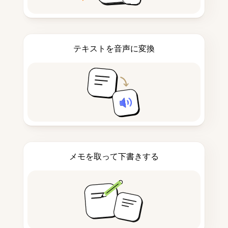
テキストを音声に変換
メモを取って下書きする