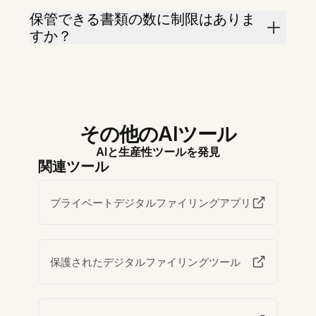
保管できる書類の数に制限はありま
すか？
その他のAIツール
AIと生産性ツールを発見
関連ツール
プライベートデジタルファイリングアプリ
保護されたデジタルファイリングツール