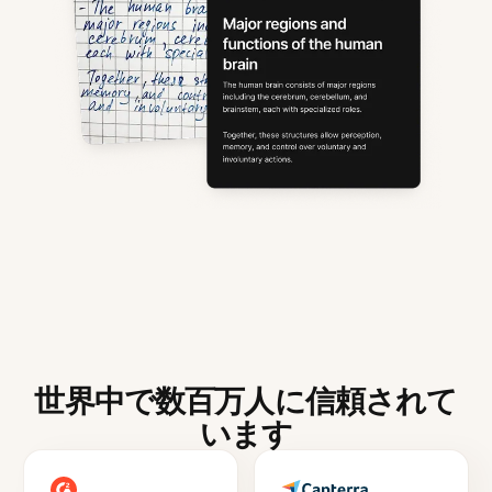
世界中で数百万人に信頼されて
います