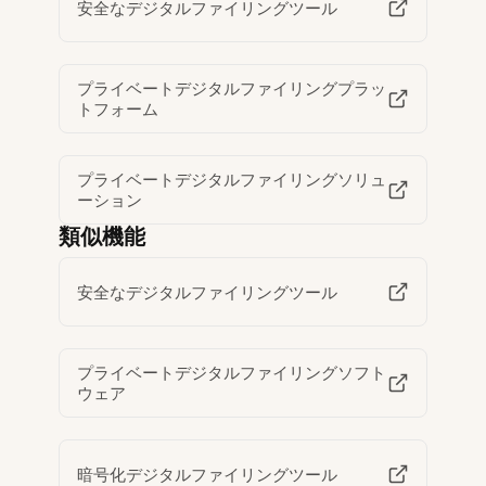
安全なデジタルファイリングツール
プライベートデジタルファイリングプラッ
トフォーム
プライベートデジタルファイリングソリュ
ーション
類似機能
安全なデジタルファイリングツール
プライベートデジタルファイリングソフト
ウェア
暗号化デジタルファイリングツール