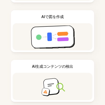
AIで図を作成
AI生成コンテンツの検出