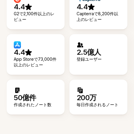
4.4
4.4
G2で2,100件以上のレ
Capterraで8,200件以
ビュー
上のレビュー
4.4
2.5億人
App Storeで73,000件
登録ユーザー
以上のレビュー
50億件
200万
作成されたノート数
毎日作成されるノート