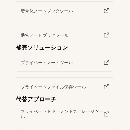
暗号化ノートブックツール
機密ノートブックツール
補完ソリューション
プライベートノートツール
プライベートファイル保存ツール
代替アプローチ
プライベートドキュメントストレージツー
ル