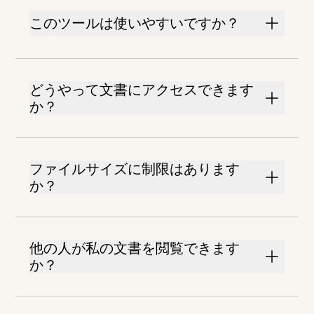
このツールは使いやすいですか？
どうやって文書にアクセスできます
か？
ファイルサイズに制限はあります
か？
他の人が私の文書を閲覧できます
か？