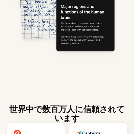
世界中で数百万人に信頼されて
います