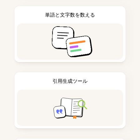
単語と文字数を数える
引用生成ツール