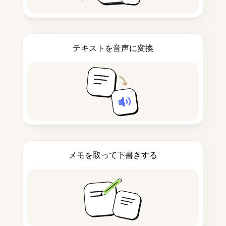
テキストを音声に変換
メモを取って下書きする