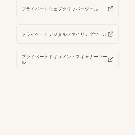
プライベートウェブクリッパーツール
プライベートデジタルファイリングツール
プライベートドキュメントスキャナーツー
ル