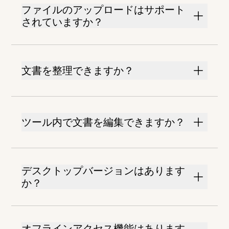
ファイルのアップロードはサポート
されていますか？
文書を整理できますか？
ツール内で文書を編集できますか？
デスクトップバージョンはあります
か？
オフラインアクセス機能はあります