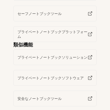
セーフノートブックツール
プライベートノートブックプラットフォー
ム
類似機能
プライベートノートブックソリューション
プライベートノートブックソフトウェア
安全なノートブックツール