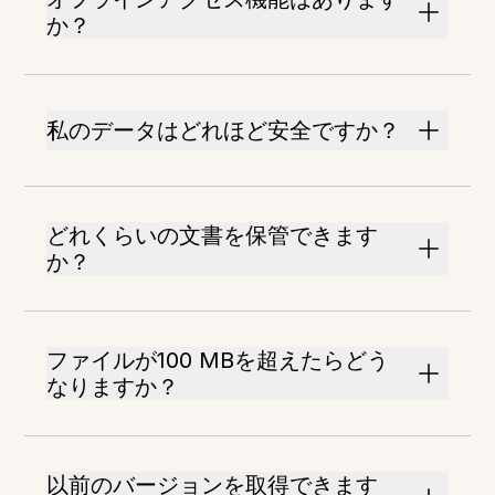
か？
私のデータはどれほど安全ですか？
どれくらいの文書を保管できます
か？
ファイルが100 MBを超えたらどう
なりますか？
以前のバージョンを取得できます