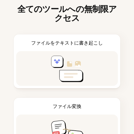
全てのツールへの無制限ア
クセス
ファイルをテキストに書き起こし
ファイル変換