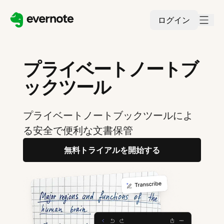
ログイン
プライベートノートブ
ックツール
プライベートノートブックツールによ
る安全で便利な文書保管
無料トライアルを開始する