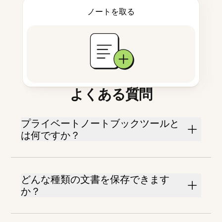
ノートを取る
よくある質問
プライベートノートブックツールと
は何ですか？
どんな種類の文書を保存できます
か？