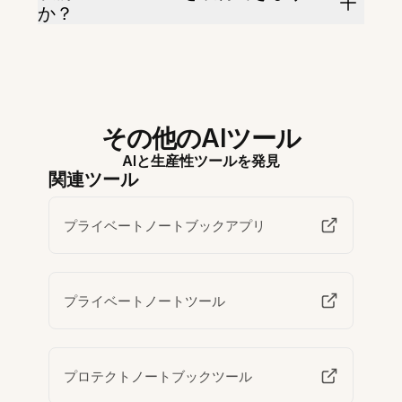
か？
その他のAIツール
AIと生産性ツールを発見
関連ツール
プライベートノートブックアプリ
プライベートノートツール
プロテクトノートブックツール