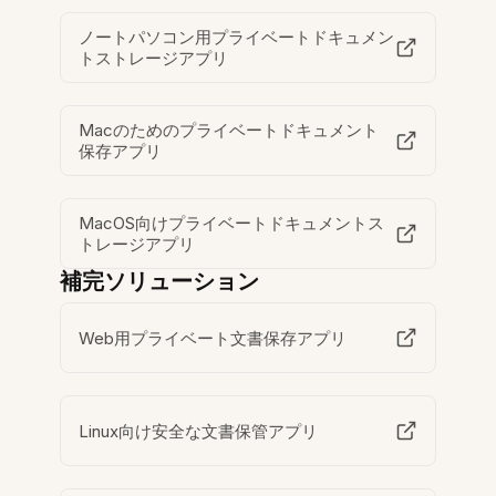
ノートパソコン用プライベートドキュメン
トストレージアプリ
Macのためのプライベートドキュメント
保存アプリ
MacOS向けプライベートドキュメントス
トレージアプリ
補完ソリューション
Web用プライベート文書保存アプリ
Linux向け安全な文書保管アプリ