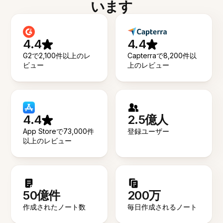
います
4.4
4.4
G2で2,100件以上のレ
Capterraで8,200件以
ビュー
上のレビュー
4.4
2.5億人
App Storeで73,000件
登録ユーザー
以上のレビュー
50億件
200万
作成されたノート数
毎日作成されるノート