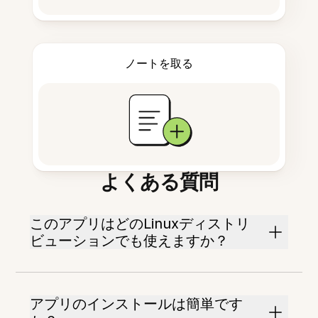
ノートを取る
よくある質問
このアプリはどのLinuxディストリ
ビューションでも使えますか？
アプリのインストールは簡単です