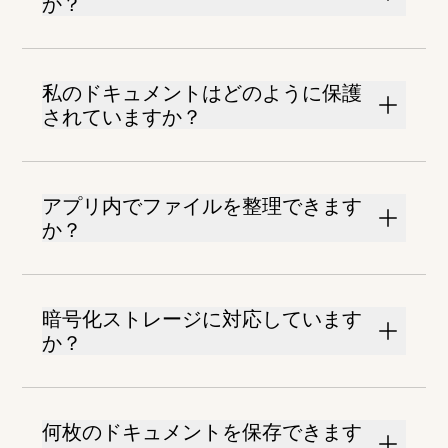
か？
私のドキュメントはどのように保護
されていますか？
アプリ内でファイルを整理できます
か？
暗号化ストレージに対応しています
か？
何枚のドキュメントを保存できます