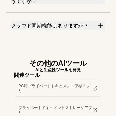
うですか？
クラウド同期機能はありますか？
その他のAIツール
AIと生産性ツールを発見
関連ツール
PC用プライベートドキュメント保存アプ
リ
プライベートドキュメントストレージアプ
リ