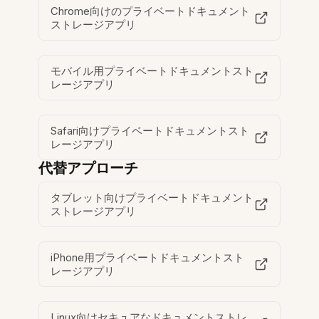
Chrome向けのプライベートドキュメント
ストレージアプリ
モバイル用プライベートドキュメントスト
レージアプリ
Safari向けプライベートドキュメントスト
レージアプリ
代替アプローチ
タブレット向けプライベートドキュメント
ストレージアプリ
iPhone用プライベートドキュメントスト
レージアプリ
Linux向けセキュアなドキュメントストレ