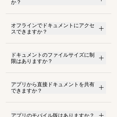
か？
オフラインでドキュメントにアクセ
スできますか？
ドキュメントのファイルサイズに制
限はありますか？
アプリから直接ドキュメントを共有
できますか？
アプリのモバイル版はありますか？