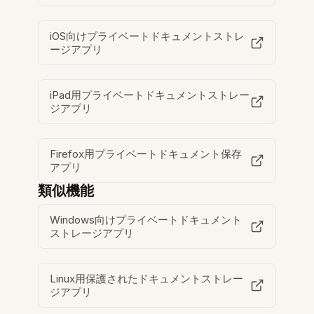
iOS向けプライベートドキュメントストレ
ージアプリ
iPad用プライベートドキュメントストレー
ジアプリ
Firefox用プライベートドキュメント保存
アプリ
類似機能
Windows向けプライベートドキュメント
ストレージアプリ
Linux用保護されたドキュメントストレー
ジアプリ