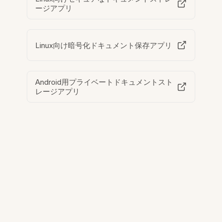
ージアプリ
Linux向け暗号化ドキュメント保存アプリ
Android用プライベートドキュメントスト
レージアプリ