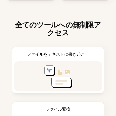
全てのツールへの無制限ア
クセス
ファイルをテキストに書き起こし
ファイル変換