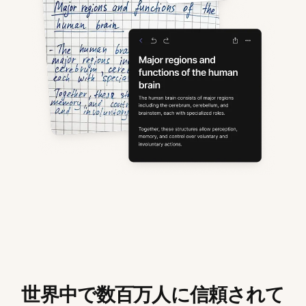
世界中で数百万人に信頼されて