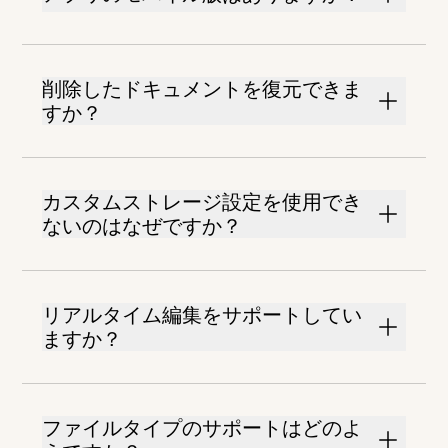
削除したドキュメントを復元できま
すか？
カスタムストレージ設定を使用でき
ないのはなぜですか？
リアルタイム編集をサポートしてい
ますか？
ファイルタイプのサポートはどのよ