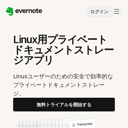
ログイン
Linux用プライベート
ドキュメントストレー
ジアプリ
Linuxユーザーのための安全で効率的な
プライベートドキュメントストレー
ジ。
無料トライアルを開始する