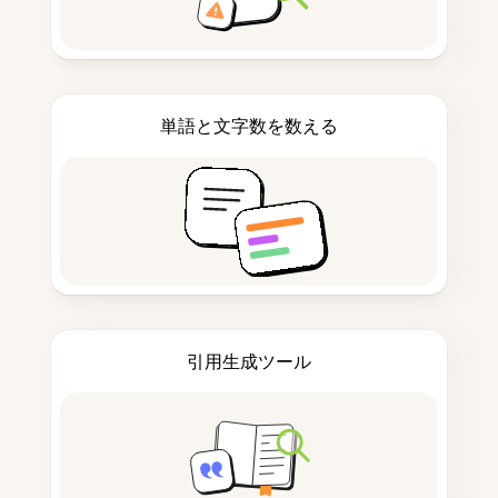
単語と文字数を数える
引用生成ツール