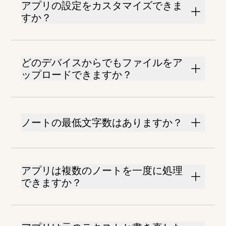
アプリの設定をカスタマイズできま
すか？
どのデバイスからでもファイルをア
ップロードできますか？
ノートの最低文字数はありますか？
アプリは複数のノートを一度に処理
できますか？