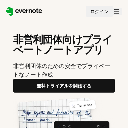
ログイン
非営利団体向けプライ
ベートノートアプリ
非営利団体のための安全でプライベー
トなノート作成
無料トライアルを開始する