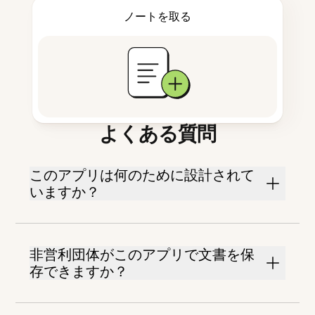
ノートを取る
よくある質問
このアプリは何のために設計されて
いますか？
非営利団体がこのアプリで文書を保
存できますか？