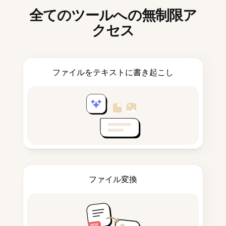
全てのツールへの無制限ア
クセス
ファイルをテキストに書き起こし
ファイル変換