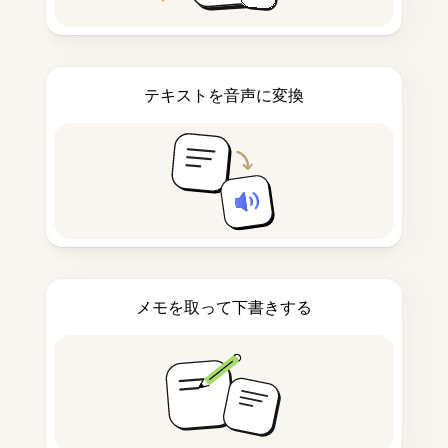
テキストを音声に変換
メモを取って下書きする