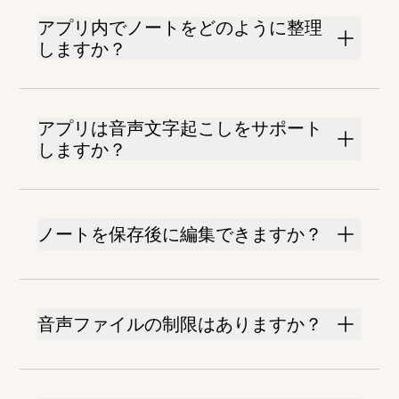
アプリ内でノートをどのように整理
しますか？
アプリは音声文字起こしをサポート
しますか？
ノートを保存後に編集できますか？
音声ファイルの制限はありますか？