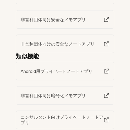
非営利団体向け安全なメモアプリ
非営利団体向けの安全なノートアプリ
類似機能
Android用プライベートノートアプリ
非営利団体向け暗号化メモアプリ
コンサルタント向けプライベートノートア
プリ