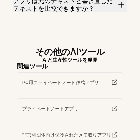
アプリは元のテキストと書き直した
テキストを比較できますか？
その他のAIツール
AIと生産性ツールを発見
関連ツール
PC用プライベートノート作成アプリ
プライベートノートアプリ
非営利団体向け保護されたメモ取りアプリ