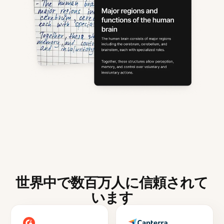
世界中で数百万人に信頼されて
います