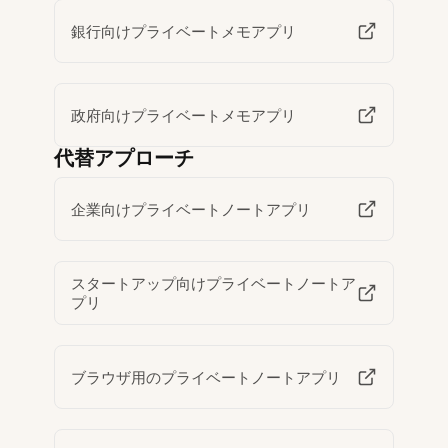
銀行向けプライベートメモアプリ
政府向けプライベートメモアプリ
代替アプローチ
企業向けプライベートノートアプリ
スタートアップ向けプライベートノートア
プリ
ブラウザ用のプライベートノートアプリ