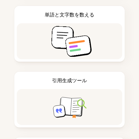
単語と文字数を数える
引用生成ツール