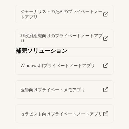
ジャーナリストのためのプライベートノー
トアプリ
非政府組織向けのプライベートノートアプ
リ
補完ソリューション
Windows用プライベートノートアプリ
医師向けプライベートメモアプリ
セラピスト向けプライベートノートアプリ