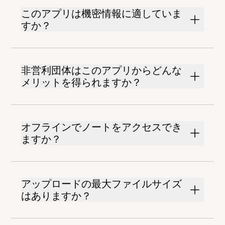
このアプリは機密情報に適していま
すか？
非営利団体はこのアプリからどんな
メリットを得られますか？
オフラインでノートをアクセスでき
ますか？
アップロードの最大ファイルサイズ
はありますか？