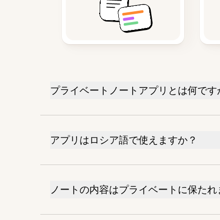
プライベートノートアプリとは何です
アプリはロシア語で使えますか？
ノートの内容はプライベートに保たれ