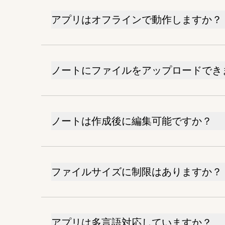
アプリはオフラインで動作しますか？
ノートにファイルをアップロードでき
ノートは作成後に編集可能ですか？
ファイルサイズに制限はありますか？
アプリは多言語対応していますか？