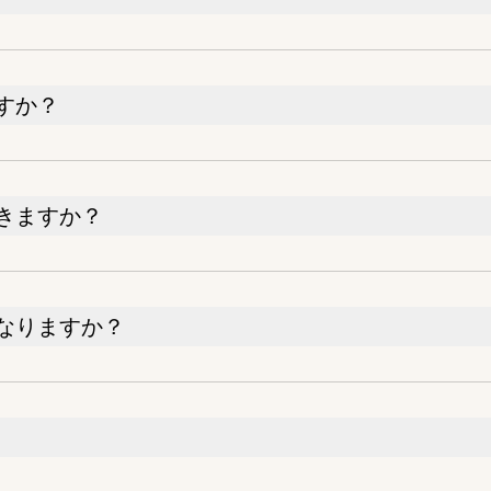
すか？
きますか？
なりますか？