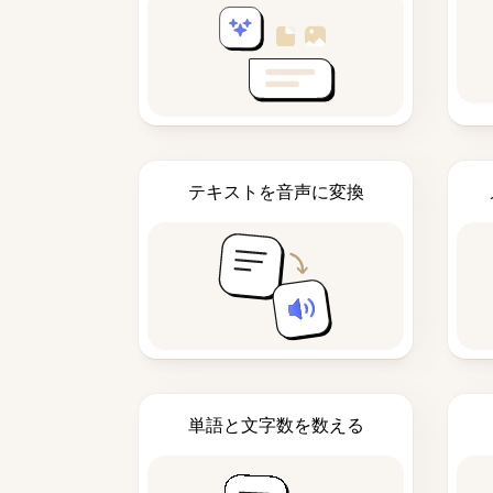
テキストを音声に変換
単語と文字数を数える