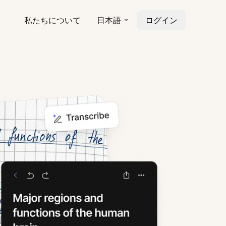
私たちについて
日本語
ログイン