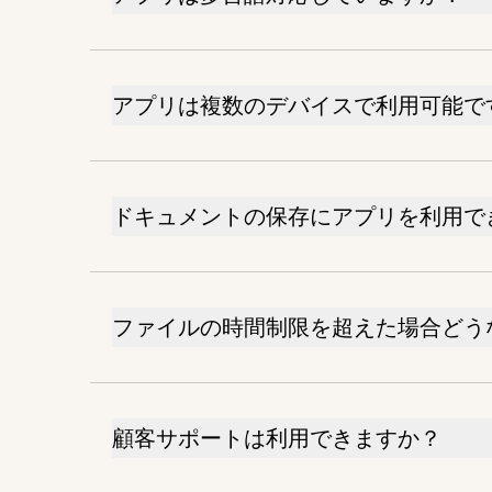
アプリは複数のデバイスで利用可能で
ドキュメントの保存にアプリを利用で
ファイルの時間制限を超えた場合どう
顧客サポートは利用できますか？