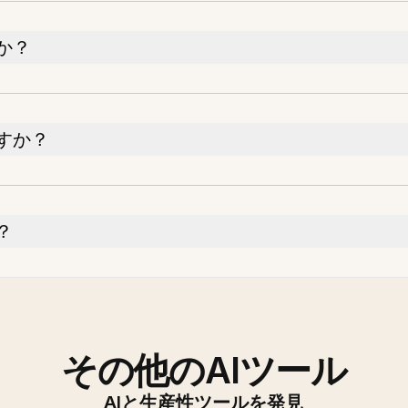
か？
すか？
？
その他のAIツール
AIと生産性ツールを発見