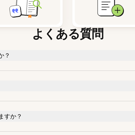
よくある質問
か？
ますか？