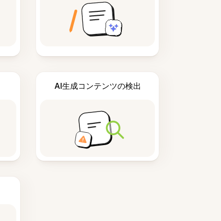
AI生成コンテンツの検出