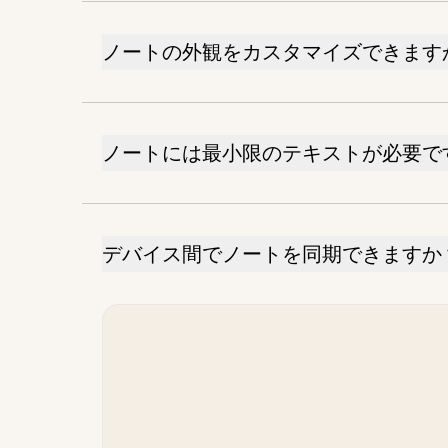
ノートの外観をカスタマイズできます
ノートには最小限のテキストが必要で
デバイス間でノートを同期できますか