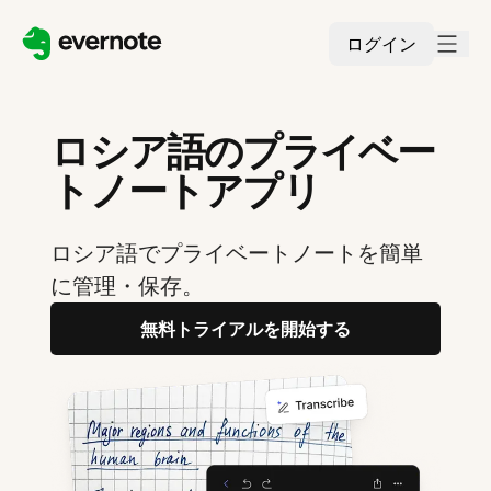
ログイン
ロシア語のプライベー
トノートアプリ
ロシア語でプライベートノートを簡単
に管理・保存。
無料トライアルを開始する