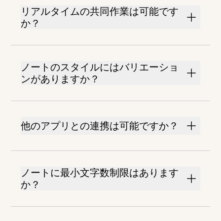
リアルタイムの共同作業は可能です
か？
ノートのスタイルにはバリエーショ
ンがありますか？
他のアプリとの連携は可能ですか？
ノートに最小文字数制限はあります
か？