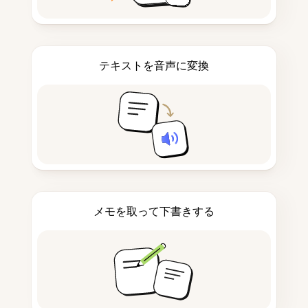
テキストを音声に変換
メモを取って下書きする