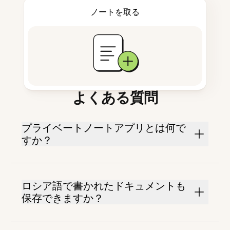
ノートを取る
よくある質問
プライベートノートアプリとは何で
すか？
ロシア語で書かれたドキュメントも
保存できますか？