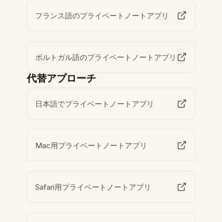
フランス語のプライベートノートアプリ
ポルトガル語のプライベートノートアプリ
代替アプローチ
日本語でプライベートノートアプリ
Mac用プライベートノートアプリ
Safari用プライベートノートアプリ