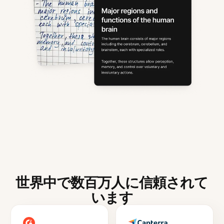
世界中で数百万人に信頼されて
います