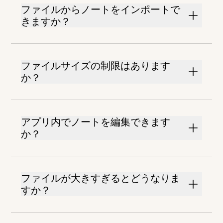
ファイルからノートをインポートで
きますか？
ファイルサイズの制限はあります
か？
アプリ内でノートを編集できます
か？
ファイルが大きすぎるとどうなりま
すか？