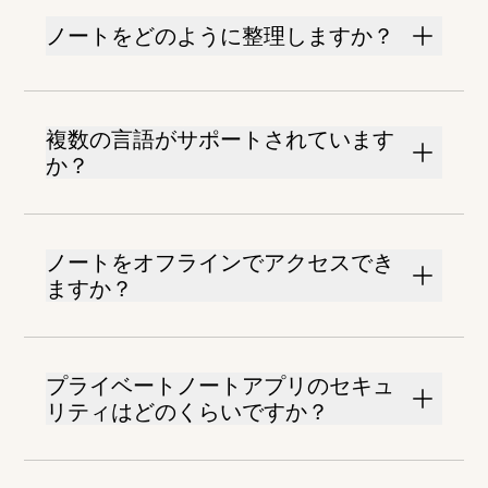
ノートをどのように整理しますか？
複数の言語がサポートされています
か？
ノートをオフラインでアクセスでき
ますか？
プライベートノートアプリのセキュ
リティはどのくらいですか？