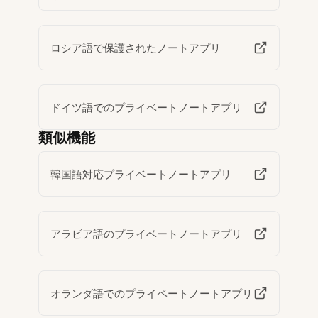
ロシア語で保護されたノートアプリ
ドイツ語でのプライベートノートアプリ
類似機能
韓国語対応プライベートノートアプリ
アラビア語のプライベートノートアプリ
オランダ語でのプライベートノートアプリ