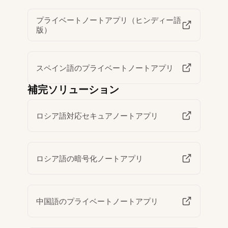
プライベートノートアプリ（ヒンディー語
版）
スペイン語のプライベートノートアプリ
補完ソリューション
ロシア語対応セキュアノートアプリ
ロシア語の暗号化ノートアプリ
中国語のプライベートノートアプリ