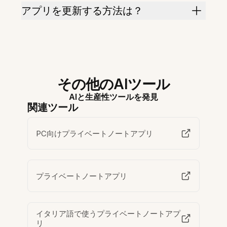
アプリを更新する方法は？
その他のAIツール
AIと生産性ツールを発見
関連ツール
PC向けプライベートノートアプリ
プライベートノートアプリ
イタリア語で使うプライベートノートアプ
リ