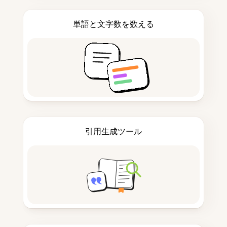
単語と文字数を数える
引用生成ツール