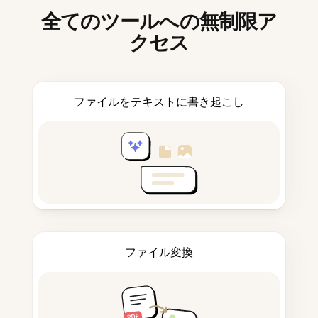
全てのツールへの無制限ア
クセス
ファイルをテキストに書き起こし
ファイル変換