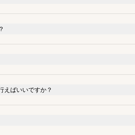
？
行えばいいですか？