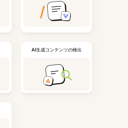
AI生成コンテンツの検出