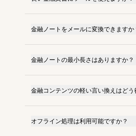
金融ノートをメールに変換できますか
金融ノートの最小長さはありますか？
金融コンテンツの軽い言い換えはどう
オフライン処理は利用可能ですか？