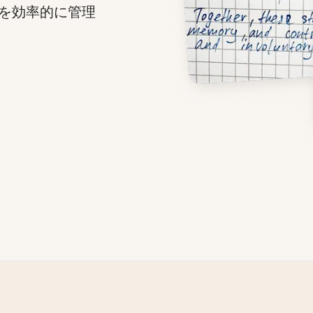
トを効率的に管理