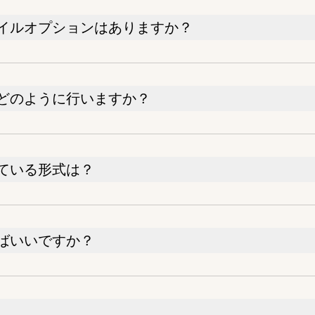
イルオプションはありますか？
どのように行いますか？
ている形式は？
ばいいですか？