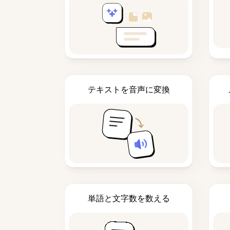
テキストを音声に変換
単語と文字数を数える