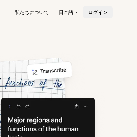
私たちについて
日本語
ログイン