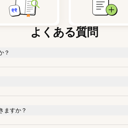
よくある質問
か？
きますか？