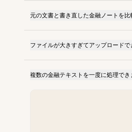
元の文書と書き直した金融ノートを比
ファイルが大きすぎてアップロードで
複数の金融テキストを一度に処理でき