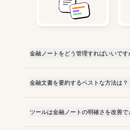
金融ノートをどう管理すればいいです
金融文書を要約するベストな方法は？
ツールは金融ノートの明確さを改善で