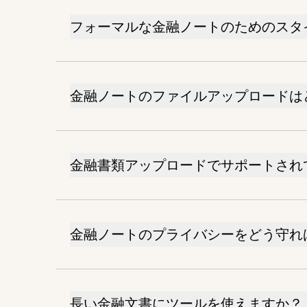
フォーマルな金融ノートのためのスタ
金融ノートのファイルアップロードは
金融書類アップロードでサポートされ
金融ノートのプライバシーをどう守れ
長い金融文書にツールを使えますか？