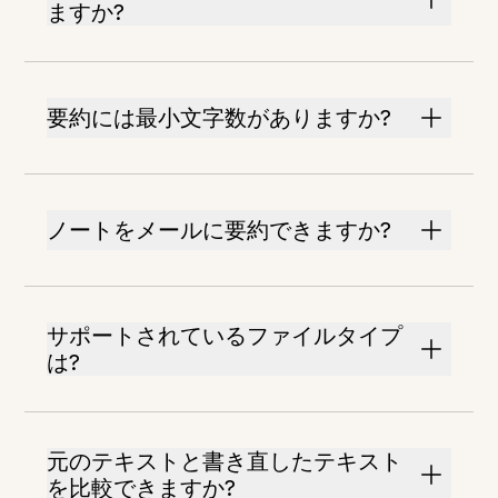
ますか?
要約には最小文字数がありますか?
ノートをメールに要約できますか?
サポートされているファイルタイプ
は?
元のテキストと書き直したテキスト
を比較できますか?