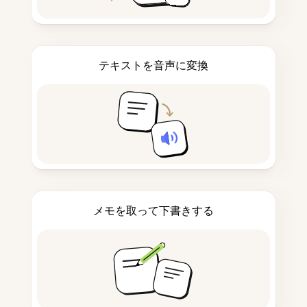
テキストを音声に変換
メモを取って下書きする