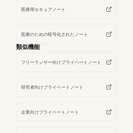
医療用セキュアノート
医療のための暗号化されたノート
類似機能
フリーランサー向けプライベートノート
研究者向けプライベートノート
企業向けプライベートノート