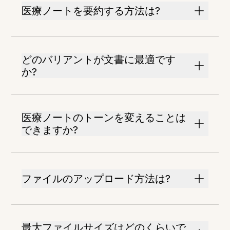
医療ノートを要約する方法は?
どのバリアントが文書に最適です
か?
医療ノートのトーンを変えることは
できますか?
ファイルのアップロード方法は?
最大ファイルサイズはどのくらいで