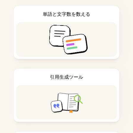
単語と文字数を数える
引用生成ツール