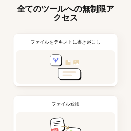
全てのツールへの無制限ア
クセス
ファイルをテキストに書き起こし
ファイル変換