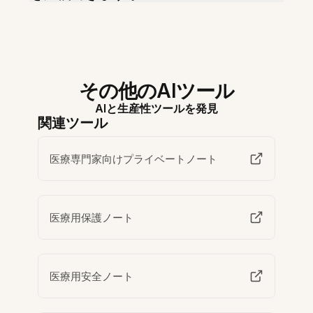
その他のAIツール
AIと生産性ツールを発見
関連ツール
医療専門家向けプライベートノート
医療用保護ノート
医療用安全ノート