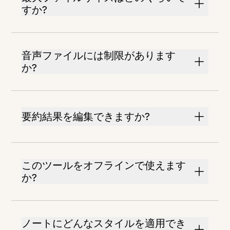
すか?
音声ファイルには制限があります
か?
要約結果を編集できますか?
このツールをオフラインで使えます
か?
ノートにどんなスタイルを適用でき