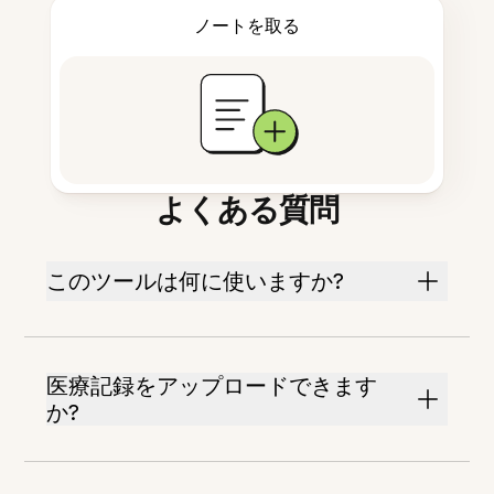
ノートを取る
よくある質問
このツールは何に使いますか?
医療記録をアップロードできます
か?