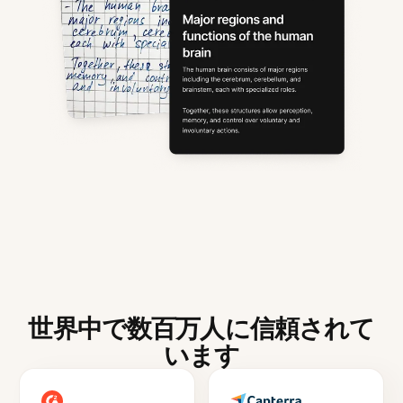
世界中で数百万人に信頼されて
います