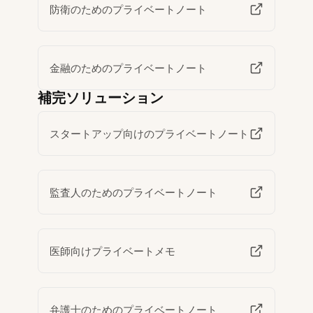
防衛のためのプライベートノート
金融のためのプライベートノート
補完ソリューション
スタートアップ向けのプライベートノート
監査人のためのプライベートノート
医師向けプライベートメモ
弁護士のためのプライベートノート