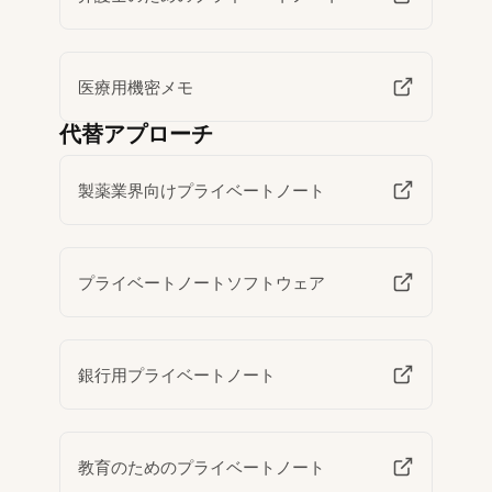
医療用機密メモ
代替アプローチ
製薬業界向けプライベートノート
プライベートノートソフトウェア
銀行用プライベートノート
教育のためのプライベートノート