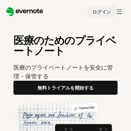
ログイン
医療のためのプライベ
ートノート
医療のプライベートノートを安全に管
理・保管する
無料トライアルを開始する