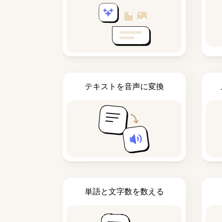
テキストを音声に変換
単語と文字数を数える