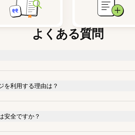
よくある質問
ジを利用する理由は？
は安全ですか？