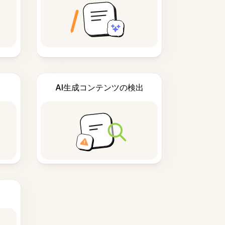
AI生成コンテンツの検出