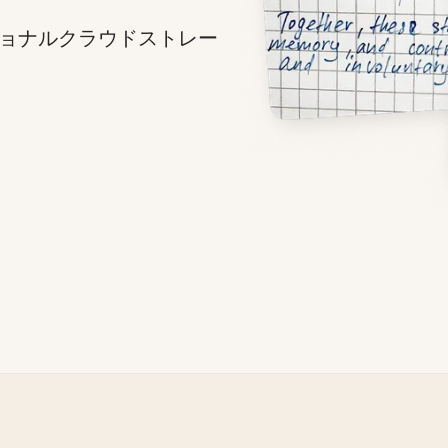
ョナルクラウドストレー