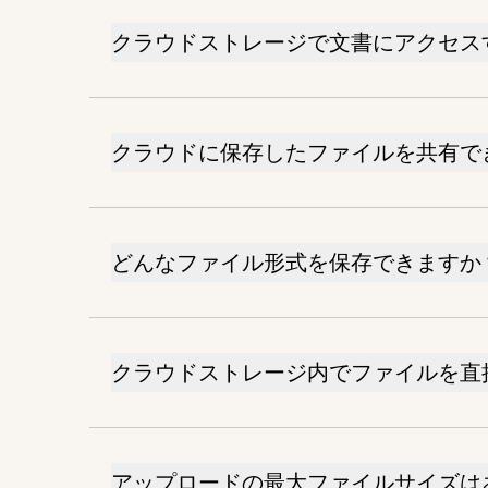
クラウドストレージで文書にアクセス
クラウドに保存したファイルを共有で
どんなファイル形式を保存できますか
クラウドストレージ内でファイルを直
アップロードの最大ファイルサイズは