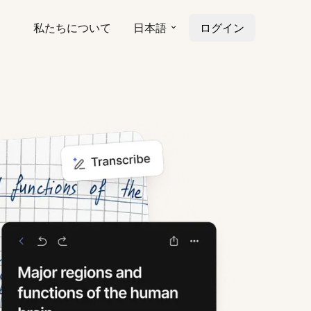
私たちについて
日本語
ログイン