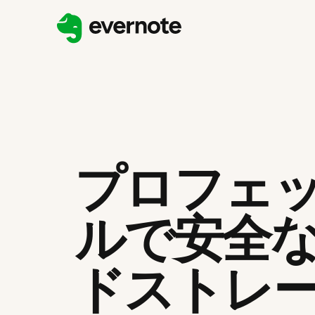
プロフェ
ルで安全
ドストレ