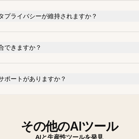
タプライバシーが維持されますか？
合できますか？
サポートがありますか？
その他のAIツール
AIと生産性ツールを発見