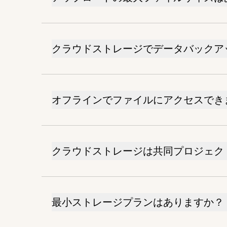
クラウドストレージでデータバックア
オフラインでファイルにアクセスでき
クラウドストレージは共同プロジェク
最小ストレージプランはありますか？