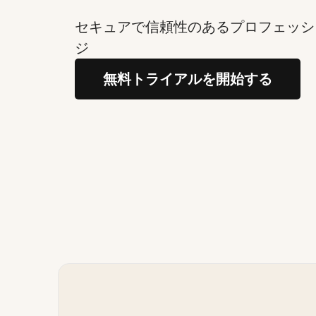
セキュアで信頼性のあるプロフェッシ
ジ
無料トライアルを開始する