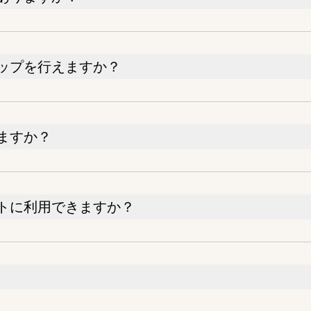
ップを行えますか？
ますか？
トに利用できますか？