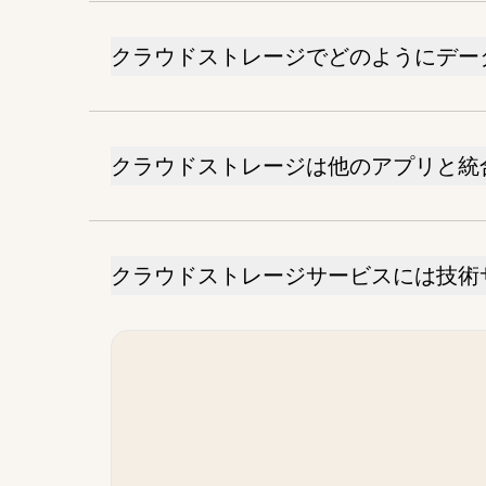
クラウドストレージでどのようにデー
クラウドストレージは他のアプリと統
クラウドストレージサービスには技術