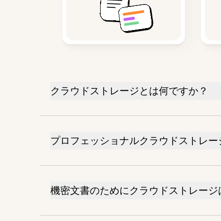
クラウドストレージとは何ですか？
プロフェッショナルクラウドストレー
機密文書のためにクラウドストレージ