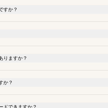
ですか？
ありますか？
すか？
ードできますか？