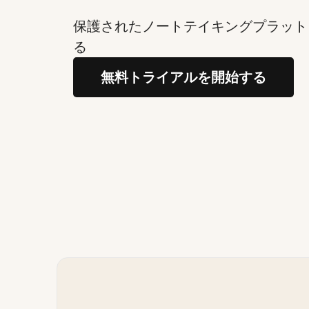
保護されたノートテイキングプラット
る
無料トライアルを開始する