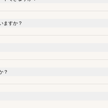
いますか？
か？