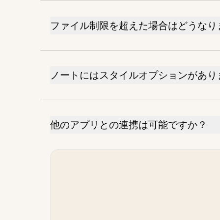
ファイル制限を超えた場合はどうなり
ノートにはスタイルオプションがあり
他のアプリとの連携は可能ですか？