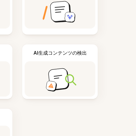
AI生成コンテンツの検出