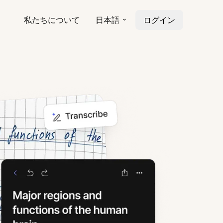
私たちについて
日本語
ログイン