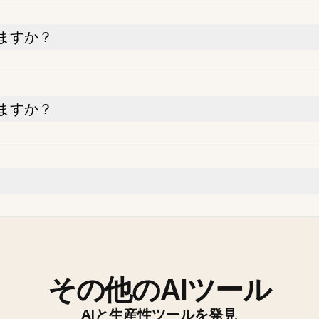
ますか？
ますか？
その他のAIツール
AIと生産性ツールを発見