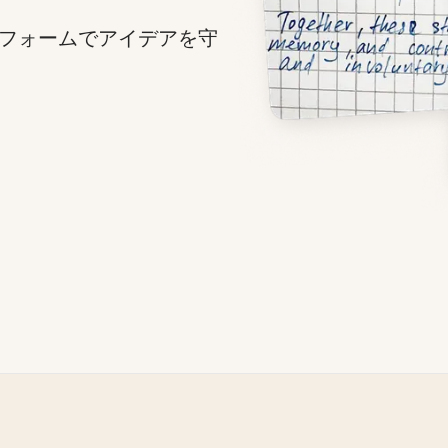
フォームでアイデアを守