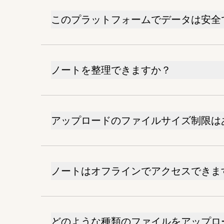
このプラットフォームでデータは安全
ノートを整理できますか？
アップロードのファイルサイズ制限は
ノートはオフラインでアクセスできま
どのような種類のファイルをアップロ