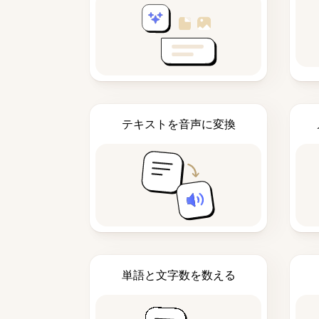
テキストを音声に変換
単語と文字数を数える