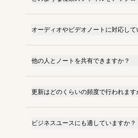
オーディオやビデオノートに対応して
他の人とノートを共有できますか？
更新はどのくらいの頻度で行われます
ビジネスユースにも適していますか？