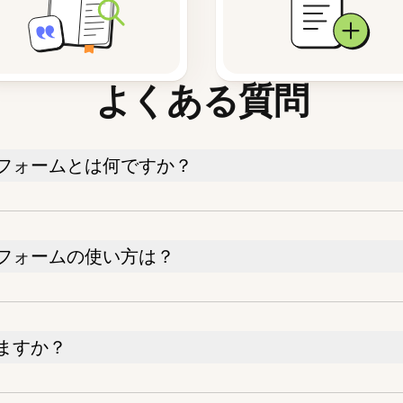
よくある質問
フォームとは何ですか？
フォームの使い方は？
ますか？