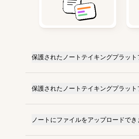
保護されたノートテイキングプラット
保護されたノートテイキングプラット
ノートにファイルをアップロードでき