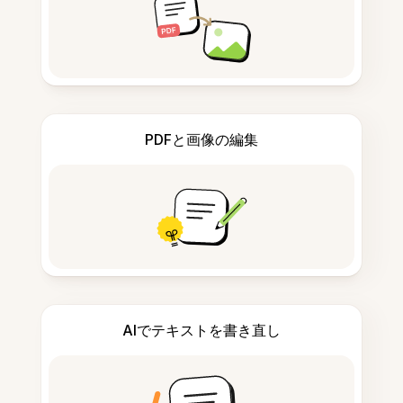
PDFと画像の編集
AIでテキストを書き直し