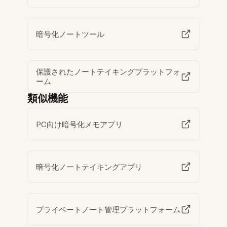
暗号化ノートツール
保護されたノートテイキングプラットフォ
ーム
類似機能
PC向け暗号化メモアプリ
暗号化ノートテイキングアプリ
プライベートノート管理プラットフォーム