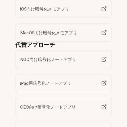
iOS向け暗号化メモアプリ
MacOS向け暗号化メモアプリ
代替アプローチ
NGO向け暗号化ノートアプリ
iPad用暗号化ノートアプリ
CEO向け暗号化ノートアプリ