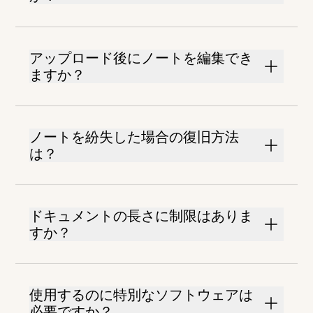
アップロード後にノートを編集でき
ますか？
ノートを紛失した場合の復旧方法
は？
ドキュメントの長さに制限はありま
すか？
使用するのに特別なソフトウェアは
必要ですか？