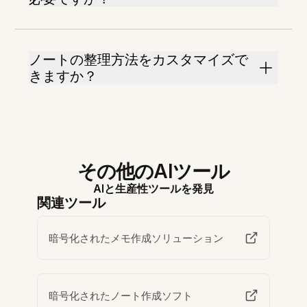
ノートの整理方法をカスタマイズで
きますか？
その他のAIツール
AIと生産性ツールを発見
関連ツール
暗号化されたメモ作成ソリューション
暗号化されたノート作成ソフト