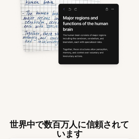
世界中で数百万人に信頼されて
います