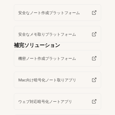
安全なノート作成プラットフォーム
安全なメモ取りプラットフォーム
補完ソリューション
機密ノート作成プラットフォーム
Mac向け暗号化ノート取りアプリ
ウェブ対応暗号化ノートアプリ