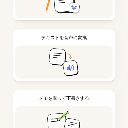
テキストを音声に変換
メモを取って下書きする