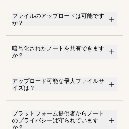
ファイルのアップロードは可能です
か？
暗号化されたノートを共有できます
か？
アップロード可能な最大ファイルサ
イズは？
プラットフォーム提供者からノート
のプライバシーは守られています
か？