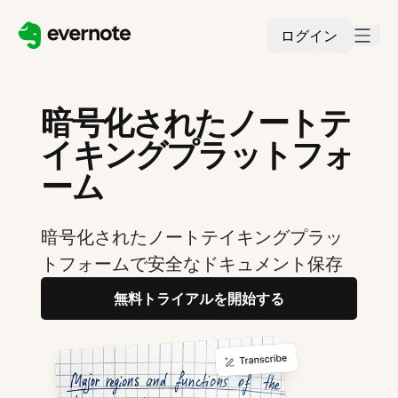
ログイン
暗号化されたノートテ
イキングプラットフォ
ーム
暗号化されたノートテイキングプラッ
トフォームで安全なドキュメント保存
無料トライアルを開始する