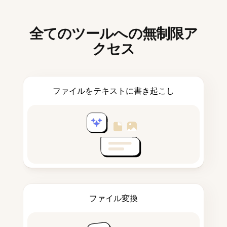
全てのツールへの無制限ア
クセス
ファイルをテキストに書き起こし
ファイル変換