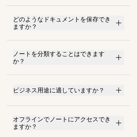
どのようなドキュメントを保存でき
ますか？
ノートを分類することはできます
か？
ビジネス用途に適していますか？
オフラインでノートにアクセスでき
ますか？