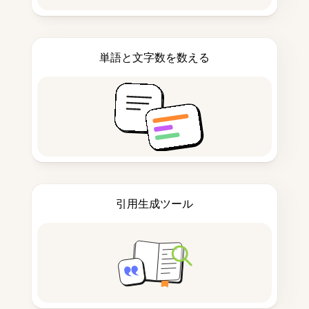
単語と文字数を数える
引用生成ツール