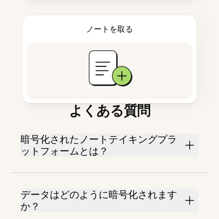
ノートを取る
よくある質問
暗号化されたノートテイキングプラ
ットフォームとは？
データはどのように暗号化されます
か？