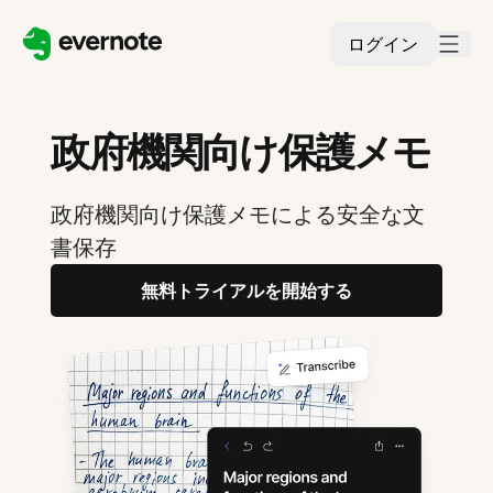
ログイン
政府機関向け保護メモ
政府機関向け保護メモによる安全な文
書保存
無料トライアルを開始する