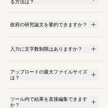
る方法は？
政府の研究論文を要約できますか？
入力に文字数制限はありますか？
アップロードの最大ファイルサイズ
は？
ツール内で結果を直接編集できます
か？