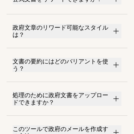
政府文章のリワード可能なスタイル
は？
文書の要約にはどのバリアントを使
う？
処理のために政府文書をアップロー
ドできますか？
このツールで政府のメールを作成す