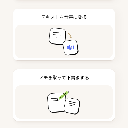
テキストを音声に変換
メモを取って下書きする