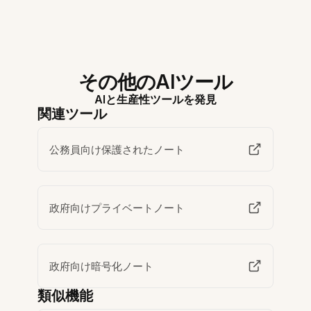
その他のAIツール
AIと生産性ツールを発見
関連ツール
公務員向け保護されたノート
政府向けプライベートノート
政府向け暗号化ノート
類似機能