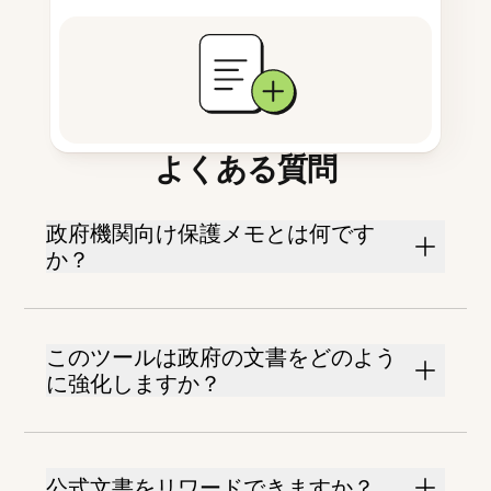
よくある質問
政府機関向け保護メモとは何です
か？
このツールは政府の文書をどのよう
に強化しますか？
公式文書をリワードできますか？