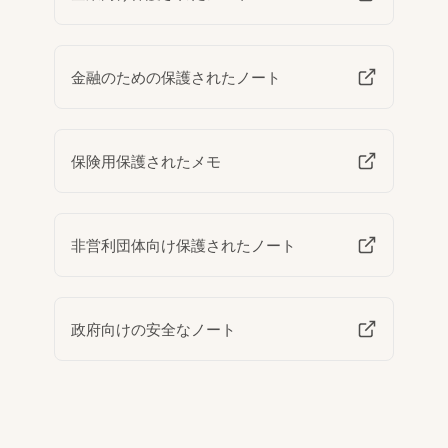
金融のための保護されたノート
保険用保護されたメモ
非営利団体向け保護されたノート
政府向けの安全なノート