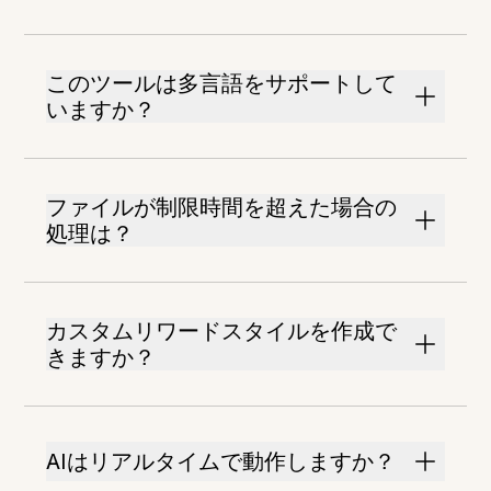
このツールは多言語をサポートして
いますか？
ファイルが制限時間を超えた場合の
処理は？
カスタムリワードスタイルを作成で
きますか？
AIはリアルタイムで動作しますか？