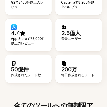
G2で2,100件以上のレ
Capterraで8,200件以
ビュー
上のレビュー
4.4
2.5億人
App Storeで73,000件
登録ユーザー
以上のレビュー
50億件
200万
作成されたノート数
毎日作成されるノート
全てのツールへの無制限ア