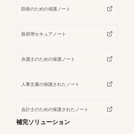
防衛のための保護ノート
政府用セキュアノート
弁護士のための保護ノート
人事文書の保護されたノート
会計士のための保護されたノート
補完ソリューション