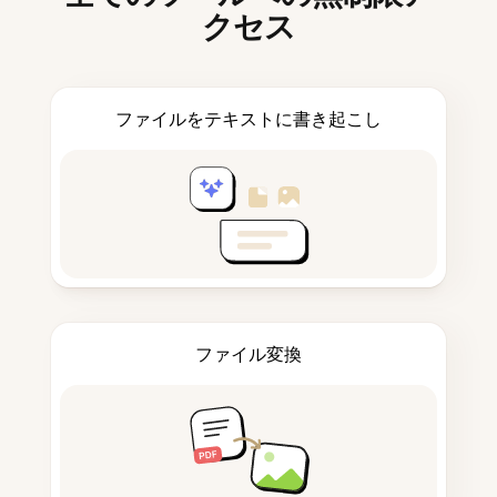
クセス
ファイルをテキストに書き起こし
ファイル変換