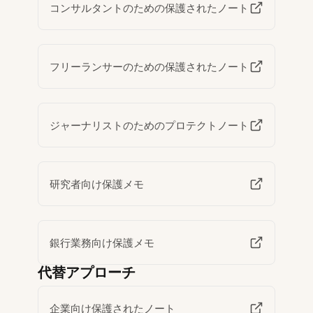
コンサルタントのための保護されたノート
フリーランサーのための保護されたノート
ジャーナリストのためのプロテクトノート
研究者向け保護メモ
銀行業務向け保護メモ
代替アプローチ
企業向け保護されたノート