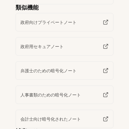
類似機能
政府向けプライベートノート
政府用セキュアノート
弁護士のための暗号化ノート
人事書類のための暗号化ノート
会計士向け暗号化されたノート