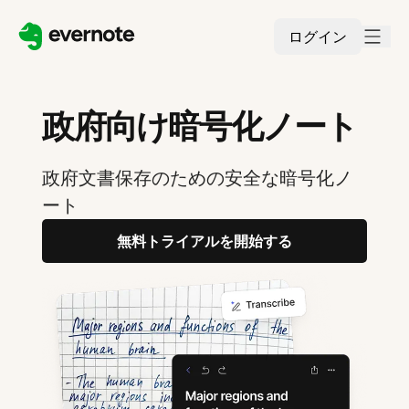
ログイン
政府向け暗号化ノート
政府文書保存のための安全な暗号化ノ
ート
無料トライアルを開始する