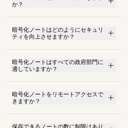
か？
暗号化ノートはどのようにセキュリ
ティを向上させますか？
暗号化ノートはすべての政府部門に
適していますか？
暗号化ノートをリモートアクセスで
きますか？
保存できるノートの数に制限はあり