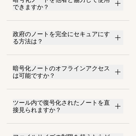
できますか？
政府のノートを完全にセキュアにす
る方法は？
暗号化ノートのオフラインアクセス
は可能ですか？
ツール内で復号化されたノートを直
接見られますか？