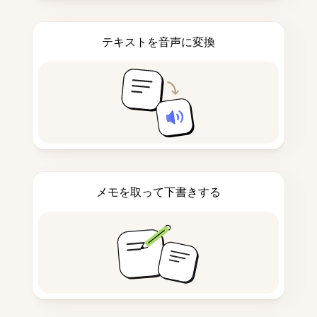
テキストを音声に変換
メモを取って下書きする