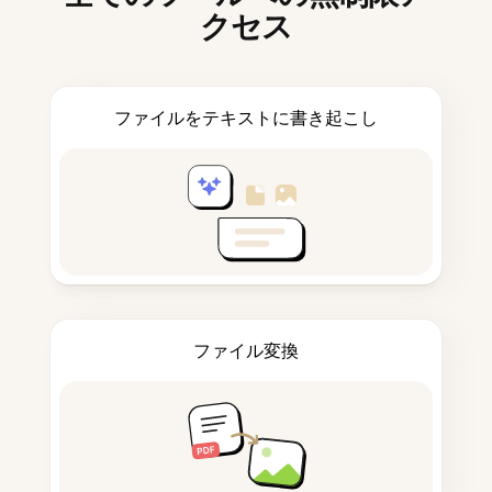
クセス
ファイルをテキストに書き起こし
ファイル変換