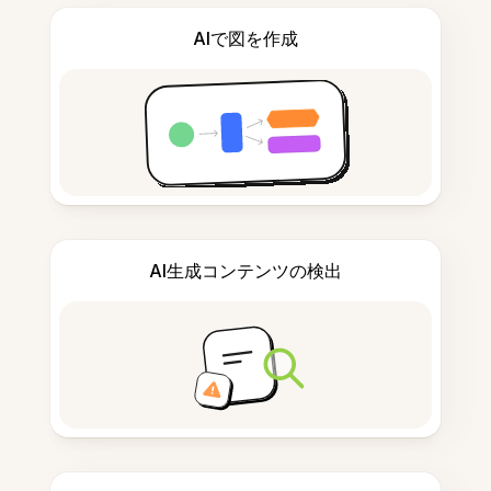
AIで図を作成
AI生成コンテンツの検出