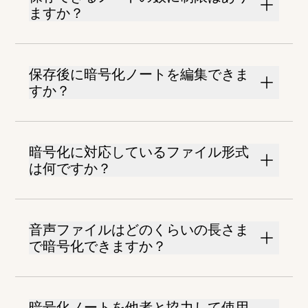
ますか？
保存後に暗号化ノートを編集できま
すか？
暗号化に対応しているファイル形式
は何ですか？
音声ファイルはどのくらいの長さま
で暗号化できますか？
暗号化ノートを他者と協力して使用