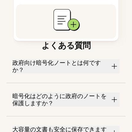
よくある質問
政府向け暗号化ノートとは何です
か？
暗号化はどのように政府のノートを
保護しますか？
大容量の文書も安全に保存できます