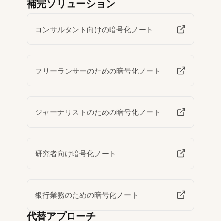
補完ソリューション
コンサルタント向けの暗号化ノート
フリーランサーのための暗号化ノート
ジャーナリストのための暗号化ノート
研究者向け暗号化ノート
銀行業務のための暗号化ノート
代替アプローチ