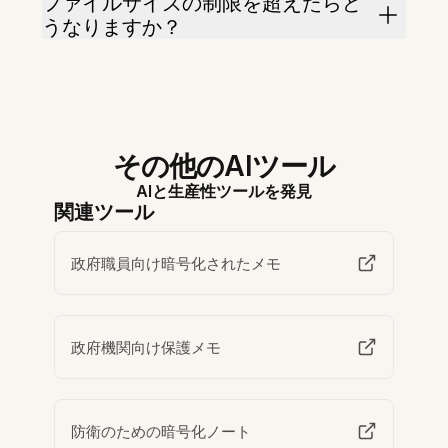
ファイルサイズの制限を超えたらど
うなりますか？
その他のAIツール
AIと生産性ツールを発見
関連ツール
政府職員向け暗号化されたメモ
政府機関向け保護メモ
防衛のための暗号化ノート