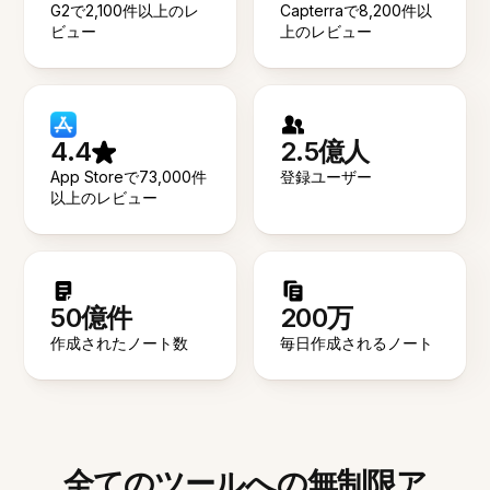
G2で2,100件以上のレ
Capterraで8,200件以
ビュー
上のレビュー
4.4
2.5億人
App Storeで73,000件
登録ユーザー
以上のレビュー
50億件
200万
作成されたノート数
毎日作成されるノート
全てのツールへの無制限ア