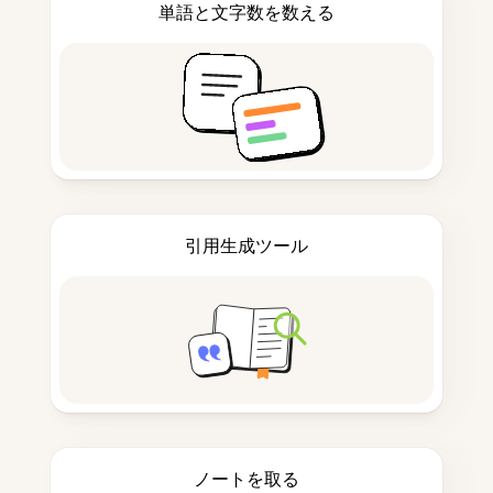
単語と文字数を数える
引用生成ツール
ノートを取る