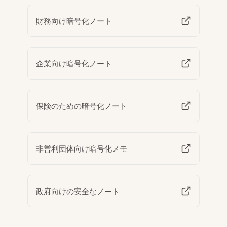
財務向け暗号化ノート
企業向け暗号化ノート
保険のための暗号化ノート
非営利団体向け暗号化メモ
政府向けの安全なノート