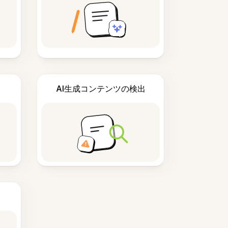
AI生成コンテンツの検出