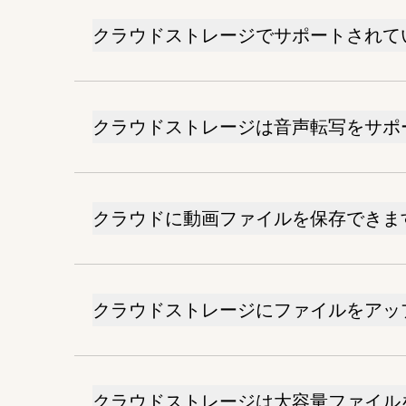
クラウドストレージでサポートされて
クラウドストレージは音声転写をサポ
クラウドに動画ファイルを保存できま
クラウドストレージにファイルをアッ
クラウドストレージは大容量ファイル