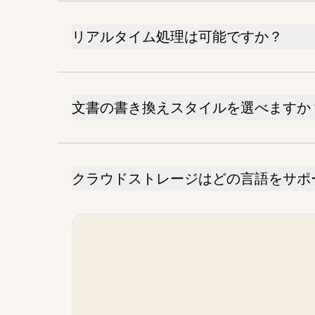
リアルタイム処理は可能ですか？
文書の書き換えスタイルを選べますか
クラウドストレージはどの言語をサポ