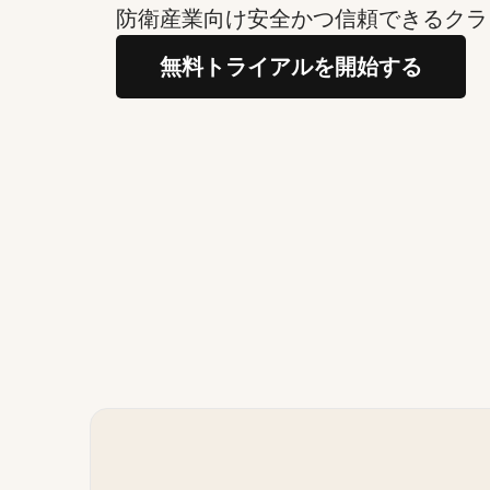
防衛産業向け安全かつ信頼できるクラ
無料トライアルを開始する