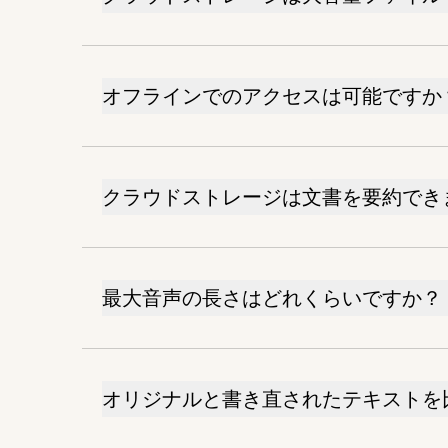
オフラインでのアクセスは可能ですか
クラウドストレージは文書を要約でき
最大音声の長さはどれくらいですか？
オリジナルと書き直されたテキストを