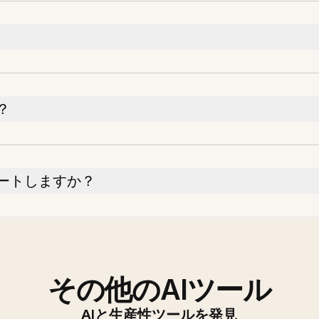
？
ートしますか？
その他のAIツール
AIと生産性ツールを発見