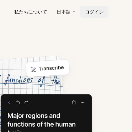
私たちについて
日本語
ログイン