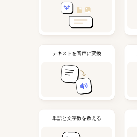
テキストを音声に変換
単語と文字数を数える