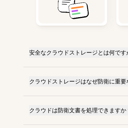
安全なクラウドストレージとは何です
クラウドストレージはなぜ防衛に重要
クラウドは防衛文書を処理できますか