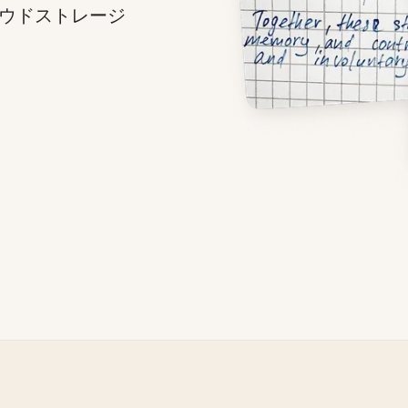
ウドストレージ