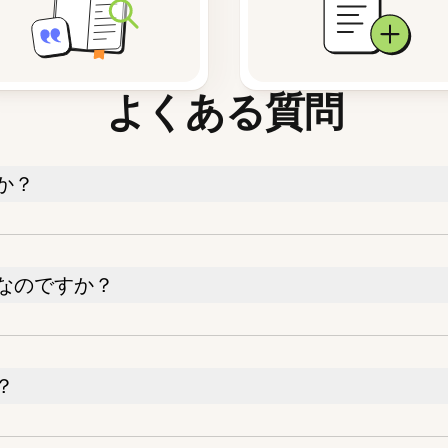
よくある質問
か？
なのですか？
？