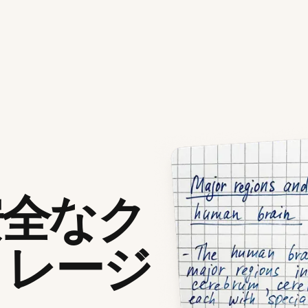
安全なク
トレージ