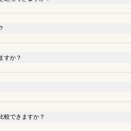
？
ますか？
比較できますか？