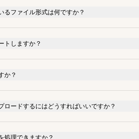
いるファイル形式は何ですか？
ートしますか？
すか？
プロードするにはどうすればいいですか？
を処理できますか？