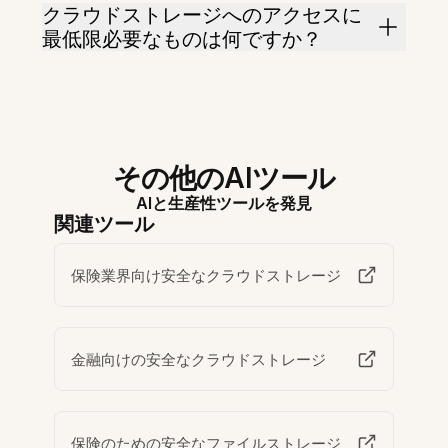
クラウドストレージへのアクセスに
最低限必要なものは何ですか？
その他のAIツール
AIと生産性ツールを発見
関連ツール
保険業界向け安全なクラウドストレージ
金融向けの安全なクラウドストレージ
保険のための安全なファイルストレージ