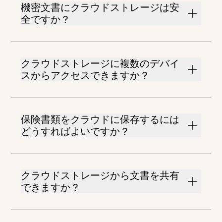
機密文書にクラウドストレージは安
全ですか？
クラウドストレージに複数のデバイ
スからアクセスできますか？
保険書類をクラウドに保存するには
どうすればよいですか？
クラウドストレージから文書を共有
できますか？