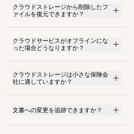
クラウドストレージから削除したフ
ァイルを復元できますか？
クラウドサービスがオフラインにな
った場合どうなりますか？
クラウドストレージは小さな保険会
社に適していますか？
文書への変更を追跡できますか？