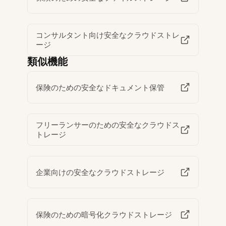
コンサルタント向け安全なクラウドストレ
ージ
類似機能
保険のための安全なドキュメント保管
フリーランサーのための安全なクラウドス
トレージ
企業向けの安全なクラウドストレージ
保険のための暗号化クラウドストレージ