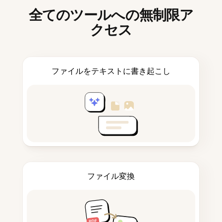
全てのツールへの無制限ア
クセス
ファイルをテキストに書き起こし
ファイル変換