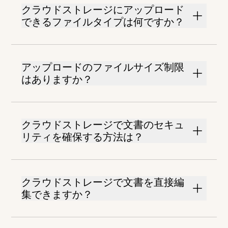
クラウドストレージにアップロード
できるファイルタイプは何ですか？
アップロードのファイルサイズ制限
はありますか？
クラウドストレージで文書のセキュ
リティを確保する方法は？
クラウドストレージで文書を直接編
集できますか？