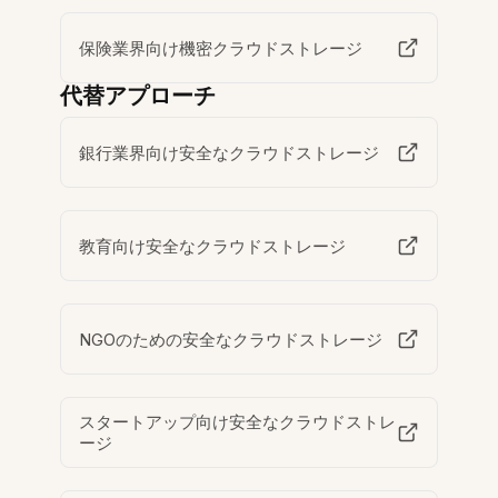
保険業界向け機密クラウドストレージ
代替アプローチ
銀行業界向け安全なクラウドストレージ
教育向け安全なクラウドストレージ
NGOのための安全なクラウドストレージ
スタートアップ向け安全なクラウドストレ
ージ