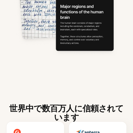
世界中で数百万人に信頼されて
います