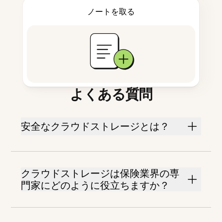
ノートを取る
よくある質問
安全なクラウドストレージとは？
クラウドストレージは保険業界の専
門家にどのように役立ちますか？