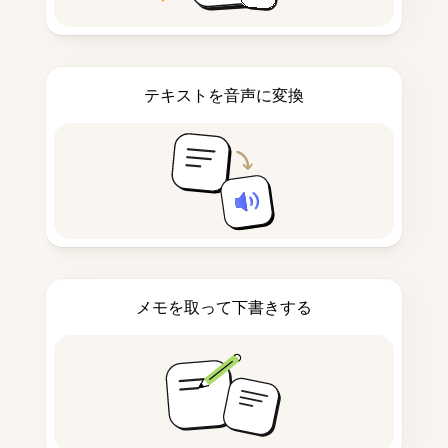
テキストを音声に変換
メモを取って下書きする