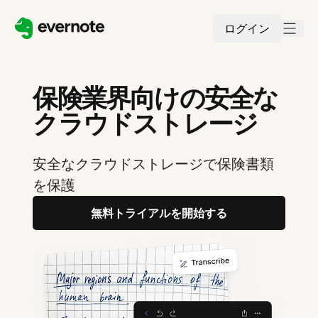
ログイン
保険業界向けの安全な
クラウドストレージ
安全なクラウドストレージで保険書類
を保護
無料トライアルを開始する