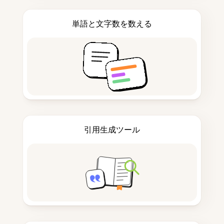
単語と文字数を数える
引用生成ツール