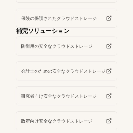
保険の保護されたクラウドストレージ
補完ソリューション
防衛用の安全なクラウドストレージ
会計士のための安全なクラウドストレージ
研究者向け安全なクラウドストレージ
政府向け安全なクラウドストレージ