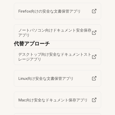
Firefox向けの安全な文書保管アプリ
ノートパソコン向けドキュメント安全保存
アプリ
代替アプローチ
デスクトップ向け安全なドキュメントスト
レージアプリ
Linux向け安全な文書保管アプリ
Mac向け安全なドキュメント保存アプリ