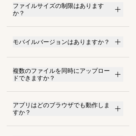
ファイルサイズの制限はあります
か？
モバイルバージョンはありますか？
複数のファイルを同時にアップロー
ドできますか？
アプリはどのブラウザでも動作しま
すか？