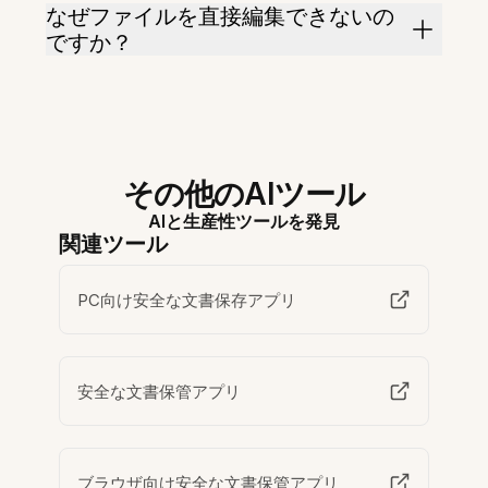
なぜファイルを直接編集できないの
ですか？
その他のAIツール
AIと生産性ツールを発見
関連ツール
PC向け安全な文書保存アプリ
安全な文書保管アプリ
ブラウザ向け安全な文書保管アプリ