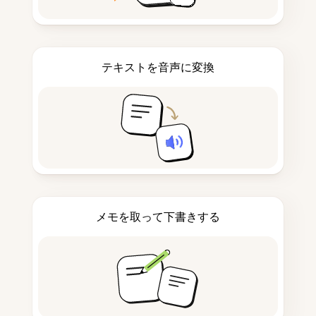
テキストを音声に変換
メモを取って下書きする