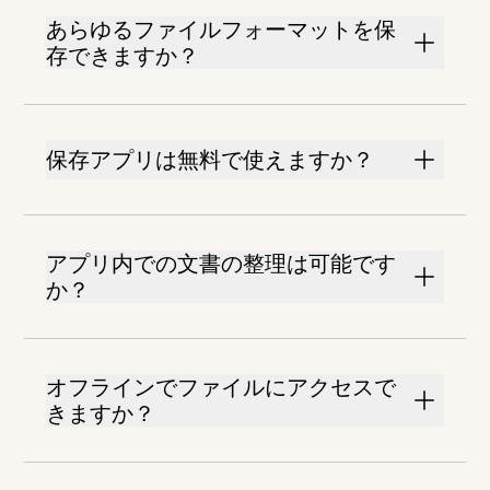
あらゆるファイルフォーマットを保
存できますか？
保存アプリは無料で使えますか？
アプリ内での文書の整理は可能です
か？
オフラインでファイルにアクセスで
きますか？