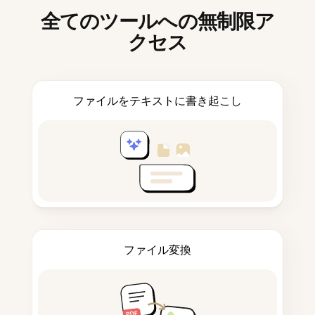
全てのツールへの無制限ア
クセス
ファイルをテキストに書き起こし
ファイル変換