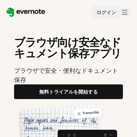
ログイン
ブラウザ向け安全なド
キュメント保存アプリ
ブラウザで安全・便利なドキュメント
保存
無料トライアルを開始する