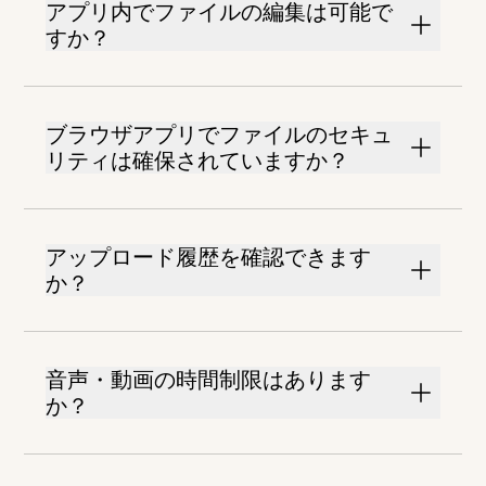
アプリ内でファイルの編集は可能で
すか？
ブラウザアプリでファイルのセキュ
リティは確保されていますか？
アップロード履歴を確認できます
か？
音声・動画の時間制限はあります
か？