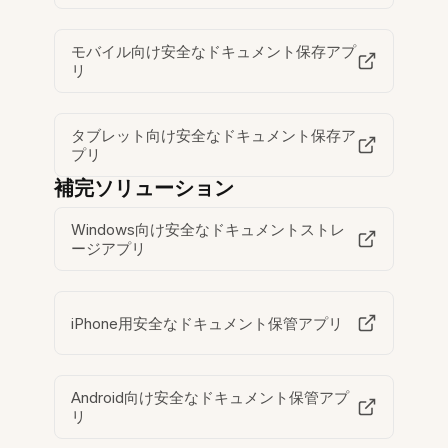
モバイル向け安全なドキュメント保存アプ
リ
タブレット向け安全なドキュメント保存ア
プリ
補完ソリューション
Windows向け安全なドキュメントストレ
ージアプリ
iPhone用安全なドキュメント保管アプリ
Android向け安全なドキュメント保管アプ
リ