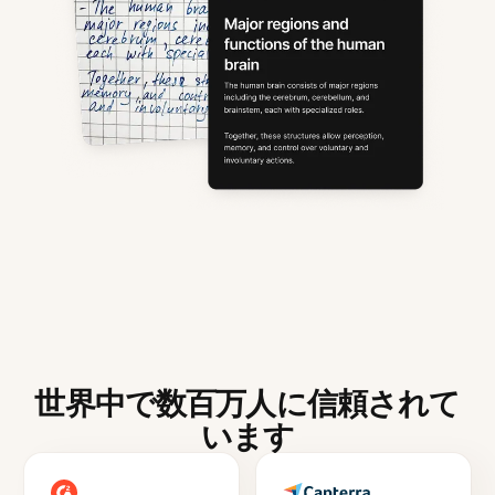
世界中で数百万人に信頼されて
います