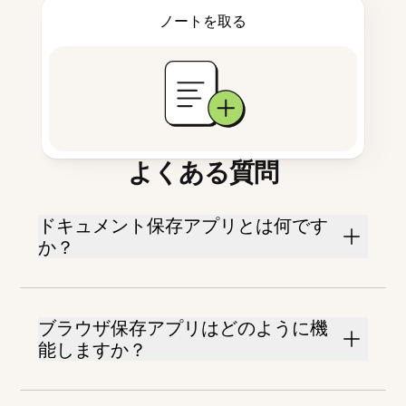
ノートを取る
よくある質問
ドキュメント保存アプリとは何です
か？
ブラウザ保存アプリはどのように機
能しますか？