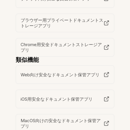
ブラウザー用プライベートドキュメントス
トレージアプリ
Chrome用安全ドキュメントストレージア
プリ
類似機能
Web向け安全なドキュメント保管アプリ
iOS用安全なドキュメント保管アプリ
MacOS向けの安全なドキュメント保管ア
プリ