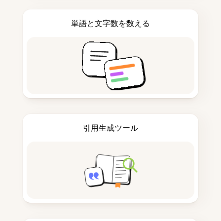
単語と文字数を数える
引用生成ツール