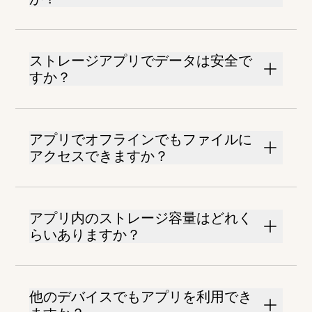
ストレージアプリでデータは安全で
すか？
アプリでオフラインでもファイルに
アクセスできますか？
アプリ内のストレージ容量はどれく
らいありますか？
他のデバイスでもアプリを利用でき