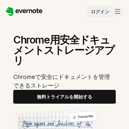
ログイン
Chrome用安全ドキュ
メントストレージアプ
リ
Chromeで安全にドキュメントを管理
できるストレージ
無料トライアルを開始する