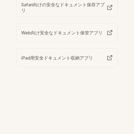
Safari向けの安全なドキュメント保存アプ
リ
Web向け安全なドキュメント保管アプリ
iPad用安全ドキュメント収納アプリ