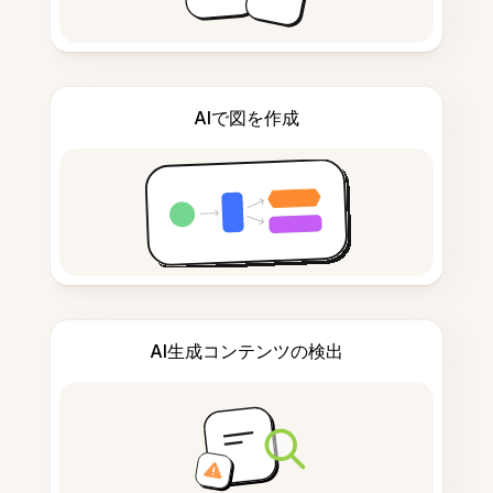
AIで図を作成
AI生成コンテンツの検出