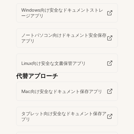
Windows向け安全なドキュメントストレ
ージアプリ
ノートパソコン向けドキュメント安全保存
アプリ
Linux向け安全な文書保管アプリ
代替アプローチ
Mac向け安全なドキュメント保存アプリ
タブレット向け安全なドキュメント保存ア
プリ