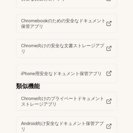
Chromebookのための安全なドキュメント
保管アプリ
Chrome向けの安全な文書ストレージアプ
リ
iPhone用安全なドキュメント保管アプリ
類似機能
Chrome向けのプライベートドキュメント
ストレージアプリ
Android向け安全なドキュメント保管アプ
リ