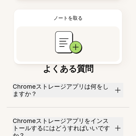
ノートを取る
よくある質問
Chromeストレージアプリは何をし
ますか？
Chromeストレージアプリをインス
トールするにはどうすればいいです
か？