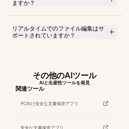
ますか？
リアルタイムでのファイル編集はサ
ポートされていますか？
その他のAIツール
AIと生産性ツールを発見
関連ツール
PC向け安全な文書保存アプリ
安全な文書保管アプリ