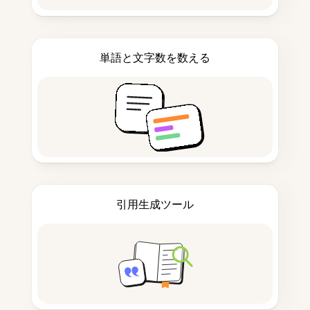
単語と文字数を数える
引用生成ツール