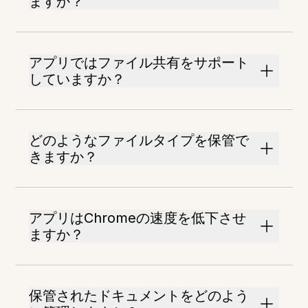
ますか？
アプリではファイル共有をサポート
していますか？
どのようなファイルタイプを保管で
きますか？
アプリはChromeの速度を低下させ
ますか？
保管されたドキュメントをどのよう