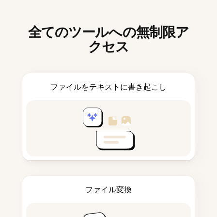
全てのツールへの無制限ア
クセス
ファイルをテキストに書き起こし
ファイル変換