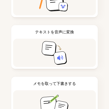
テキストを音声に変換
メモを取って下書きする