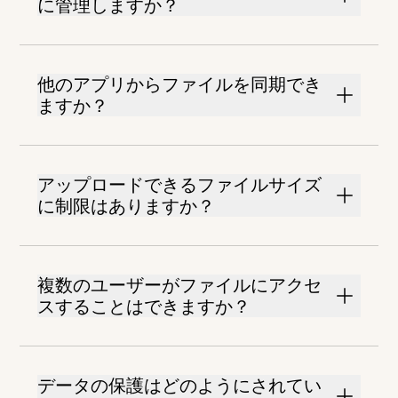
に管理しますか？
他のアプリからファイルを同期でき
ますか？
アップロードできるファイルサイズ
に制限はありますか？
複数のユーザーがファイルにアクセ
スすることはできますか？
データの保護はどのようにされてい