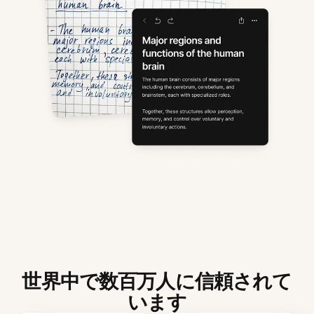
世界中で数百万人に信頼されて
います