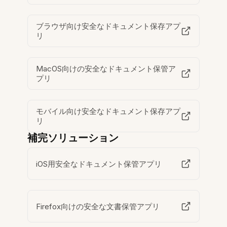
ブラウザ向け安全なドキュメント保存アプ
リ
MacOS向けの安全なドキュメント保管ア
プリ
モバイル向け安全なドキュメント保存アプ
リ
補完ソリューション
iOS用安全なドキュメント保管アプリ
Firefox向けの安全な文書保管アプリ