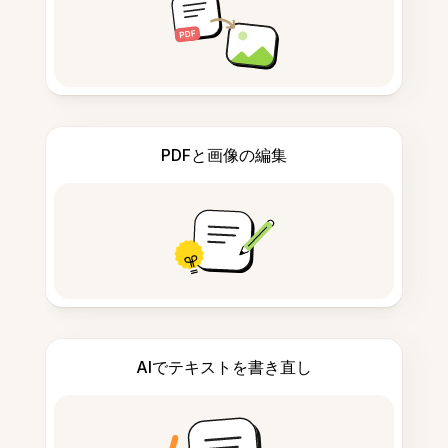
PDFと画像の編集
AIでテキストを書き直し