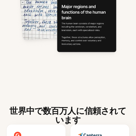
世界中で数百万人に信頼されて
います