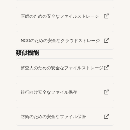
医師のための安全なファイルストレージ
NGOのための安全なクラウドストレージ
類似機能
監査人のための安全なファイルストレージ
銀行向け安全なファイル保存
防衛のための安全なファイル保管