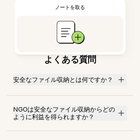
ノートを取る
よくある質問
安全なファイル収納とは何ですか？
NGOは安全なファイル収納からどの
ように利益を得られますか？