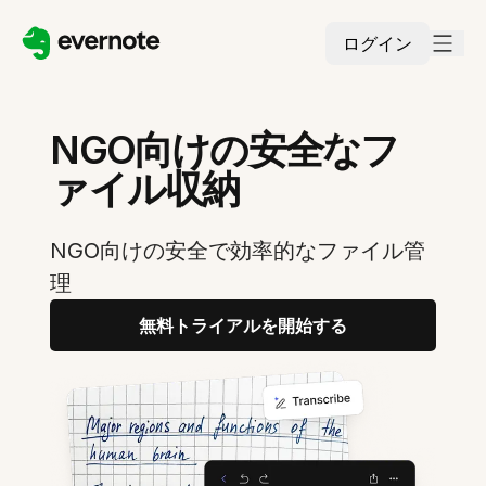
ログイン
NGO向けの安全なフ
ァイル収納
NGO向けの安全で効率的なファイル管
理
無料トライアルを開始する