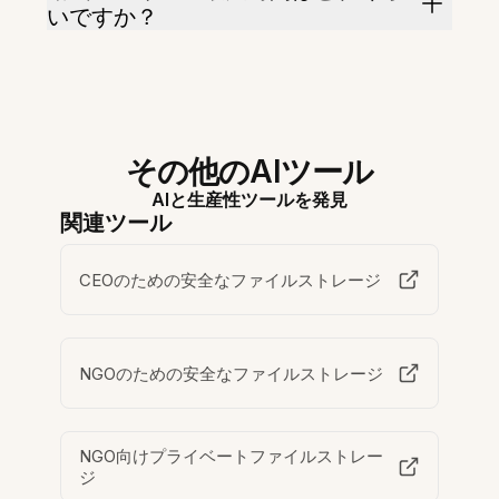
いですか？
その他のAIツール
AIと生産性ツールを発見
関連ツール
CEOのための安全なファイルストレージ
NGOのための安全なファイルストレージ
NGO向けプライベートファイルストレー
ジ