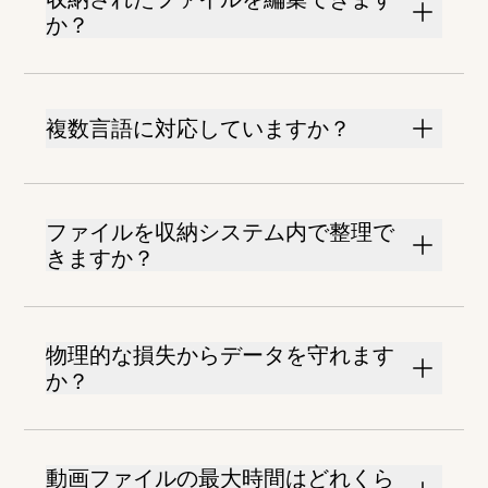
か？
複数言語に対応していますか？
ファイルを収納システム内で整理で
きますか？
物理的な損失からデータを守れます
か？
動画ファイルの最大時間はどれくら