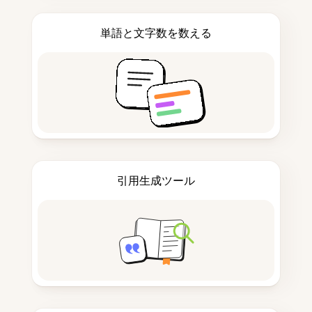
単語と文字数を数える
引用生成ツール