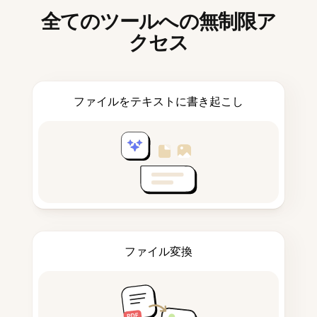
全てのツールへの無制限ア
クセス
ファイルをテキストに書き起こし
ファイル変換