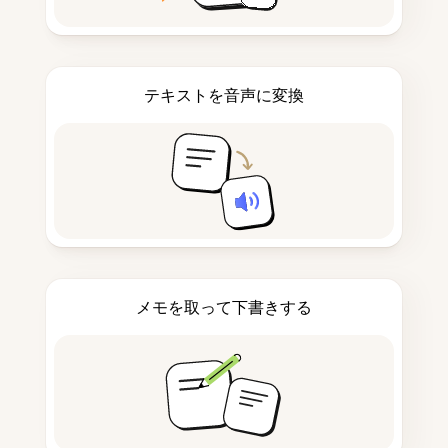
テキストを音声に変換
メモを取って下書きする