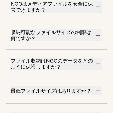
NGOはメディアファイルを安全に保
管できますか？
収納可能なファイルサイズの制限は
何ですか？
ファイル収納はNGOのデータをどの
ように保護しますか？
最低ファイルサイズはありますか？