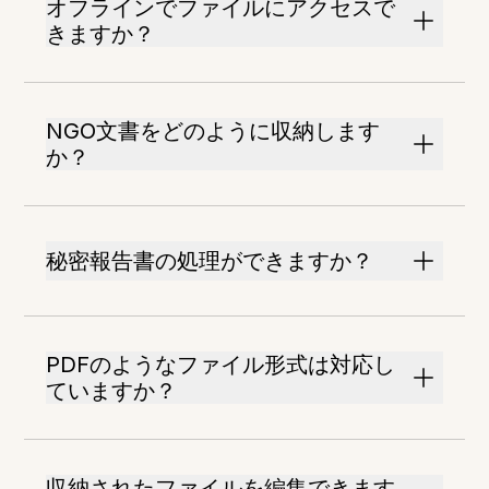
オフラインでファイルにアクセスで
きますか？
NGO文書をどのように収納します
か？
秘密報告書の処理ができますか？
PDFのようなファイル形式は対応し
ていますか？
収納されたファイルを編集できます