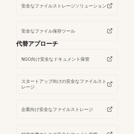
安全なファイルストレージソリューション
安全なファイル保存ツール
代替アプローチ
NGO向け安全なドキュメント保管
スタートアップ向けの安全なファイルスト
レージ
企業向け安全なファイルストレージ