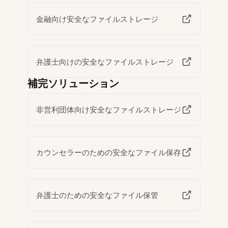
金融向け安全なファイルストレージ
弁護士向けの安全なファイルストレージ
補完ソリューション
非営利団体向け安全なファイルストレージ
カウンセラーのための安全なファイル保存
弁護士のための安全なファイル保管