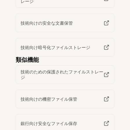
レージ
技術向けの安全な文書保管
技術向け暗号化ファイルストレージ
類似機能
技術のための保護されたファイルストレー
ジ
技術向けの機密ファイル保管
銀行向け安全なファイル保存