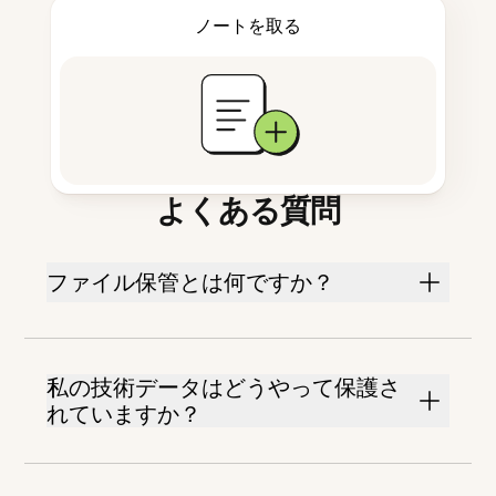
ノートを取る
よくある質問
ファイル保管とは何ですか？
私の技術データはどうやって保護さ
れていますか？