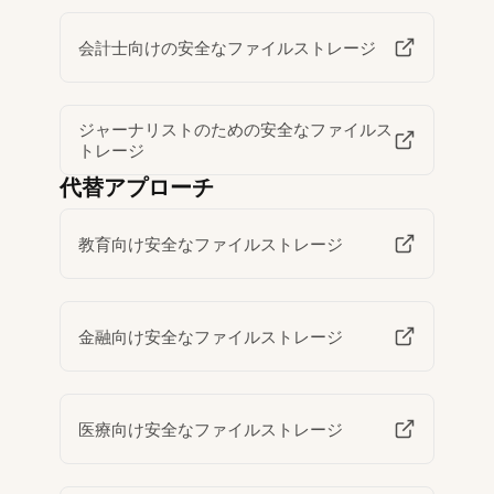
会計士向けの安全なファイルストレージ
ジャーナリストのための安全なファイルス
トレージ
代替アプローチ
教育向け安全なファイルストレージ
金融向け安全なファイルストレージ
医療向け安全なファイルストレージ