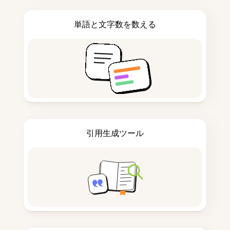
単語と文字数を数える
引用生成ツール