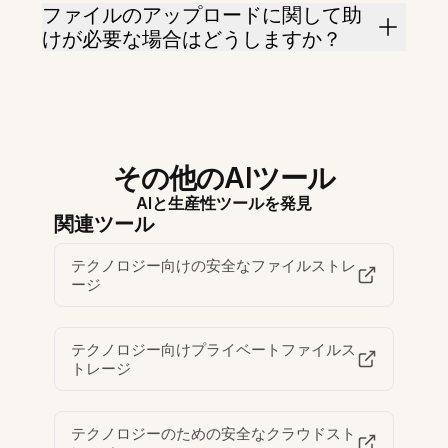
ファイルのアップロードに関して助
けが必要な場合はどうしますか？
その他のAIツール
AIと生産性ツールを発見
関連ツール
テクノロジー向けの安全なファイルストレ
ージ
テクノロジー向けプライベートファイルス
トレージ
テクノロジーのための安全なクラウドスト