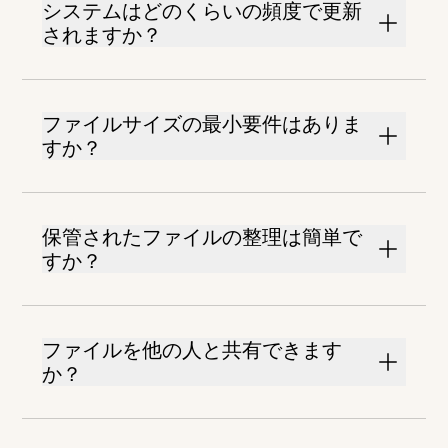
システムはどのくらいの頻度で更新
されますか？
ファイルサイズの最小要件はありま
すか？
保管されたファイルの整理は簡単で
すか？
ファイルを他の人と共有できます
か？