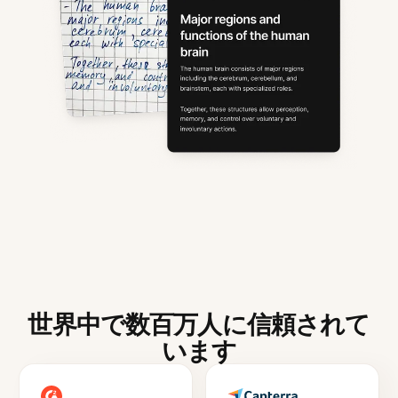
世界中で数百万人に信頼されて
います