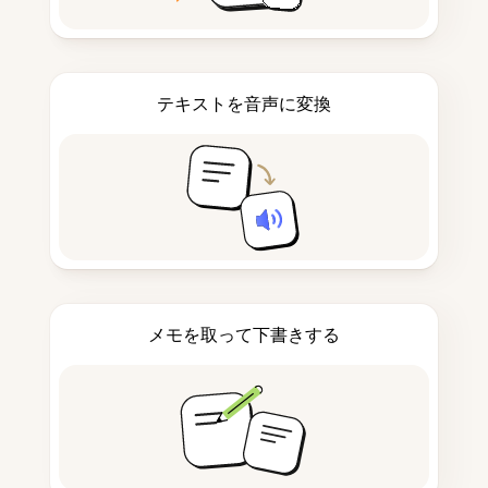
テキストを音声に変換
メモを取って下書きする