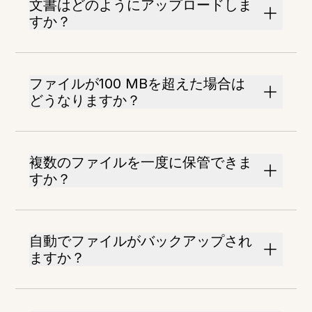
文書はどのようにアップロードしま
すか？
ファイルが100 MBを超えた場合は
どうなりますか？
複数のファイルを一度に保管できま
すか？
自動でファイルがバックアップされ
ますか？