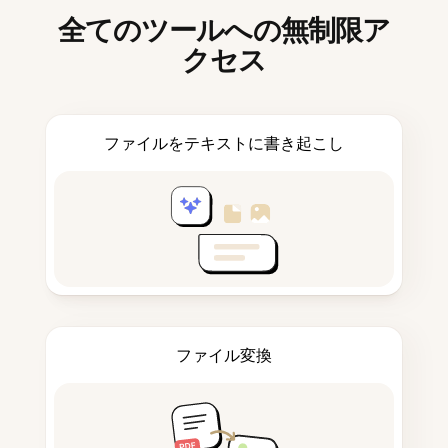
全てのツールへの無制限ア
クセス
ファイルをテキストに書き起こし
ファイル変換