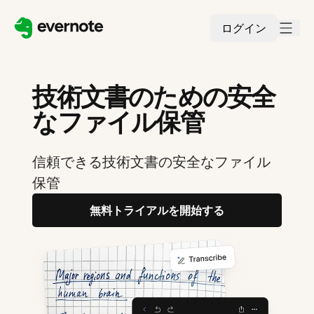
ログイン
技術文書のための安全
なファイル保管
信頼できる技術文書の安全なファイル
保管
無料トライアルを開始する