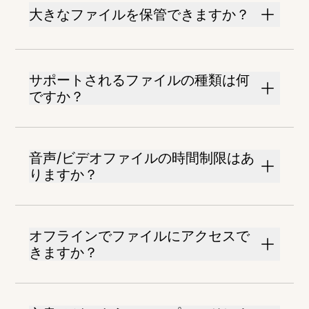
大きなファイルを保管できますか？
サポートされるファイルの種類は何
ですか？
音声/ビデオファイルの時間制限はあ
りますか？
オフラインでファイルにアクセスで
きますか？