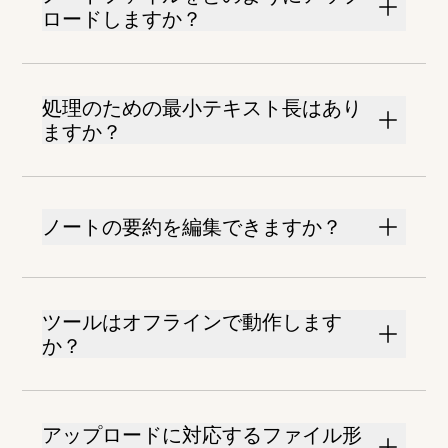
ロードしますか？
処理のための最小テキスト長はあり
ますか？
ノートの要約を編集できますか？
ツールはオフラインで動作します
か？
アップロードに対応するファイル形