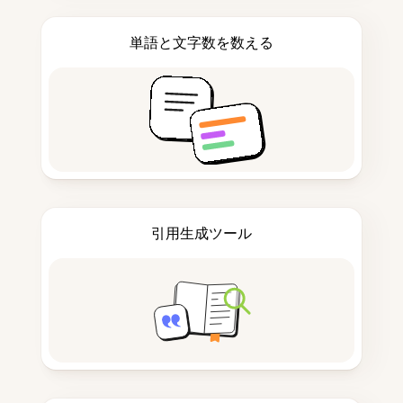
単語と文字数を数える
引用生成ツール