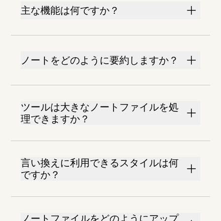
主な機能は何ですか？
ノートをどのように要約しますか？
ツールは大きなノートファイルを処
理できますか？
言い換えに利用できるスタイルは何
ですか？
ノートファイルをどのようにアップ