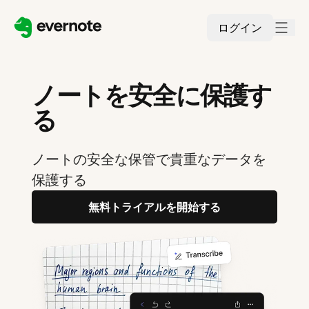
ログイン
ノートを安全に保護す
る
ノートの安全な保管で貴重なデータを
保護する
無料トライアルを開始する