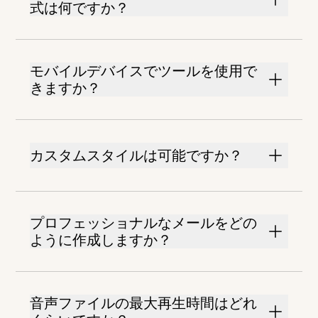
式は何ですか？
モバイルデバイスでツールを使用で
きますか？
カスタムスタイルは可能ですか？
プロフェッショナルなメールをどの
ように作成しますか？
音声ファイルの最大再生時間はどれ