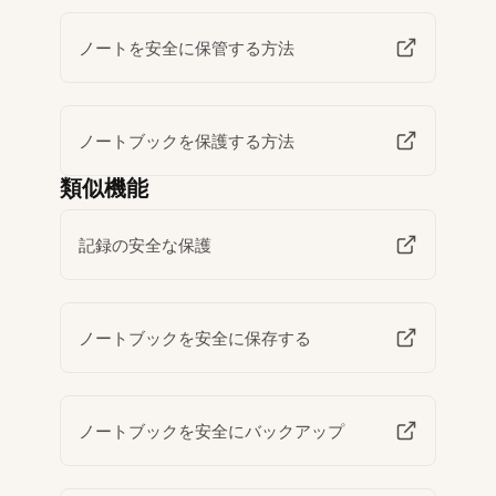
ノートを安全に保管する方法
ノートブックを保護する方法
類似機能
記録の安全な保護
ノートブックを安全に保存する
ノートブックを安全にバックアップ