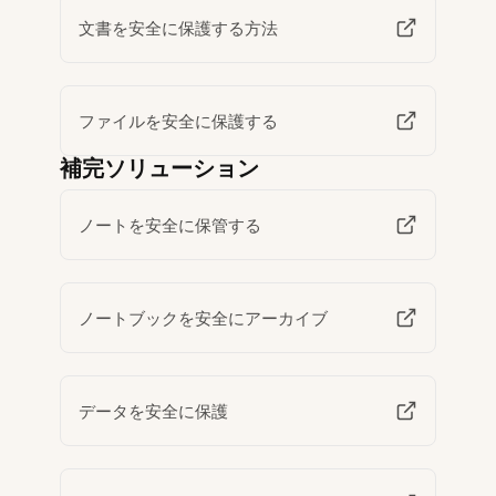
文書を安全に保護する方法
ファイルを安全に保護する
補完ソリューション
ノートを安全に保管する
ノートブックを安全にアーカイブ
データを安全に保護