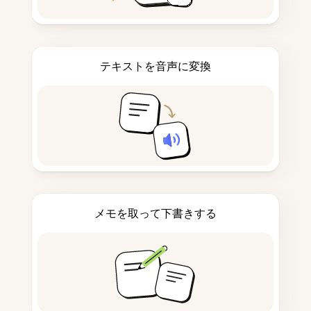
テキストを音声に変換
メモを取って下書きする