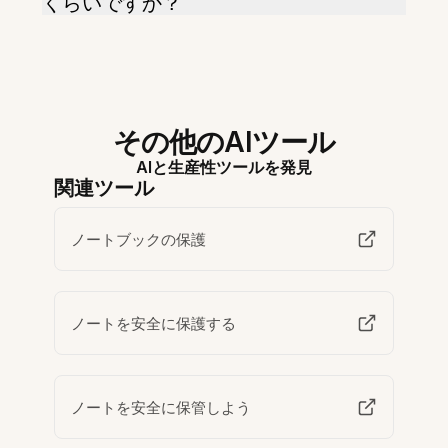
くらいですか？
その他のAIツール
AIと生産性ツールを発見
関連ツール
ノートブックの保護
ノートを安全に保護する
ノートを安全に保管しよう