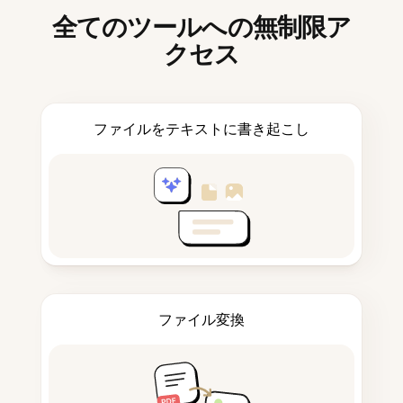
全てのツールへの無制限ア
クセス
ファイルをテキストに書き起こし
ファイル変換