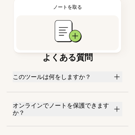
ノートを取る
よくある質問
このツールは何をしますか？
オンラインでノートを保護できます
か？