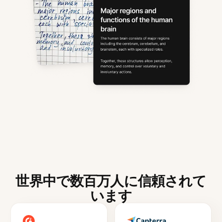
世界中で数百万人に信頼されて
います