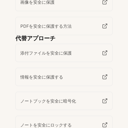
画像を安全に保護
PDFを安全に保護する方法
代替アプローチ
添付ファイルを安全に保護
情報を安全に保護する
ノートブックを安全に暗号化
ノートを安全にロックする