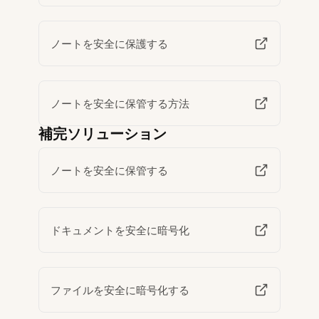
ノートを安全に保護する
ノートを安全に保管する方法
補完ソリューション
ノートを安全に保管する
ドキュメントを安全に暗号化
ファイルを安全に暗号化する