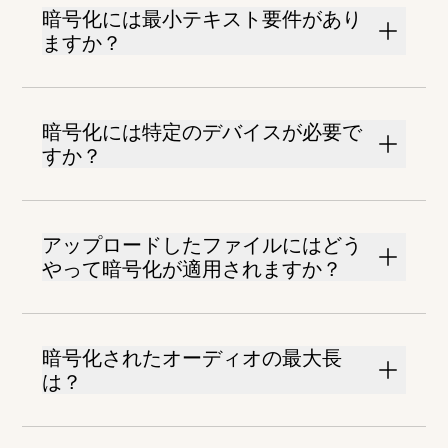
暗号化には最小テキスト要件があり
ますか？
暗号化には特定のデバイスが必要で
すか？
アップロードしたファイルにはどう
やって暗号化が適用されますか？
暗号化されたオーディオの最大長
は？