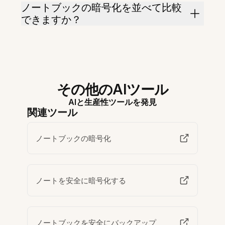
ノートブックの暗号化を並べて比較
できますか？
その他のAIツール
AIと生産性ツールを発見
関連ツール
ノートブックの暗号化
ノートを安全に暗号化する
ノートブックを安全にバックアップ