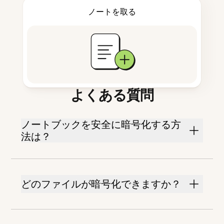
ノートを取る
よくある質問
ノートブックを安全に暗号化する方
法は？
どのファイルが暗号化できますか？