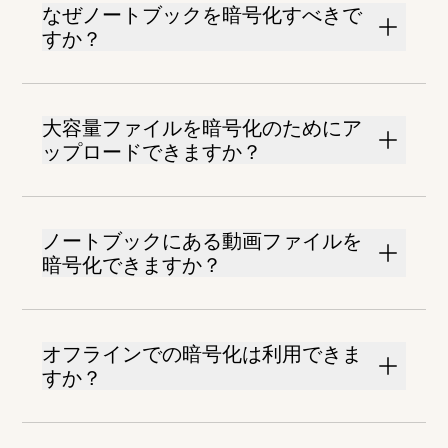
なぜノートブックを暗号化すべきで
すか？
大容量ファイルを暗号化のためにア
ップロードできますか？
ノートブックにある動画ファイルを
暗号化できますか？
オフラインでの暗号化は利用できま
すか？