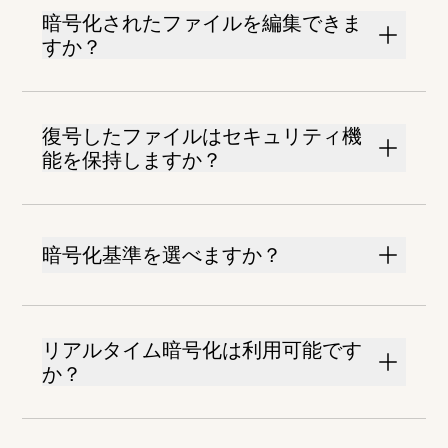
暗号化されたファイルを編集できま
すか？
復号したファイルはセキュリティ機
能を保持しますか？
暗号化基準を選べますか？
リアルタイム暗号化は利用可能です
か？