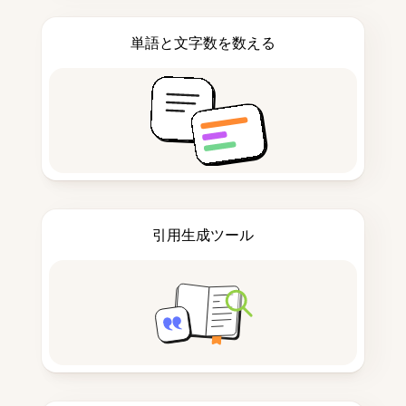
単語と文字数を数える
引用生成ツール