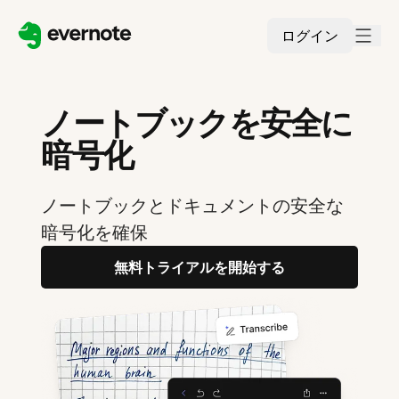
ログイン
ノートブックを安全に
暗号化
ノートブックとドキュメントの安全な
暗号化を確保
無料トライアルを開始する