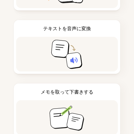
テキストを音声に変換
メモを取って下書きする