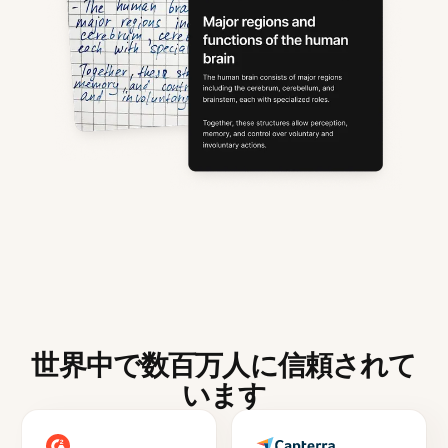
世界中で数百万人に信頼されて
います