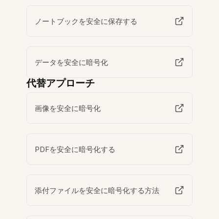
ノートブックを安全に保存する
データを安全に暗号化
代替アプローチ
画像を安全に暗号化
PDFを安全に暗号化する
添付ファイルを安全に暗号化する方法