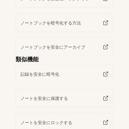
ノートブックを暗号化する方法
ノートブックを安全にアーカイブ
類似機能
記録を安全に暗号化
ノートを安全に保護する
ノートを安全にロックする