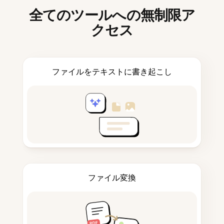
全てのツールへの無制限ア
クセス
ファイルをテキストに書き起こし
ファイル変換