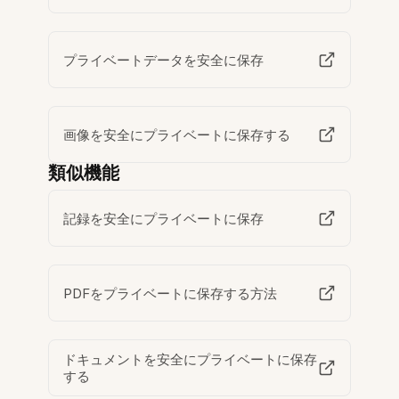
プライベートデータを安全に保存
画像を安全にプライベートに保存する
類似機能
記録を安全にプライベートに保存
PDFをプライベートに保存する方法
ドキュメントを安全にプライベートに保存
する