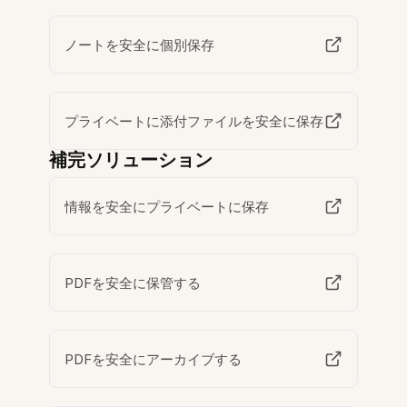
ノートを安全に個別保存
プライベートに添付ファイルを安全に保存
補完ソリューション
情報を安全にプライベートに保存
PDFを安全に保管する
PDFを安全にアーカイブする