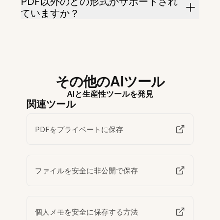
PDF以外のどの形式がサポートされ
ていますか？
その他のAIツール
AIと生産性ツールを発見
関連ツール
PDFをプライベートに保存
ファイルを安全に非公開で保存
個人メモを安全に保存する方法