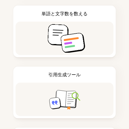
単語と文字数を数える
引用生成ツール