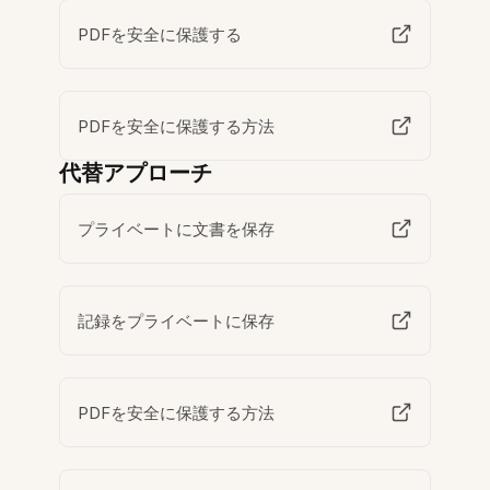
PDFを安全に保護する
PDFを安全に保護する方法
代替アプローチ
プライベートに文書を保存
記録をプライベートに保存
PDFを安全に保護する方法