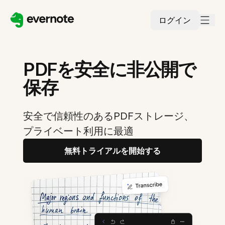
ログイン
PDFを安全に非公開で
保存
安全で信頼性のあるPDFストレージ、
プライベート利用に最適
無料トライアルを開始する