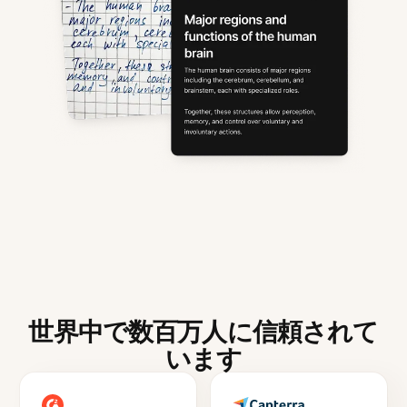
世界中で数百万人に信頼されて
います