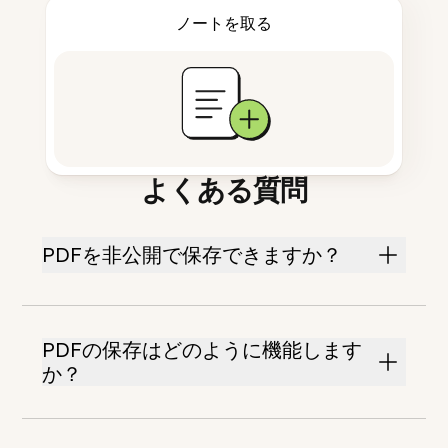
ノートを取る
よくある質問
PDFを非公開で保存できますか？
PDFの保存はどのように機能します
か？