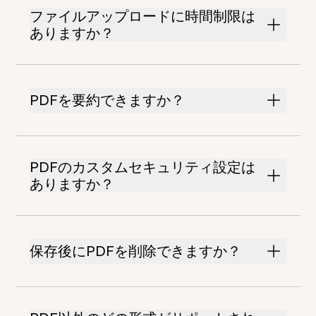
ファイルアップロードに時間制限は
ありますか？
PDFを要約できますか？
PDFのカスタムセキュリティ設定は
ありますか？
保存後にPDFを削除できますか？