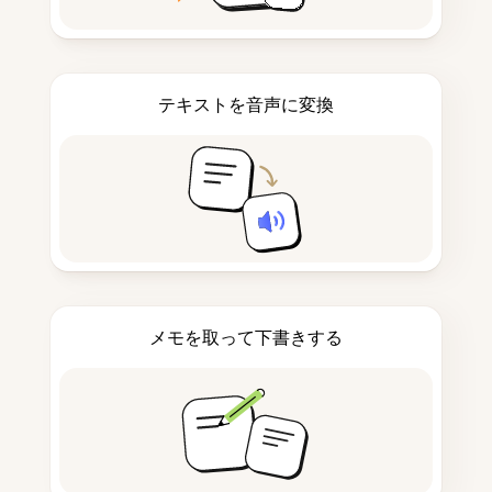
テキストを音声に変換
メモを取って下書きする