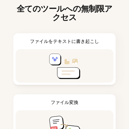
全てのツールへの無制限ア
クセス
ファイルをテキストに書き起こし
ファイル変換