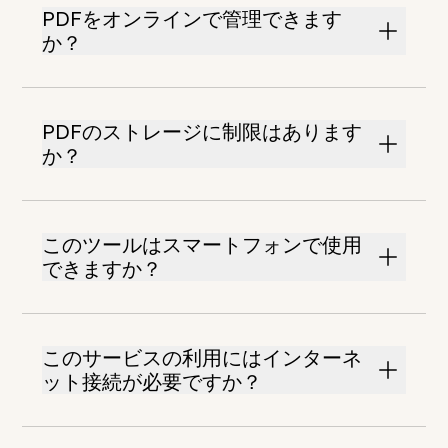
PDFをオンラインで管理できます
か？
PDFのストレージに制限はあります
か？
このツールはスマートフォンで使用
できますか？
このサービスの利用にはインターネ
ット接続が必要ですか？