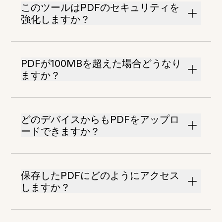
このツールはPDFのセキュリティを
強化しますか？
PDFが100MBを超えた場合どうなり
ますか？
どのデバイスからもPDFをアップロ
ードできますか？
保存したPDFにどのようにアクセス
しますか？