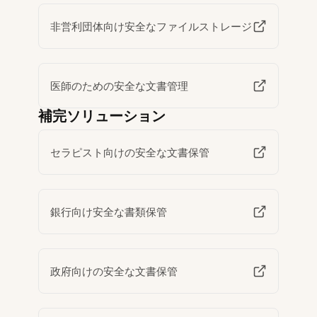
非営利団体向け安全なファイルストレージ
医師のための安全な文書管理
補完ソリューション
セラピスト向けの安全な文書保管
銀行向け安全な書類保管
政府向けの安全な文書保管