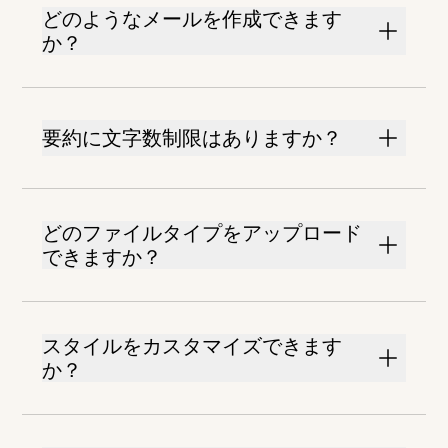
どのようなメールを作成できます
か？
要約に文字数制限はありますか？
どのファイルタイプをアップロード
できますか？
スタイルをカスタマイズできます
か？