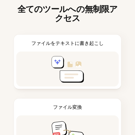
全てのツールへの無制限ア
クセス
ファイルをテキストに書き起こし
ファイル変換