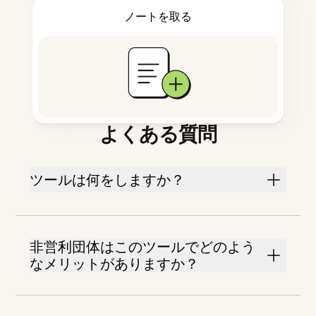
ノートを取る
よくある質問
ツールは何をしますか？
非営利団体はこのツールでどのよう
なメリットがありますか？