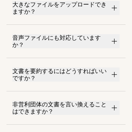
大きなファイルをアップロードでき
ますか？
音声ファイルにも対応しています
か？
文書を要約するにはどうすればいい
ですか？
非営利団体の文書を言い換えること
はできますか？