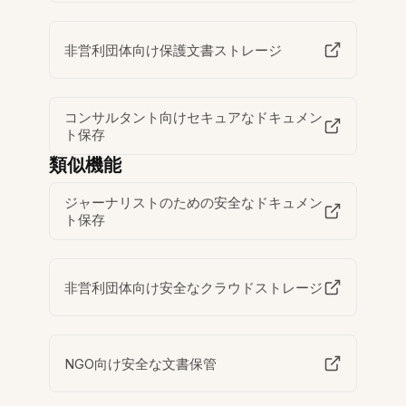
非営利団体向け保護文書ストレージ
コンサルタント向けセキュアなドキュメン
ト保存
類似機能
ジャーナリストのための安全なドキュメン
ト保存
非営利団体向け安全なクラウドストレージ
NGO向け安全な文書保管