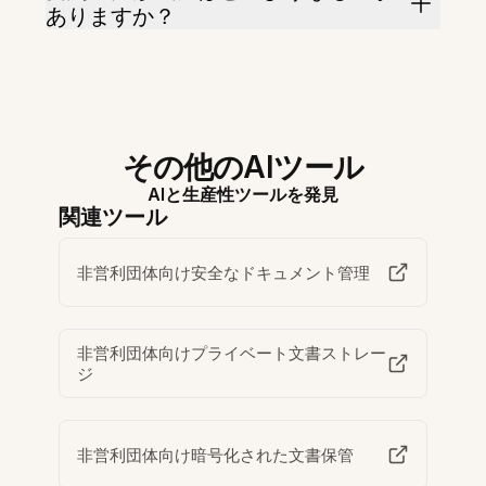
ありますか？
その他のAIツール
AIと生産性ツールを発見
関連ツール
非営利団体向け安全なドキュメント管理
非営利団体向けプライベート文書ストレー
ジ
非営利団体向け暗号化された文書保管