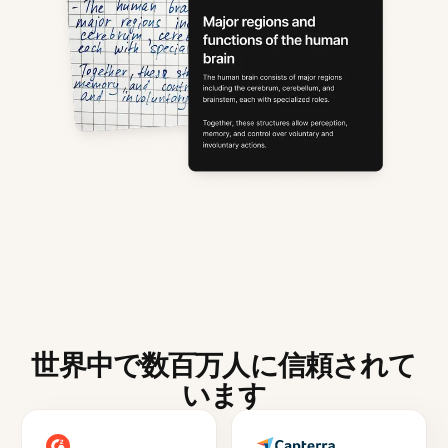
世界中で数百万人に信頼されて
います