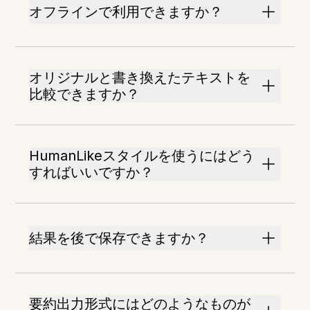
オフラインで利用できますか？
オリジナルと書き換えたテキストを
比較できますか？
HumanLikeスタイルを使うにはどう
すればいいですか？
結果を後で保存できますか？
要約出力形式にはどのようなものが