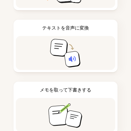
テキストを音声に変換
メモを取って下書きする