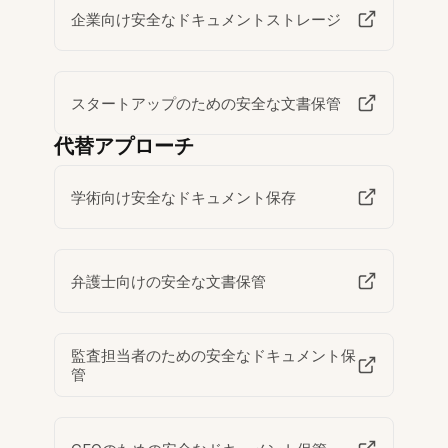
企業向け安全なドキュメントストレージ
スタートアップのための安全な文書保管
代替アプローチ
学術向け安全なドキュメント保存
弁護士向けの安全な文書保管
監査担当者のための安全なドキュメント保
管