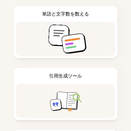
単語と文字数を数える
引用生成ツール