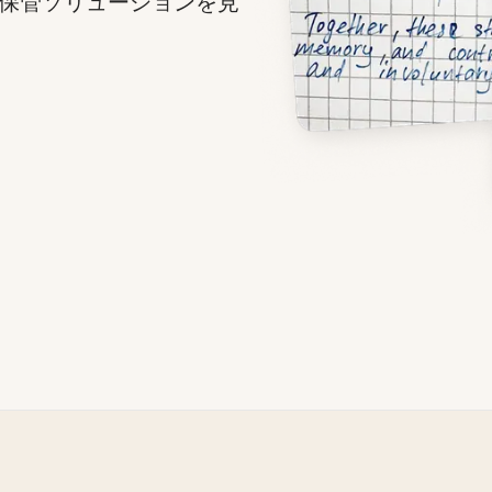
保管ソリューションを見