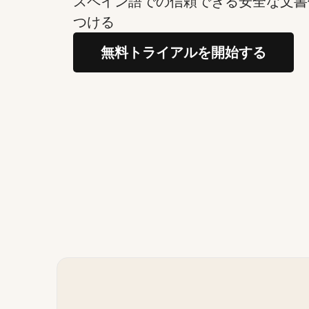
スペイン語での信頼できる安全な文書
つける
無料トライアルを開始する