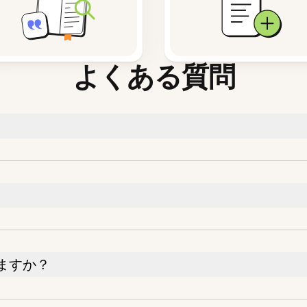
よくある質問
ますか？