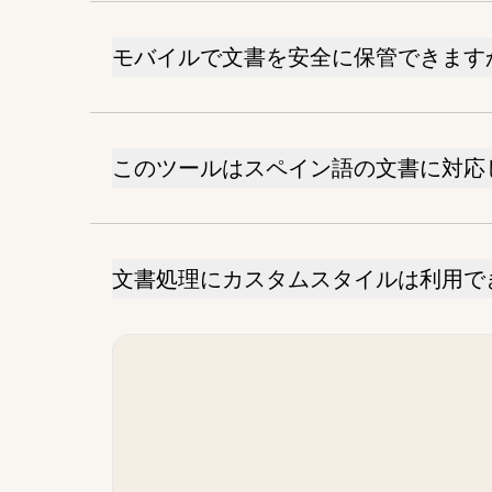
モバイルで文書を安全に保管できます
このツールはスペイン語の文書に対応
文書処理にカスタムスタイルは利用で