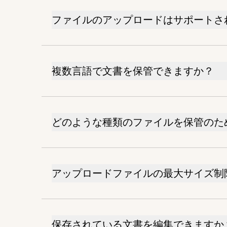
ファイルのアップロードはサポートさ
複数言語で文書を保管できますか？
どのような種類のファイルを保管のた
アップロードファイルの最大サイズ制
保存されている文書を編集できますか