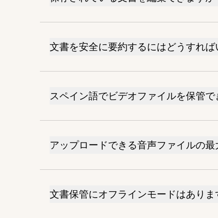
文書を安全に要約するにはどうすれば
スペイン語でビデオファイルを保管で
アップロードできる音声ファイルの最
文書保管にオフラインモードはありま