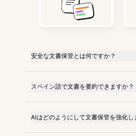
安全な文書保管とは何ですか？
スペイン語で文書を要約できますか？
AIはどのようにして文書保管を強化し