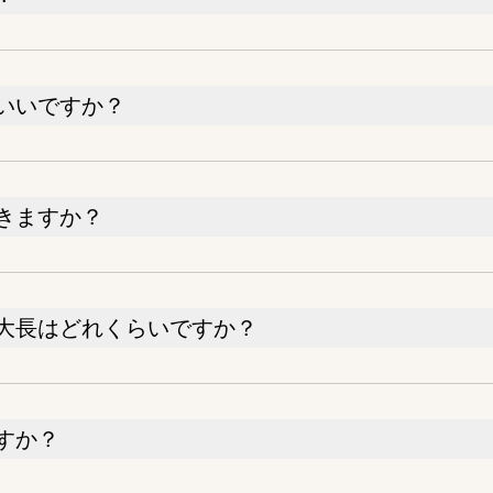
いいですか？
きますか？
大長はどれくらいですか？
すか？