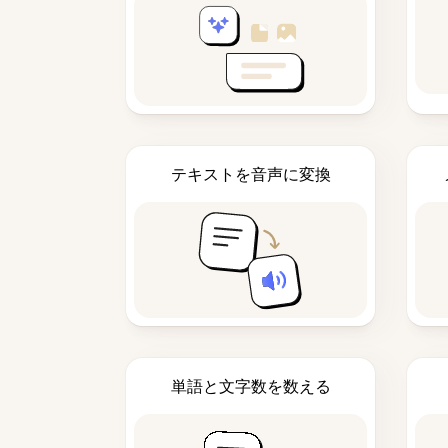
テキストを音声に変換
単語と文字数を数える