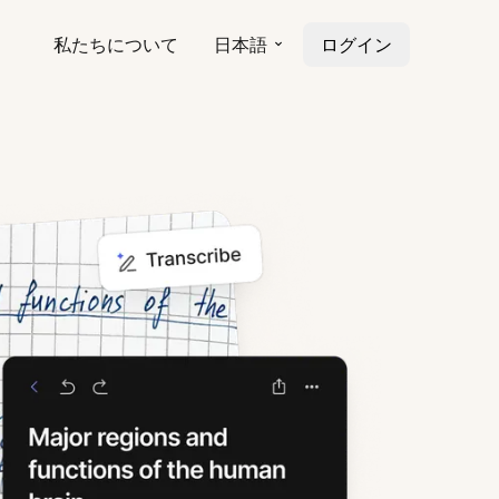
私たちについて
日本語
ログイン