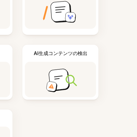
AI生成コンテンツの検出