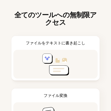
全てのツールへの無制限ア
クセス
ファイルをテキストに書き起こし
ファイル変換