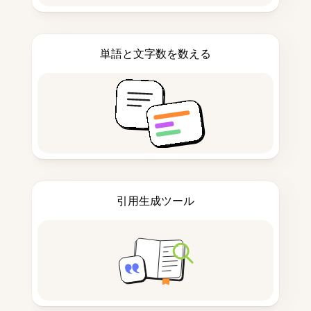
単語と文字数を数える
引用生成ツール