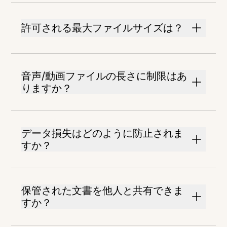
許可される最大ファイルサイズは？
音声/動画ファイルの長さに制限はあ
りますか？
データ損失はどのように防止されま
すか？
保管された文書を他人と共有できま
すか？