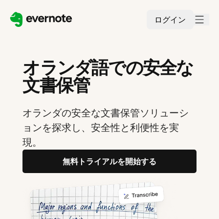
ログイン
オランダ語での安全な
文書保管
オランダの安全な文書保管ソリューシ
ョンを探求し、安全性と利便性を実
現。
無料トライアルを開始する