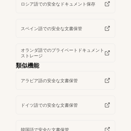
ロシア語での安全なドキュメント保存
スペイン語での安全な文書保管
オランダ語でのプライベートドキュメント
ストレージ
類似機能
アラビア語の安全な文書保管
ドイツ語での安全な文書保管
韓国語で安全な文書保管