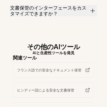
文書保管のインターフェースをカス
タマイズできますか？
その他のAIツール
AIと生産性ツールを発見
関連ツール
フランス語での安全なドキュメント保管
ヒンディー語による安全な文書保管