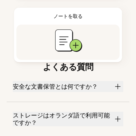
ノートを取る
よくある質問
安全な文書保管とは何ですか？
ストレージはオランダ語で利用可能
ですか？