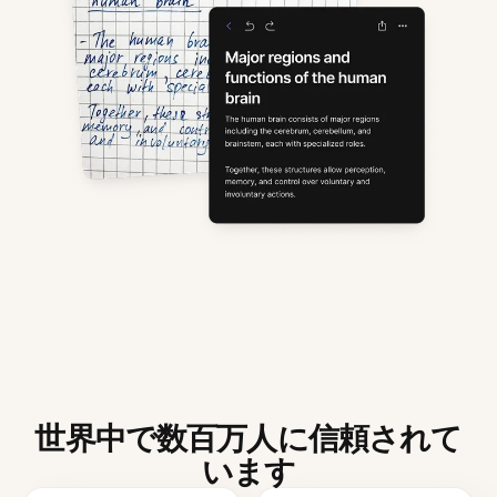
世界中で数百万人に信頼されて
います