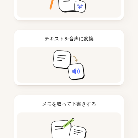
テキストを音声に変換
メモを取って下書きする