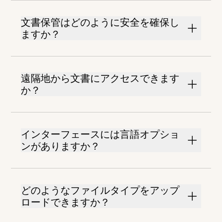
文書保管はどのように安全を確保し
ますか？
遠隔地から文書にアクセスできます
か？
インターフェースには言語オプショ
ンがありますか？
どのようなファイルタイプをアップ
ロードできますか？