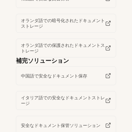
オランダ語での暗号化されたドキュメント
ストレージ
オランダ語での保護されたドキュメントス
トレージ
補完ソリューション
中国語で安全なドキュメント保存
イタリア語での安全なドキュメントストレ
ージ
安全なドキュメント保管ソリューション