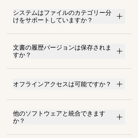
システムはファイルのカテゴリー分
けをサポートしていますか？
文書の履歴バージョンは保存されま
すか？
オフラインアクセスは可能ですか？
他のソフトウェアと統合できます
か？