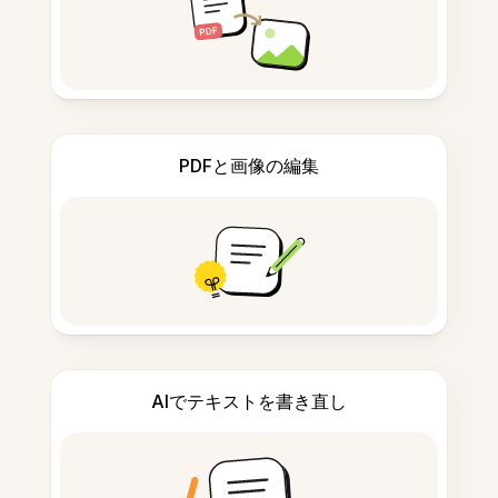
PDFと画像の編集
AIでテキストを書き直し