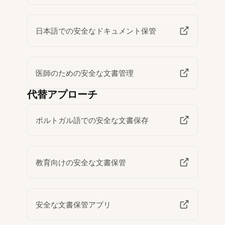
日本語での安全なドキュメント保管
医師のための安全な文書管理
代替アプローチ
ポルトガル語での安全な文書保存
教育向けの安全な文書保管
安全な文書保管アプリ