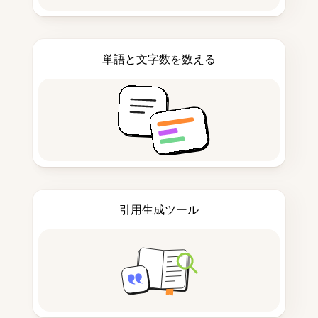
単語と文字数を数える
引用生成ツール