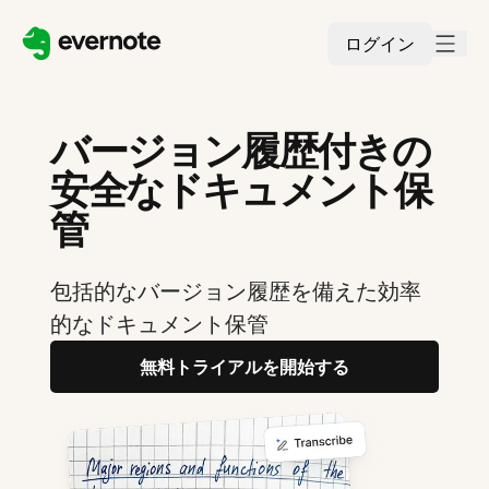
ログイン
バージョン履歴付きの
安全なドキュメント保
管
包括的なバージョン履歴を備えた効率
的なドキュメント保管
無料トライアルを開始する