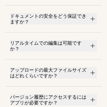
ドキュメントの安全をどう保証でき
ますか？
リアルタイムでの編集は可能です
か？
アップロードの最大ファイルサイズ
はどれくらいですか？
バージョン履歴にアクセスするには
アプリが必要ですか？