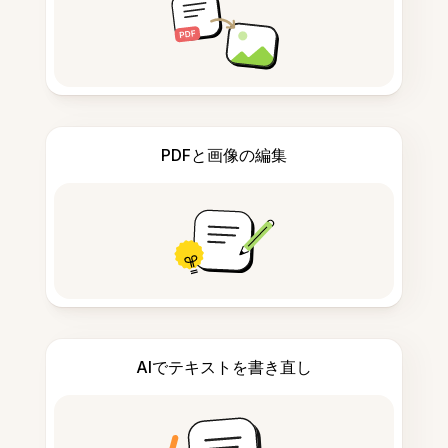
PDFと画像の編集
AIでテキストを書き直し