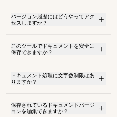
バージョン履歴にはどうやってアク
セスしますか？
このツールでドキュメントを安全に
保存できますか？
ドキュメント処理に文字数制限はあ
りますか？
保存されているドキュメントバージ
ョンを編集できますか？