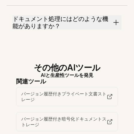
ドキュメント処理にはどのような機
能がありますか？
その他のAIツール
AIと生産性ツールを発見
関連ツール
バージョン履歴付きプライベート文書スト
レージ
バージョン履歴付き暗号化ドキュメントス
トレージ