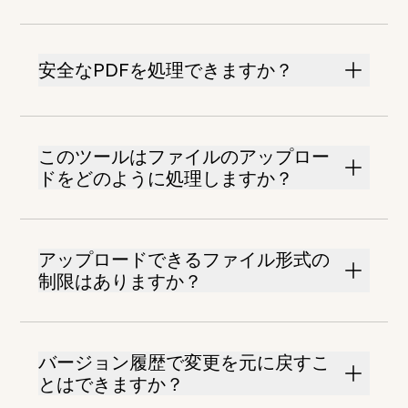
安全なPDFを処理できますか？
このツールはファイルのアップロー
ドをどのように処理しますか？
アップロードできるファイル形式の
制限はありますか？
バージョン履歴で変更を元に戻すこ
とはできますか？