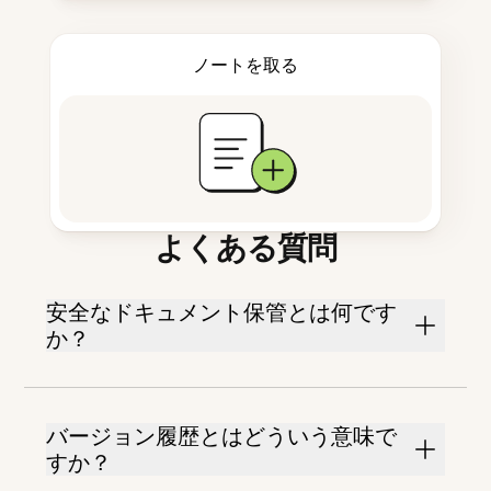
ノートを取る
よくある質問
安全なドキュメント保管とは何です
か？
バージョン履歴とはどういう意味で
すか？