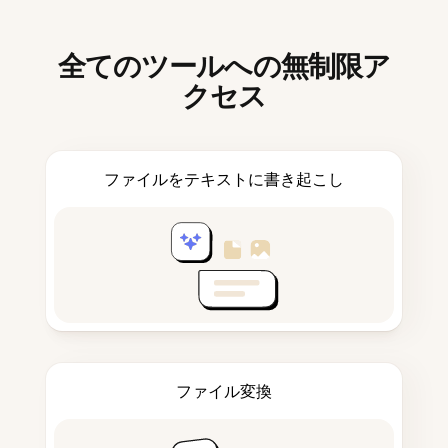
全てのツールへの無制限ア
クセス
ファイルをテキストに書き起こし
ファイル変換