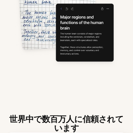
世界中で数百万人に信頼されて
います