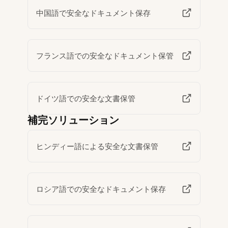
中国語で安全なドキュメント保存
フランス語での安全なドキュメント保管
ドイツ語での安全な文書保管
補完ソリューション
ヒンディー語による安全な文書保管
ロシア語での安全なドキュメント保存