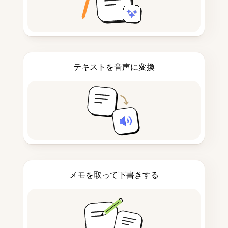
テキストを音声に変換
メモを取って下書きする