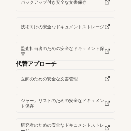
バックアップ付き安全な文書保存
技術向けの安全なドキュメントストレージ
監査担当者のための安全なドキュメント保
管
代替アプローチ
医師のための安全な文書管理
ジャーナリストのための安全なドキュメン
ト保存
研究者のための安全なドキュメントストレ
ージ