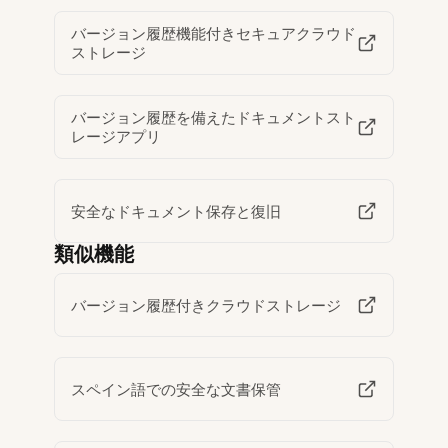
バージョン履歴機能付きセキュアクラウド
ストレージ
バージョン履歴を備えたドキュメントスト
レージアプリ
安全なドキュメント保存と復旧
類似機能
バージョン履歴付きクラウドストレージ
スペイン語での安全な文書保管