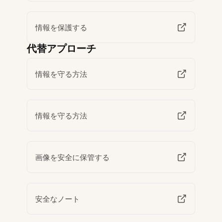
情報を保護する
代替アプローチ
情報を守る方法
情報を守る方法
画像を安全に保管する
安全なノート