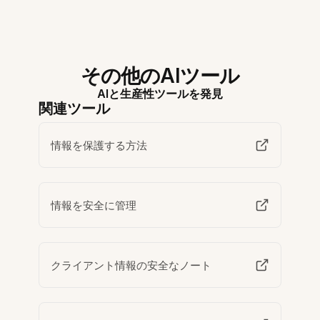
その他のAIツール
AIと生産性ツールを発見
関連ツール
情報を保護する方法
情報を安全に管理
クライアント情報の安全なノート