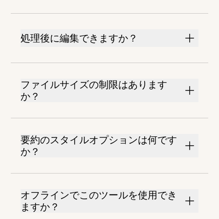
処理後に編集できますか？
ファイルサイズの制限はあります
か？
要約のスタイルオプションは何です
か？
オフラインでこのツールを使用でき
ますか？