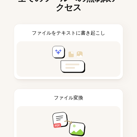
クセス
ファイルをテキストに書き起こし
ファイル変換