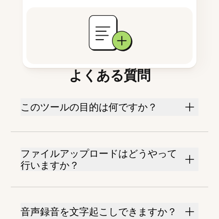
よくある質問
このツールの目的は何ですか？
ファイルアップロードはどうやって
行いますか？
音声録音を文字起こしできますか？