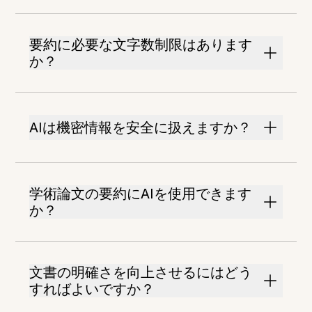
要約に必要な文字数制限はあります
か？
AIは機密情報を安全に扱えますか？
学術論文の要約にAIを使用できます
か？
文書の明確さを向上させるにはどう
すればよいですか？