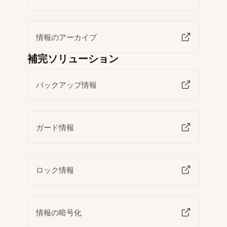
情報のアーカイブ
補完ソリューション
バックアップ情報
ガード情報
ロック情報
情報の暗号化