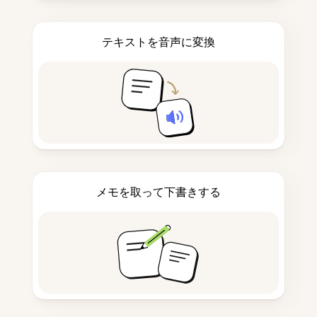
テキストを音声に変換
メモを取って下書きする