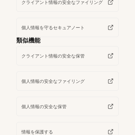
クライアント情報の安全なファイリング
個人情報を守るセキュアノート
類似機能
クライアント情報の安全な保管
個人情報の安全なファイリング
個人情報の安全な保管
情報を保護する