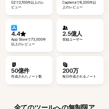
G2で2,100件以上のレ
Capterraで8,200件以
ビュー
上のレビュー
4.4
2.5億人
App Storeで73,000件
登録ユーザー
以上のレビュー
50億件
200万
作成されたノート数
毎日作成されるノート
全てのツールへの無制限ア