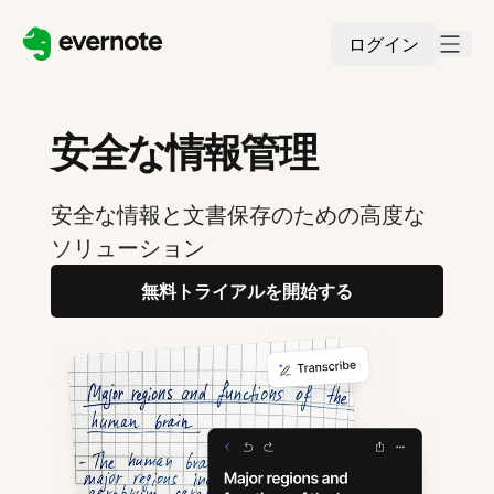
ログイン
安全な情報管理
安全な情報と文書保存のための高度な
ソリューション
無料トライアルを開始する