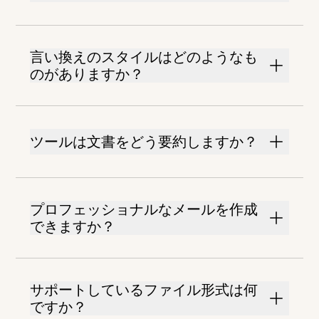
言い換えのスタイルはどのようなも
のがありますか？
ツールは文書をどう要約しますか？
プロフェッショナルなメールを作成
できますか？
サポートしているファイル形式は何
ですか？