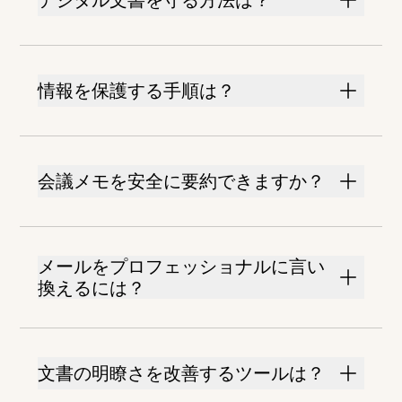
デジタル文書を守る方法は？
情報を保護する手順は？
会議メモを安全に要約できますか？
メールをプロフェッショナルに言い
換えるには？
文書の明瞭さを改善するツールは？