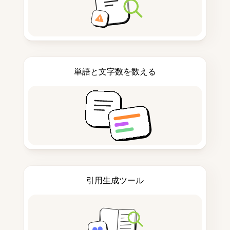
単語と文字数を数える
引用生成ツール