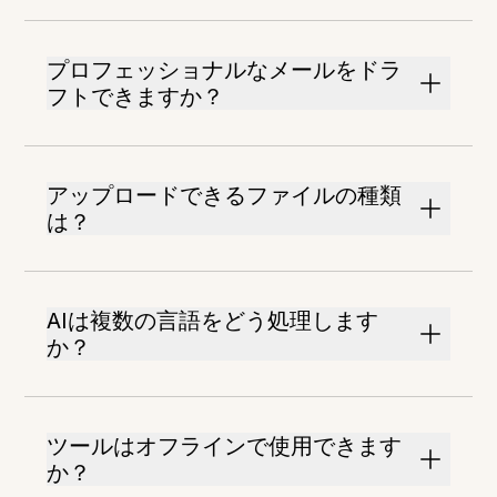
プロフェッショナルなメールをドラ
フトできますか？
アップロードできるファイルの種類
は？
AIは複数の言語をどう処理します
か？
ツールはオフラインで使用できます
か？