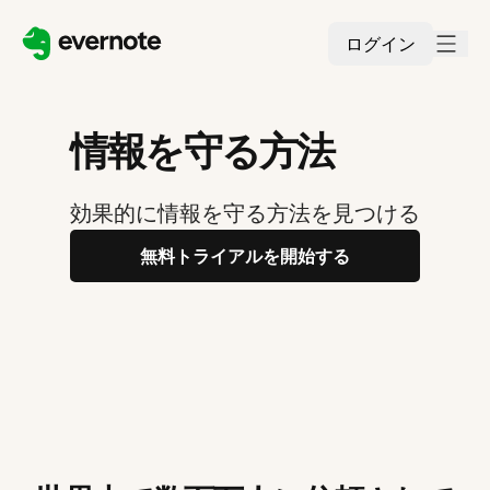
ログイン
情報を守る方法
効果的に情報を守る方法を見つける
無料トライアルを開始する