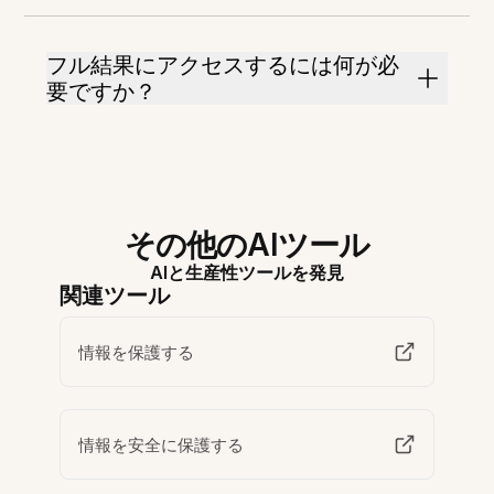
フル結果にアクセスするには何が必
要ですか？
その他のAIツール
AIと生産性ツールを発見
関連ツール
情報を保護する
情報を安全に保護する