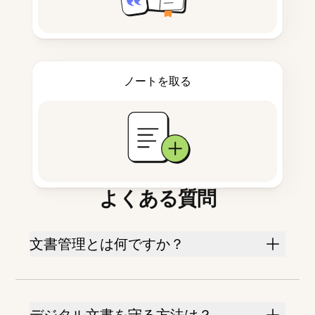
ノートを取る
よくある質問
文書管理とは何ですか？