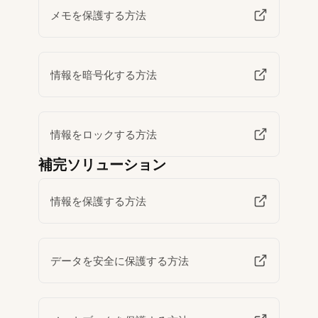
メモを保護する方法
情報を暗号化する方法
情報をロックする方法
補完ソリューション
情報を保護する方法
データを安全に保護する方法