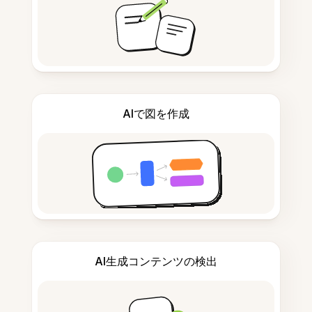
AIで図を作成
AI生成コンテンツの検出