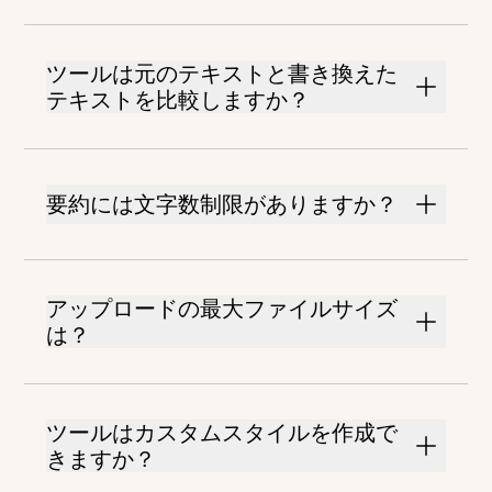
ツールは元のテキストと書き換えた
テキストを比較しますか？
要約には文字数制限がありますか？
アップロードの最大ファイルサイズ
は？
ツールはカスタムスタイルを作成で
きますか？