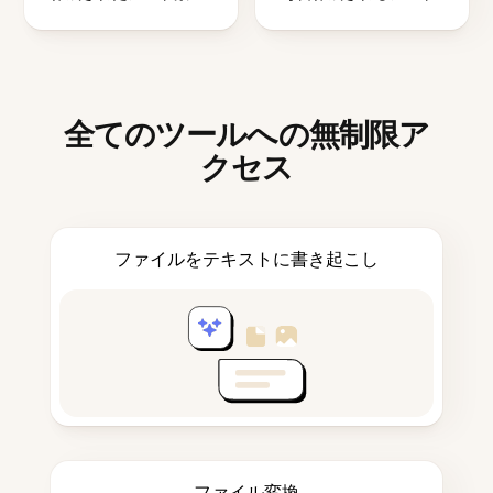
全てのツールへの無制限ア
クセス
ファイルをテキストに書き起こし
ファイル変換