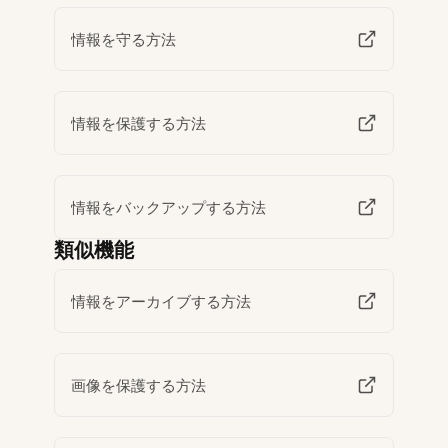
情報を守る方法
情報を保護する方法
情報をバックアップする方法
類似機能
情報をアーカイブする方法
画像を保護する方法