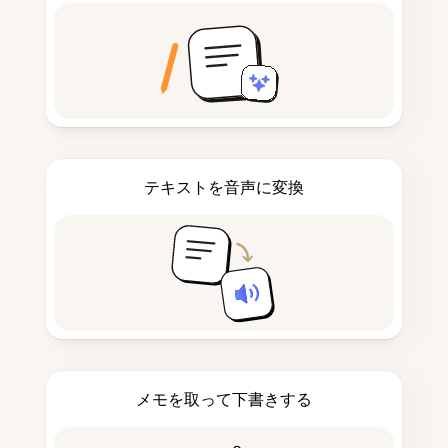
テキストを音声に変換
メモを取って下書きする