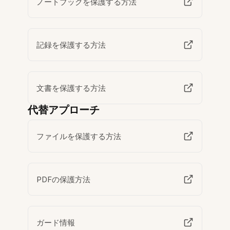
ノートブックを保護する方法
記録を保護する方法
文書を保護する方法
代替アプローチ
ファイルを保護する方法
PDFの保護方法
ガード情報