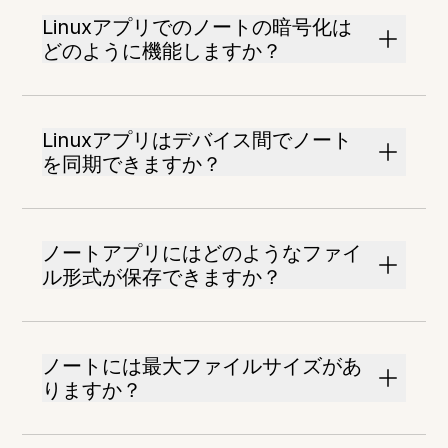
Linuxアプリでのノートの暗号化は
どのように機能しますか？
Linuxアプリはデバイス間でノート
を同期できますか？
ノートアプリにはどのようなファイ
ル形式が保存できますか？
ノートには最大ファイルサイズがあ
りますか？