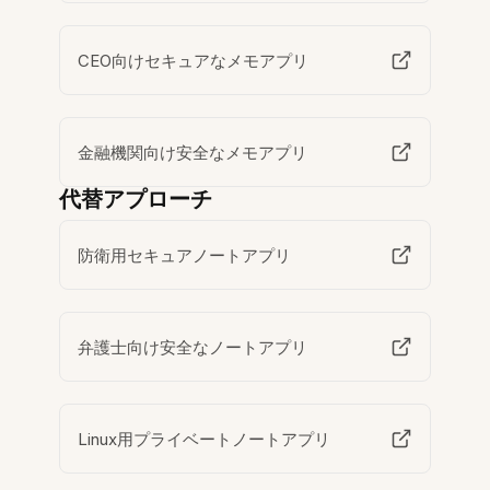
CEO向けセキュアなメモアプリ
金融機関向け安全なメモアプリ
代替アプローチ
防衛用セキュアノートアプリ
弁護士向け安全なノートアプリ
Linux用プライベートノートアプリ