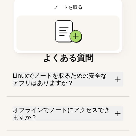
ノートを取る
よくある質問
Linuxでノートを取るための安全な
アプリはありますか？
オフラインでノートにアクセスでき
ますか？