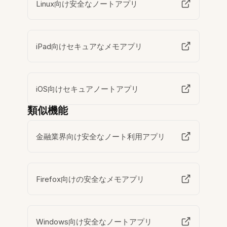
Linux向け安全なノートアプリ
iPad向けセキュアなメモアプリ
iOS向けセキュアノートアプリ
類似機能
金融業界向け安全なノート利用アプリ
Firefox向けの安全なメモアプリ
Windows向け安全なノートアプリ