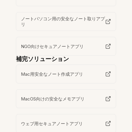
ノートパソコン用の安全なノート取りアプ
リ
NGO向けセキュアノートアプリ
補完ソリューション
Mac用安全なノート作成アプリ
MacOS向けの安全なメモアプリ
ウェブ用セキュアノートアプリ