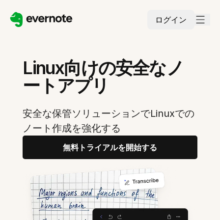
ログイン
Linux向けの安全なノ
ートアプリ
安全な保管ソリューションでLinuxでの
ノート作成を強化する
無料トライアルを開始する