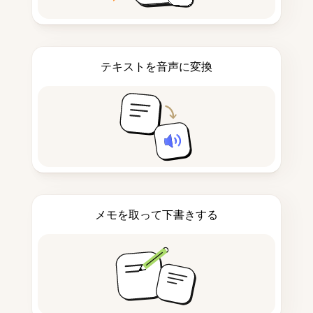
テキストを音声に変換
メモを取って下書きする