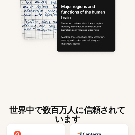
世界中で数百万人に信頼されて
います