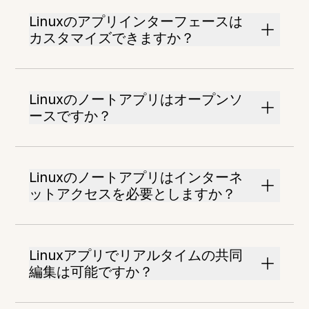
Linuxのアプリインターフェースは
カスタマイズできますか？
Linuxのノートアプリはオープンソ
ースですか？
Linuxのノートアプリはインターネ
ットアクセスを必要としますか？
Linuxアプリでリアルタイムの共同
編集は可能ですか？