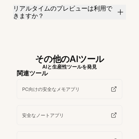
リアルタイムのプレビューは利用で
きますか？
その他のAIツール
AIと生産性ツールを発見
関連ツール
PC向けの安全なメモアプリ
安全なノートアプリ