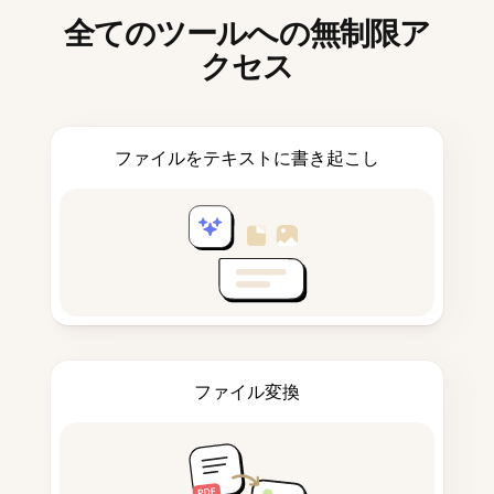
全てのツールへの無制限ア
クセス
ファイルをテキストに書き起こし
ファイル変換