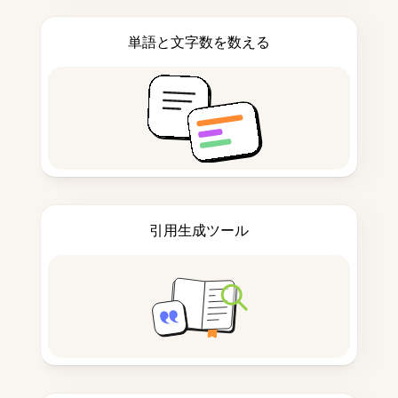
単語と文字数を数える
引用生成ツール