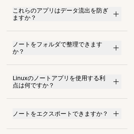
これらのアプリはデータ流出を防ぎ
ますか？
ノートをフォルダで整理できます
か？
Linuxのノートアプリを使用する利
点は何ですか？
ノートをエクスポートできますか？