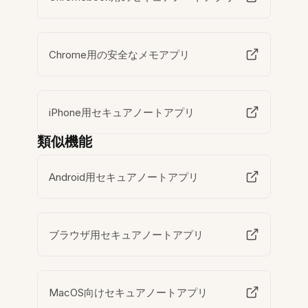
Chrome用の安全なメモアプリ
iPhone用セキュアノートアプリ
類似機能
Android用セキュアノートアプリ
ブラウザ用セキュアノートアプリ
MacOS向けセキュアノートアプリ