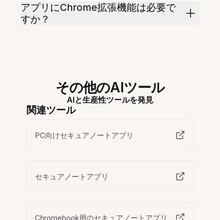
アプリにChrome拡張機能は必要で
すか？
その他のAIツール
AIと生産性ツールを発見
関連ツール
PC向けセキュアノートアプリ
セキュアノートアプリ
Chromebook用のセキュアノートアプリ