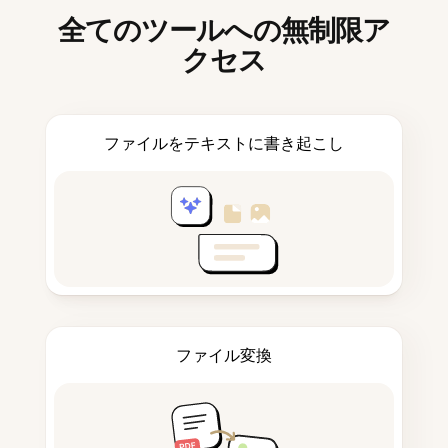
全てのツールへの無制限ア
クセス
ファイルをテキストに書き起こし
ファイル変換