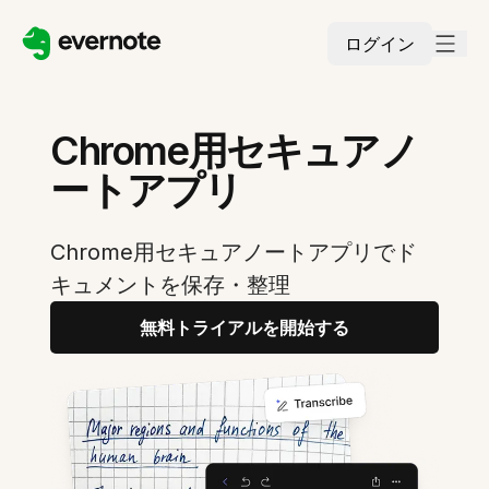
ログイン
Chrome用セキュアノ
ートアプリ
Chrome用セキュアノートアプリでド
キュメントを保存・整理
無料トライアルを開始する