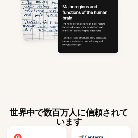
世界中で数百万人に信頼されて
います