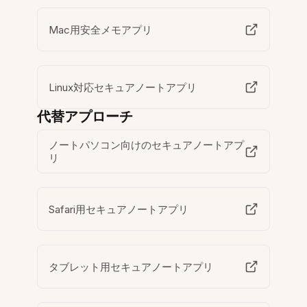
Mac用安全メモアプリ
Linux対応セキュアノートアプリ
代替アプローチ
ノートパソコン向けのセキュアノートアプ
リ
Safari用セキュアノートアプリ
タブレット用セキュアノートアプリ