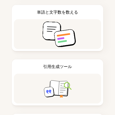
単語と文字数を数える
引用生成ツール