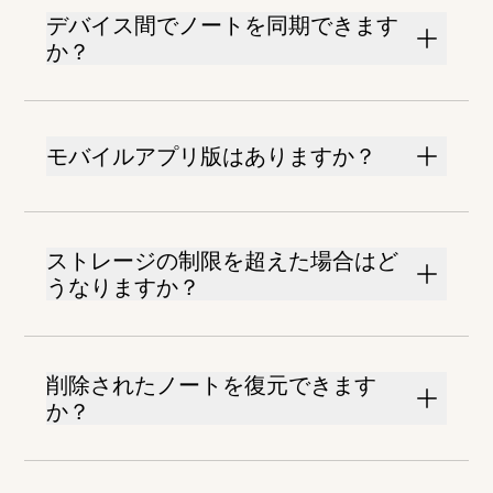
デバイス間でノートを同期できます
か？
モバイルアプリ版はありますか？
ストレージの制限を超えた場合はど
うなりますか？
削除されたノートを復元できます
か？