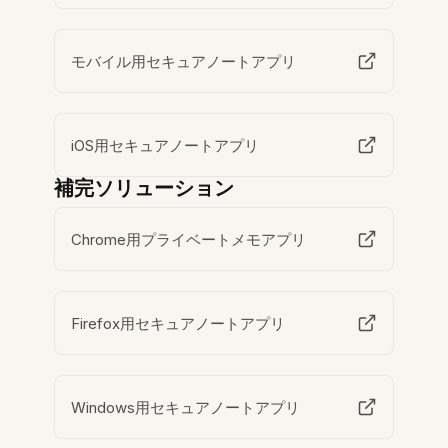
モバイル用セキュアノートアプリ
iOS用セキュアノートアプリ
補完ソリューション
Chrome用プライベートメモアプリ
Firefox用セキュアノートアプリ
Windows用セキュアノートアプリ