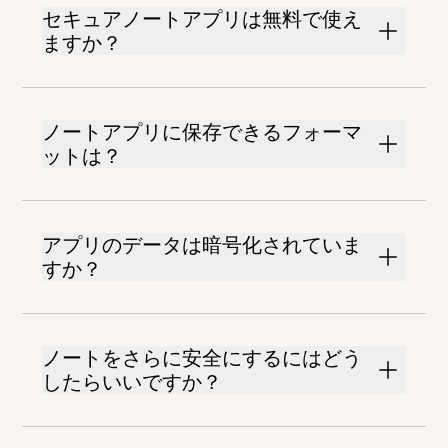
セキュアノートアプリは無料で使え
ますか？
ノートアプリに保存できるフォーマ
ットは？
アプリのデータは暗号化されていま
すか？
ノートをさらに安全にするにはどう
したらいいですか？