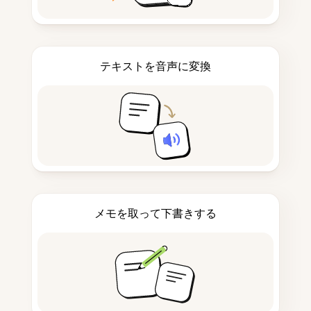
テキストを音声に変換
メモを取って下書きする