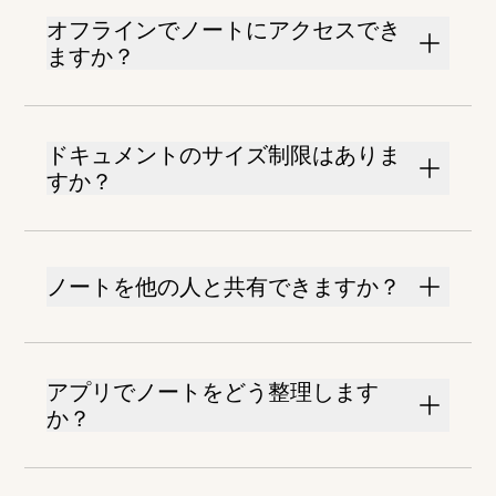
オフラインでノートにアクセスでき
ますか？
ドキュメントのサイズ制限はありま
すか？
ノートを他の人と共有できますか？
アプリでノートをどう整理します
か？