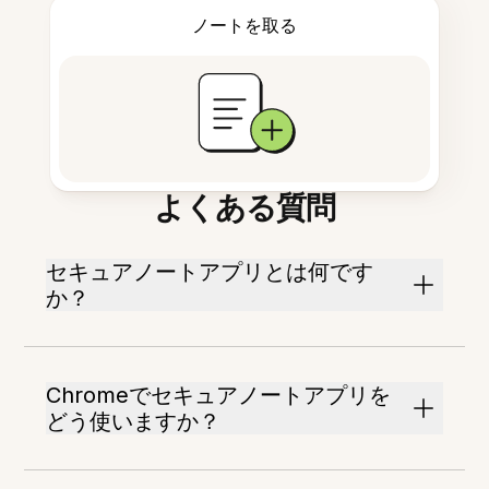
ノートを取る
よくある質問
セキュアノートアプリとは何です
か？
Chromeでセキュアノートアプリを
どう使いますか？