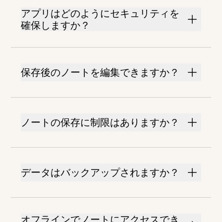
アプリはどのようにセキュリティを
確保しますか？
保存後のノートを編集できますか？
ノートの保存に制限はありますか？
データはバックアップされますか？
オフラインでノートにアクセスでき