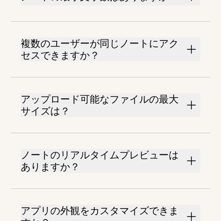
複数のユーザーが同じノートにアク
セスできますか？
アップロード可能なファイルの最大
サイズは？
ノートのリアルタイムプレビューは
ありますか？
アプリの外観をカスタマイズできま