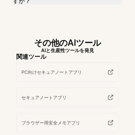
すか？
その他のAIツール
AIと生産性ツールを発見
関連ツール
PC向けセキュアノートアプリ
セキュアノートアプリ
ブラウザー用安全メモアプリ