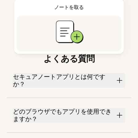
ノートを取る
よくある質問
セキュアノートアプリとは何です
か？
どのブラウザでもアプリを使用でき
ますか？