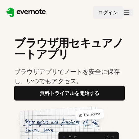
ログイン
ブラウザ用セキュアノ
ートアプリ
ブラウザアプリでノートを安全に保存
し、いつでもアクセス。
無料トライアルを開始する