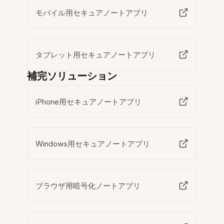
モバイル用セキュアノートアプリ
タブレット用セキュアノートアプリ
補完ソリューション
iPhone用セキュアノートアプリ
Windows用セキュアノートアプリ
ブラウザ用暗号化ノートアプリ