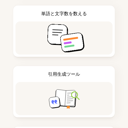
単語と文字数を数える
引用生成ツール