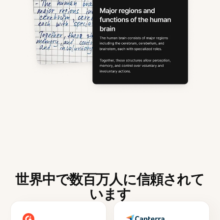
世界中で数百万人に信頼されて
います