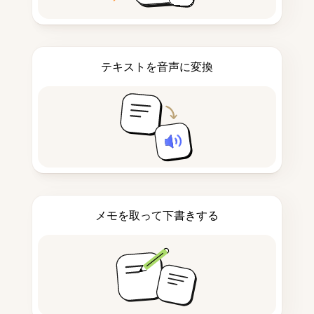
テキストを音声に変換
メモを取って下書きする