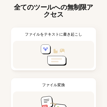
全てのツールへの無制限ア
クセス
ファイルをテキストに書き起こし
ファイル変換