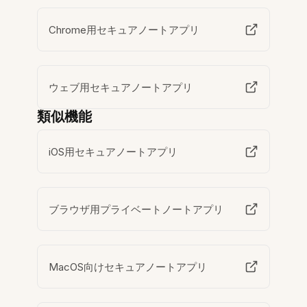
Chrome用セキュアノートアプリ
ウェブ用セキュアノートアプリ
類似機能
iOS用セキュアノートアプリ
ブラウザ用プライベートノートアプリ
MacOS向けセキュアノートアプリ