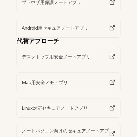
ブラウザ用保護ノートアプリ
Android用セキュアノートアプリ
代替アプローチ
デスクトップ用安全ノートアプリ
Mac用安全メモアプリ
Linux対応セキュアノートアプリ
ノートパソコン向けのセキュアノートアプ
リ