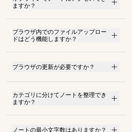
ますか？
ブラウザ内でのファイルアップロー
ドはどう機能しますか？
ブラウザの更新が必要ですか？
カテゴリに分けてノートを整理でき
ますか？
ノートの最小文字数はありますか？