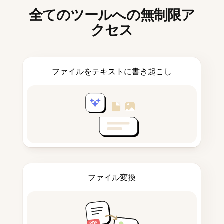
全てのツールへの無制限ア
クセス
ファイルをテキストに書き起こし
ファイル変換