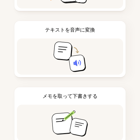
テキストを音声に変換
メモを取って下書きする