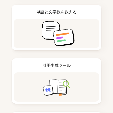
単語と文字数を数える
引用生成ツール