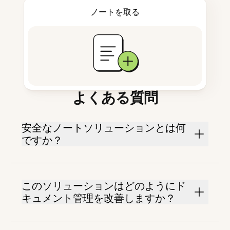
ノートを取る
よくある質問
安全なノートソリューションとは何
ですか？
このソリューションはどのようにド
キュメント管理を改善しますか？