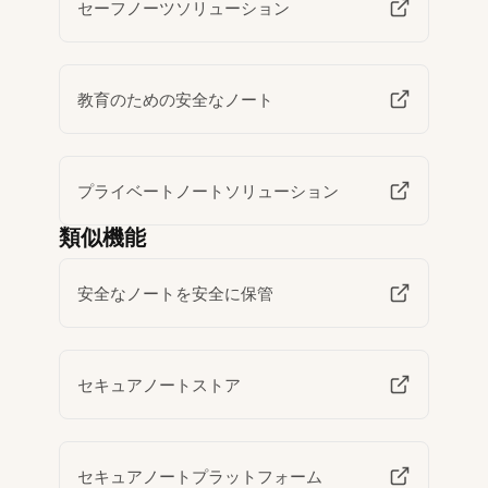
セーフノーツソリューション
教育のための安全なノート
プライベートノートソリューション
類似機能
安全なノートを安全に保管
セキュアノートストア
セキュアノートプラットフォーム