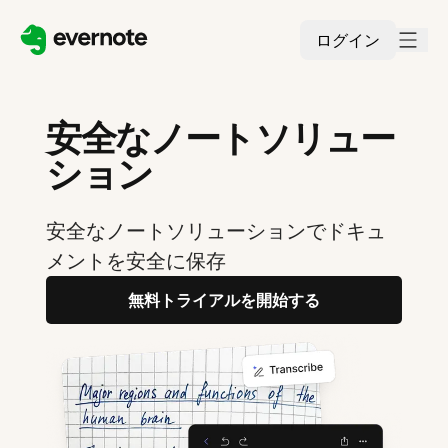
ログイン
安全なノートソリュー
ション
安全なノートソリューションでドキュ
メントを安全に保存
無料トライアルを開始する