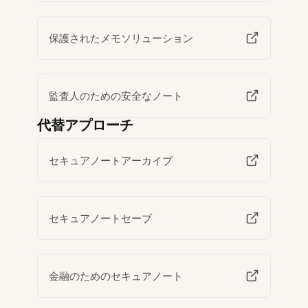
保護されたメモソリューション
監査人のための安全なノート
代替アプローチ
セキュアノートアーカイブ
セキュアノートセーブ
金融のためのセキュアノート