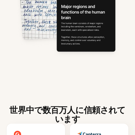
世界中で数百万人に信頼されて
います