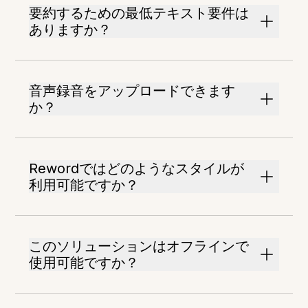
要約するための最低テキスト要件は
ありますか？
音声録音をアップロードできます
か？
Rewordではどのようなスタイルが
利用可能ですか？
このソリューションはオフラインで
使用可能ですか？