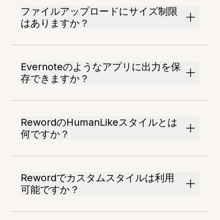
ファイルアップロードにサイズ制限
はありますか？
Evernoteのようなアプリに出力を保
存できますか？
RewordのHumanLikeスタイルとは
何ですか？
Rewordでカスタムスタイルは利用
可能ですか？