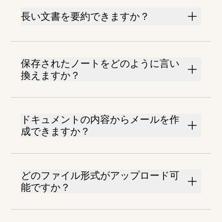
長い文書を要約できますか？
保存されたノートをどのように言い
換えますか？
ドキュメントの内容からメールを作
成できますか？
どのファイル形式がアップロード可
能ですか？