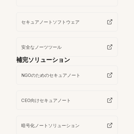
セキュアノートソフトウェア
安全なノーツツール
補完ソリューション
NGOのためのセキュアノート
CEO向けセキュアノート
暗号化ノートソリューション