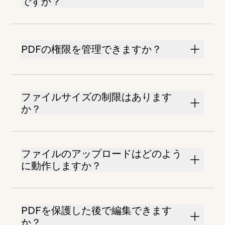
ですか？
PDFの権限を管理できますか？
ファイルサイズの制限はあります
か？
ファイルのアップロードはどのよう
に動作しますか？
PDFを保護した後で編集できます
か？