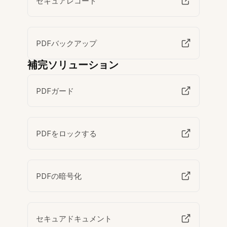
セキュアレコード
PDFバックアップ
補完ソリューション
PDFガード
PDFをロックする
PDFの暗号化
セキュアドキュメント