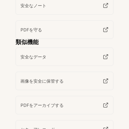
安全なノート
PDFを守る
類似機能
安全なデータ
画像を安全に保管する
PDFをアーカイブする