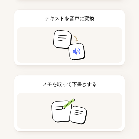
テキストを音声に変換
メモを取って下書きする