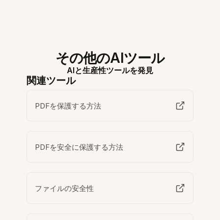
その他のAIツール
AIと生産性ツールを発見
関連ツール
PDFを保護する方法
PDFを安全に保護する方法
ファイルの安全性