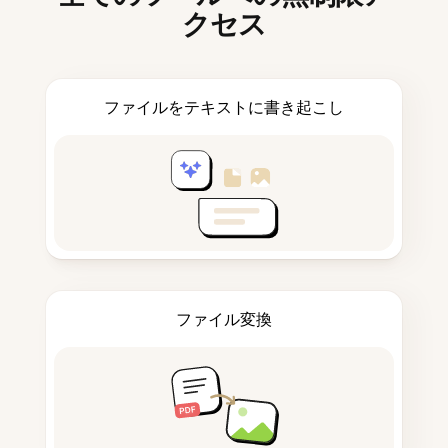
クセス
ファイルをテキストに書き起こし
ファイル変換