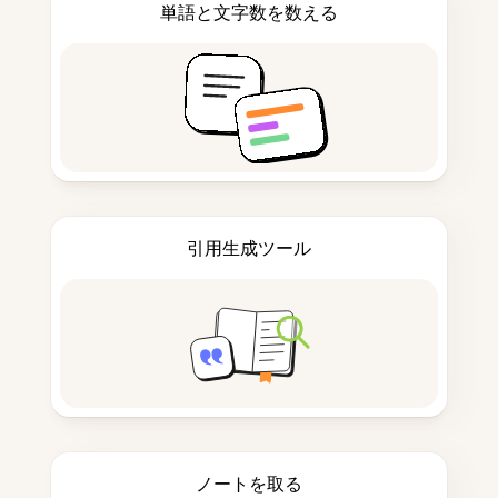
単語と文字数を数える
引用生成ツール
ノートを取る