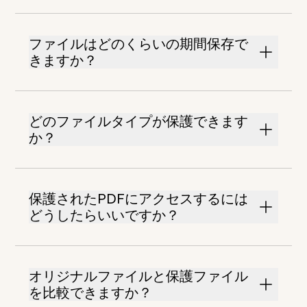
ファイルはどのくらいの期間保存で
きますか？
どのファイルタイプが保護できます
か？
保護されたPDFにアクセスするには
どうしたらいいですか？
オリジナルファイルと保護ファイル
を比較できますか？