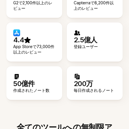
G2で2,100件以上のレ
Capterraで8,200件以
ビュー
上のレビュー
4.4
2.5億人
App Storeで73,000件
登録ユーザー
以上のレビュー
50億件
200万
作成されたノート数
毎日作成されるノート
全てのツールへの無制限ア