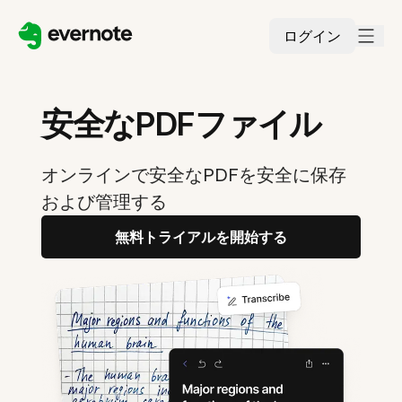
ログイン
安全なPDFファイル
オンラインで安全なPDFを安全に保存
および管理する
無料トライアルを開始する