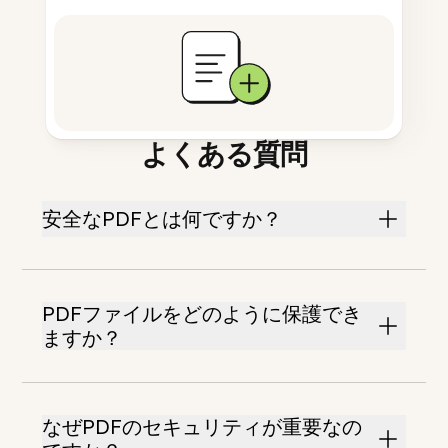
よくある質問
安全なPDFとは何ですか？
PDFファイルをどのように保護でき
ますか？
なぜPDFのセキュリティが重要なの