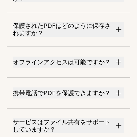
保護されたPDFはどのように保存さ
れますか？
オフラインアクセスは可能ですか？
携帯電話でPDFを保護できますか？
サービスはファイル共有をサポート
していますか？