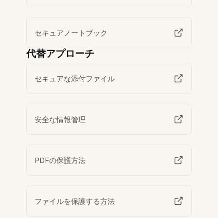
セキュアノートブック
代替アプローチ
セキュアな添付ファイル
安全な情報管理
PDFの保護方法
ファイルを保護する方法