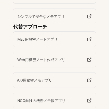
シンプルで安全なメモアプリ
代替アプローチ
Mac用機密ノートアプリ
Web用機密ノート作成アプリ
iOS用秘密メモアプリ
NGO向けの機密メモ帳アプリ