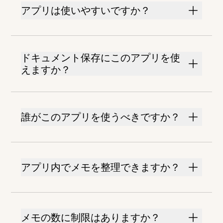
アプリは使いやすいですか？
ドキュメント保存にこのアプリを使
えますか？
誰がこのアプリを使うべきですか？
アプリ内でメモを整理できますか？
メモの数に制限はありますか？