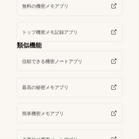
無料の機密メモアプリ
トップ機密メモ記録アプリ
類似機能
信頼できる機密ノートアプリ
最高の秘密メモアプリ
簡単機密メモアプリ