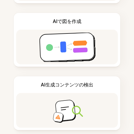
AIで図を作成
AI生成コンテンツの検出